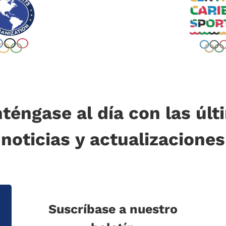
téngase al día con las últ
noticias y actualizaciones
Suscríbase a nuestro