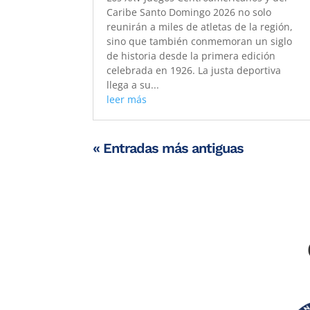
Caribe Santo Domingo 2026 no solo
reunirán a miles de atletas de la región,
sino que también conmemoran un siglo
de historia desde la primera edición
celebrada en 1926. La justa deportiva
llega a su...
leer más
« Entradas más antiguas