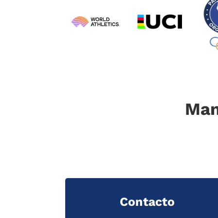
Man
Contacto