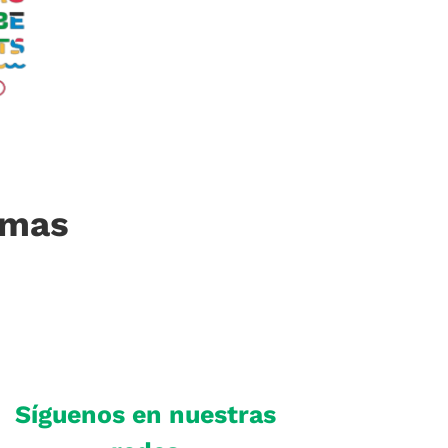
imas
Síguenos en nuestras