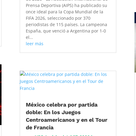
Prensa Deportiva (AIPS) ha publicado su
once ideal para la Copa Mundial de la
FIFA 2026, seleccionado por 370
periodistas de 115 países. La campeona
España, que venció a Argentina por 1-0
el...
leer más
México celebra por partida
doble: En los Juegos
Centroamericanos y en el Tour
de Francia