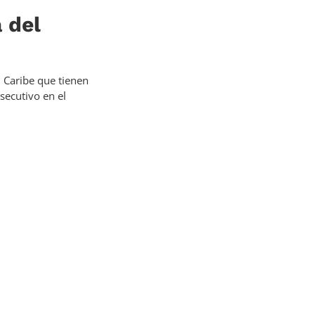
 del
 Caribe que tienen
secutivo en el