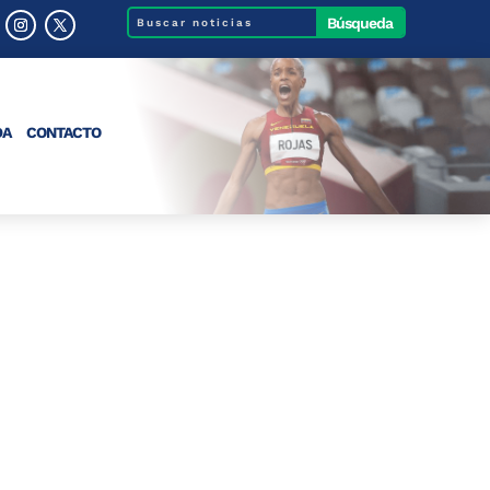
DA
CONTACTO