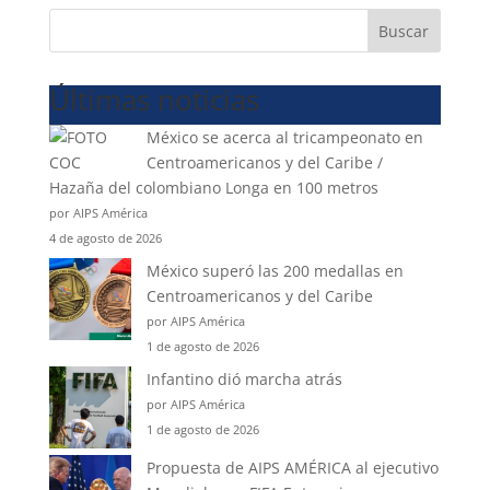
Buscar
Últimas noticias
México se acerca al tricampeonato en
Centroamericanos y del Caribe /
Hazaña del colombiano Longa en 100 metros
por AIPS América
4 de agosto de 2026
México superó las 200 medallas en
Centroamericanos y del Caribe
por AIPS América
1 de agosto de 2026
Infantino dió marcha atrás
por AIPS América
1 de agosto de 2026
Propuesta de AIPS AMÉRICA al ejecutivo