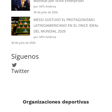
Mundial por «FIFA Enterprise»
por AIPS América
30 de julio de 2026
MESSI SOSTUVO EL PROTAGONISMO
LATINOAMERICANO EN EL ONCE IDEAL
DEL MUNDIAL 2026
por AIPS América
30 de julio de 2026
Síguenos
Twitter
Twitter
Organizaciones deportivas