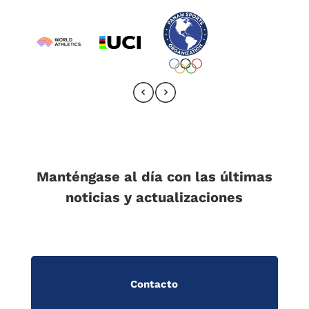
Manténgase al día con las últimas
noticias y actualizaciones
Contacto