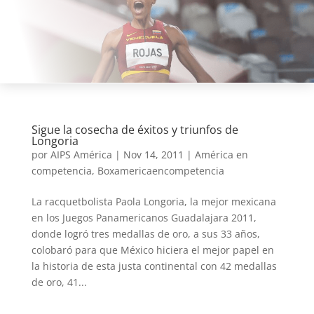
Sigue la cosecha de éxitos y triunfos de
Longoria
por
AIPS América
|
Nov 14, 2011
|
América en
competencia
,
Boxamericaencompetencia
La racquetbolista Paola Longoria, la mejor mexicana
en los Juegos Panamericanos Guadalajara 2011,
donde logró tres medallas de oro, a sus 33 años,
colobaró para que México hiciera el mejor papel en
la historia de esta justa continental con 42 medallas
de oro, 41...