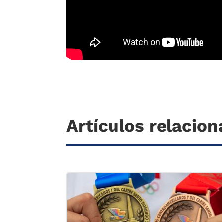
Artículos relacio