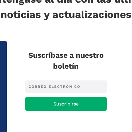
noticias y actualizaciones
Suscríbase a nuestro
boletín
Suscribirse