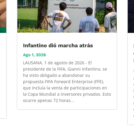
Infantino dió marcha atrás
Ago 1, 2026
LAUSANA, 1 de agosto de 2026 - El
presidente de la FIFA, Gianni Infantino, se
ha visto obligado a abandonar su
propuesta FIFA Forward Enterprise (FFE),
que incluía la venta de participaciones en
la Copa Mundial a inversores privados. Esto
ocurre apenas 72 horas...