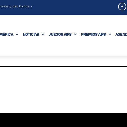
anos y del Caribe /
AMÉRICA
NOTICIAS
JUEGOS AIPS
PREMIOS AIPS
AGEN