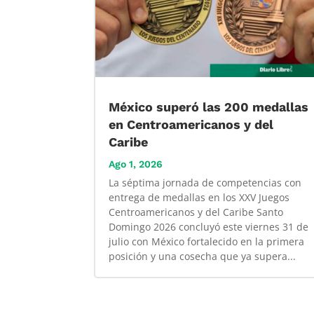
México superó las 200 medallas
en Centroamericanos y del
Caribe
Ago 1, 2026
La séptima jornada de competencias con
entrega de medallas en los XXV Juegos
Centroamericanos y del Caribe Santo
Domingo 2026 concluyó este viernes 31 de
julio con México fortalecido en la primera
posición y una cosecha que ya supera...