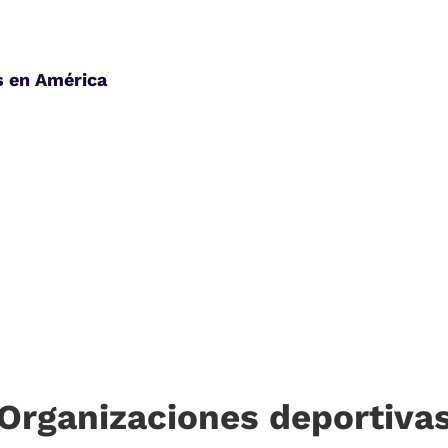
s en América
Organizaciones deportiva