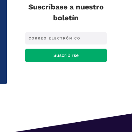
Suscríbase a nuestro
boletín
Suscribirse