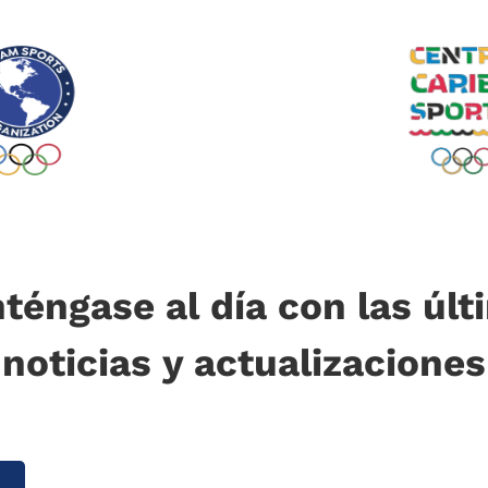
téngase al día con las últ
noticias y actualizaciones