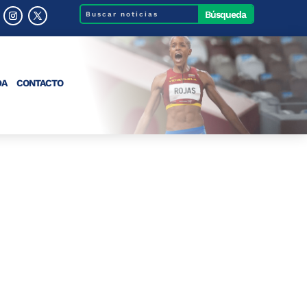
DA
CONTACTO