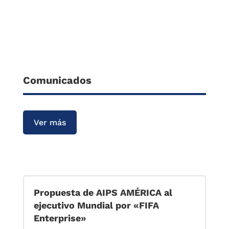
Comunicados
Ver más
Propuesta de AIPS AMÉRICA al
ejecutivo Mundial por «FIFA
Enterprise»