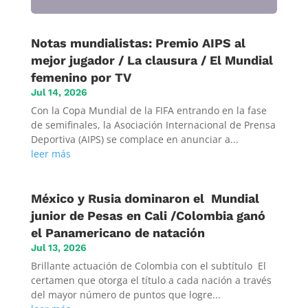
Notas mundialistas: Premio AIPS al
mejor jugador / La clausura / El Mundial
femenino por TV
Jul 14, 2026
Con la Copa Mundial de la FIFA entrando en la fase
de semifinales, la Asociación Internacional de Prensa
Deportiva (AIPS) se complace en anunciar a...
leer más
México y Rusia dominaron el Mundial
junior de Pesas en Cali /Colombia ganó
el Panamericano de natación
Jul 13, 2026
Brillante actuación de Colombia con el subtítulo El
certamen que otorga el título a cada nación a través
del mayor número de puntos que logre...