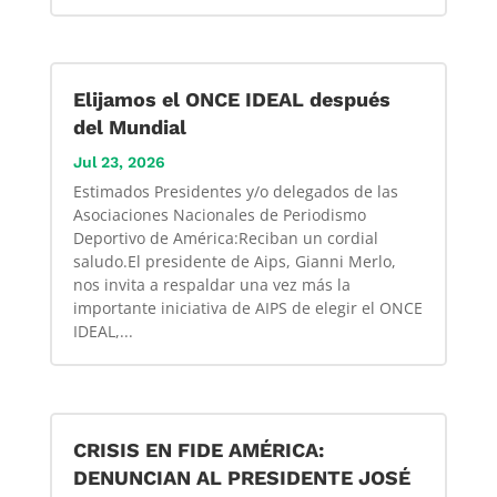
Elijamos el ONCE IDEAL después
del Mundial
Jul 23, 2026
Estimados Presidentes y/o delegados de las
Asociaciones Nacionales de Periodismo
Deportivo de América:Reciban un cordial
saludo.El presidente de Aips, Gianni Merlo,
nos invita a respaldar una vez más la
importante iniciativa de AIPS de elegir el ONCE
IDEAL,...
CRISIS EN FIDE AMÉRICA:
DENUNCIAN AL PRESIDENTE JOSÉ