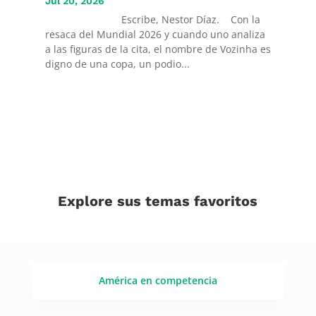
Jul 20, 2026
Escribe, Nestor Díaz. Con la
resaca del Mundial 2026 y cuando uno analiza
a las figuras de la cita, el nombre de Vozinha es
digno de una copa, un podio...
Explore sus temas favoritos
América en competencia