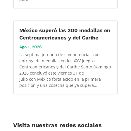
México superó las 200 medallas en
Centroamericanos y del Caribe
Ago 1, 2026
La séptima jornada de competencias con
entrega de medallas en los XXV Juegos
Centroamericanos y del Caribe Santo Domingo
2026 concluyó este viernes 31 de
julio con México fortalecido en la primera
posición y una cosecha que ya supera...
Visita nuestras redes sociales