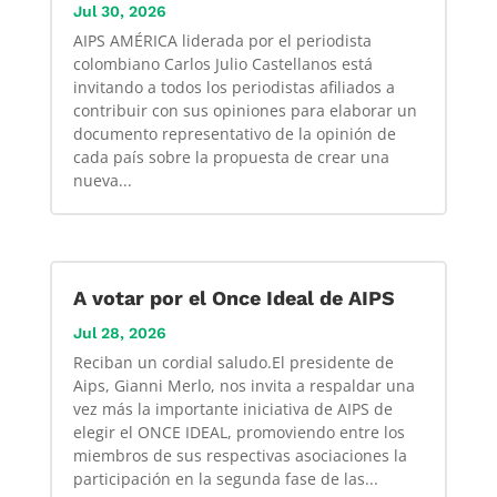
Jul 30, 2026
AIPS AMÉRICA liderada por el periodista
colombiano Carlos Julio Castellanos está
invitando a todos los periodistas afiliados a
contribuir con sus opiniones para elaborar un
documento representativo de la opinión de
cada país sobre la propuesta de crear una
nueva...
A votar por el Once Ideal de AIPS
Jul 28, 2026
Reciban un cordial saludo.El presidente de
Aips, Gianni Merlo, nos invita a respaldar una
vez más la importante iniciativa de AIPS de
elegir el ONCE IDEAL, promoviendo entre los
miembros de sus respectivas asociaciones la
participación en la segunda fase de las...