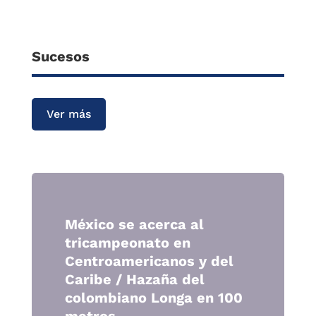
Sucesos
Ver más
México se acerca al
tricampeonato en
Centroamericanos y del
Caribe / Hazaña del
colombiano Longa en 100