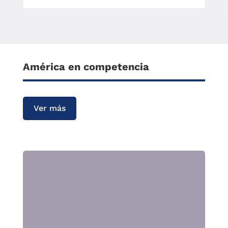
América en competencia
Ver más