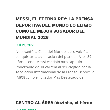
MESSI, EL ETERNO REY: LA PRENSA
DEPORTIVA DEL MUNDO LO ELIGIÓ
COMO EL MEJOR JUGADOR DEL
MUNDIAL 2026
Jul 21, 2026
No levantó la Copa del Mundo, pero volvió a
conquistar la admiración del planeta. A los 39
años, Lionel Messi escribió otro capítulo
imborrable de su carrera al ser elegido por la
Asociación Internacional de la Prensa Deportiva
(AIPS) como el Jugador Más Destacado de...
CENTRO AL ÁREA: Vozinha, el héroe