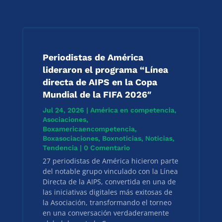
Periodistas de América
lideraron el programa “Línea
directa de AIPS en la Copa
Mundial de la FIFA 2026″
Jul 24, 2026
|
América en competencia
,
Asociaciones
,
Boxamericaencompetencia
,
Boxasociaciones
,
Boxnoticias
,
Noticias
,
Tendencia
| 0 Comentario
27 periodistas de América hicieron parte
del notable grupo vinculado con la Línea
Directa de la AIPS, convertida en una de
las iniciativas digitales más exitosas de
la Asociación, transformando el torneo
en una conversación verdaderamente