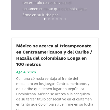
tercer título consecutivo en el
certamen en tanto que Colombia sigue
firme en su lucha por...
México se acerca al tricampeonato
en Centroamericanos y del Caribe /
Hazaña del colombiano Longa en
100 metros
Ago 4, 2026
Con una cómoda ventaja al frente del
medallero en los Juegos Centroamericanos y
del Caribe que tienen lugar en República
Dominicana, México se acerca a la conquista
de su tercer título consecutivo en el certamen
en tanto que Colombia sigue firme en su lucha
por...