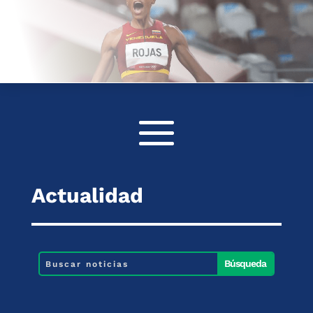
Actualidad