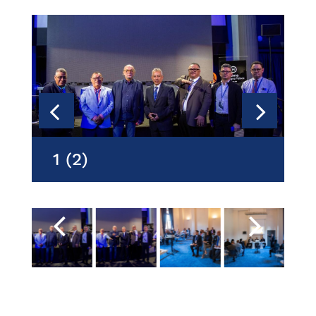
1 (2)