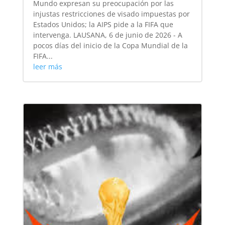
Mundo expresan su preocupación por las
injustas restricciones de visado impuestas por
Estados Unidos; la AIPS pide a la FIFA que
intervenga. LAUSANA, 6 de junio de 2026 - A
pocos días del inicio de la Copa Mundial de la
FIFA...
leer más