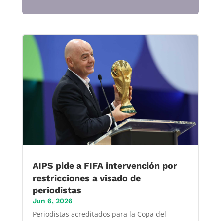
AIPS pide a FIFA intervención por
restricciones a visado de
periodistas
Jun 6, 2026
Periodistas acreditados para la Copa del