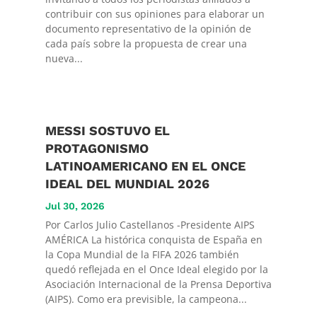
contribuir con sus opiniones para elaborar un
documento representativo de la opinión de
cada país sobre la propuesta de crear una
nueva...
MESSI SOSTUVO EL
PROTAGONISMO
LATINOAMERICANO EN EL ONCE
IDEAL DEL MUNDIAL 2026
Jul 30, 2026
Por Carlos Julio Castellanos -Presidente AIPS
AMÉRICA La histórica conquista de España en
la Copa Mundial de la FIFA 2026 también
quedó reflejada en el Once Ideal elegido por la
Asociación Internacional de la Prensa Deportiva
(AIPS). Como era previsible, la campeona...