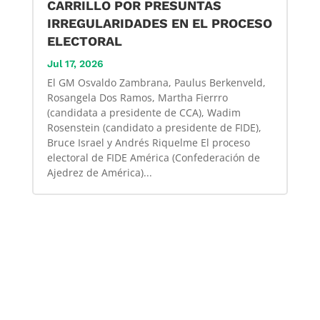
CARRILLO POR PRESUNTAS
IRREGULARIDADES EN EL PROCESO
ELECTORAL
Jul 17, 2026
El GM Osvaldo Zambrana, Paulus Berkenveld,
Rosangela Dos Ramos, Martha Fierrro
(candidata a presidente de CCA), Wadim
Rosenstein (candidato a presidente de FIDE),
Bruce Israel y Andrés Riquelme El proceso
electoral de FIDE América (Confederación de
Ajedrez de América)...