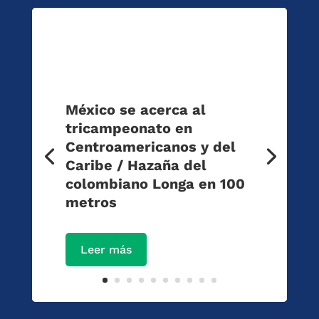
México se acerca al
tricampeonato en
Centroamericanos y del
Caribe / Hazaña del
colombiano Longa en 100
metros
Leer más