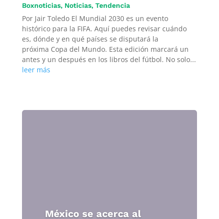
Boxnoticias
,
Noticias
,
Tendencia
Por Jair Toledo El Mundial 2030 es un evento
histórico para la FIFA. Aquí puedes revisar cuándo
es, dónde y en qué países se disputará la
próxima Copa del Mundo. Esta edición marcará un
antes y un después en los libros del fútbol. No solo...
leer más
México se acerca al