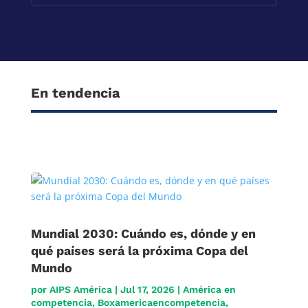
En tendencia
Mundial 2030: Cuándo es, dónde y en
qué países será la próxima Copa del
Mundo
por
AIPS América
|
Jul 17, 2026
|
América en
competencia
,
Boxamericaencompetencia
,