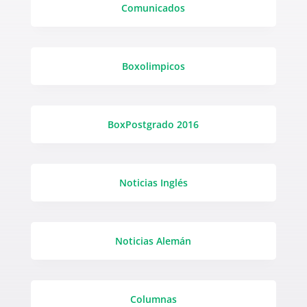
Comunicados
Boxolimpicos
BoxPostgrado 2016
Noticias Inglés
Noticias Alemán
Columnas