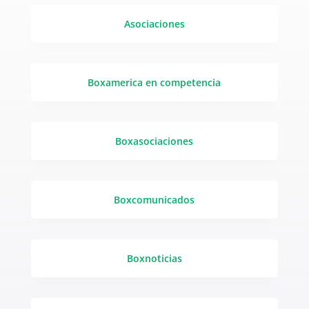
Asociaciones
Boxamerica en competencia
Boxasociaciones
Boxcomunicados
Boxnoticias