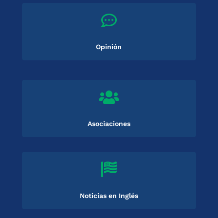

Opinión

Asociaciones

Noticias en Inglés