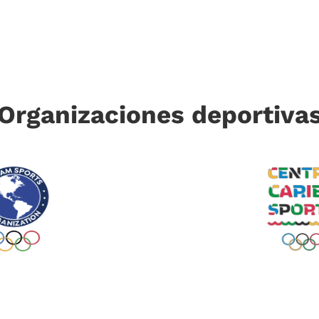
Organizaciones deportiva