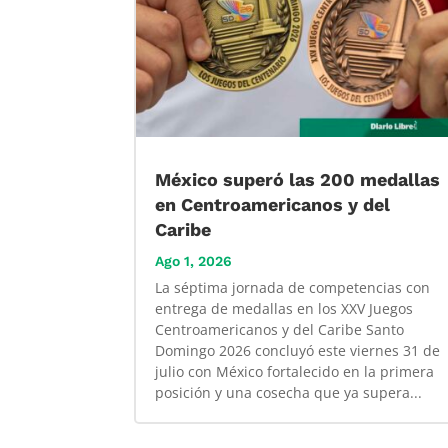
México superó las 200 medallas
en Centroamericanos y del
Caribe
Ago 1, 2026
La séptima jornada de competencias con
entrega de medallas en los XXV Juegos
Centroamericanos y del Caribe Santo
Domingo 2026 concluyó este viernes 31 de
julio con México fortalecido en la primera
posición y una cosecha que ya supera...