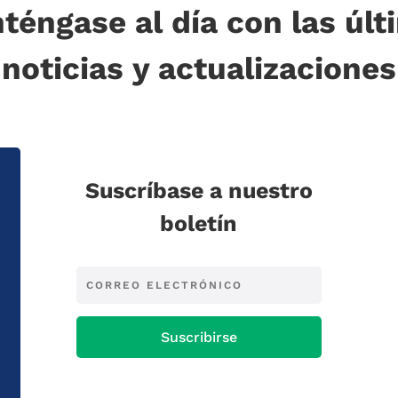
téngase al día con las últ
noticias y actualizaciones
Suscríbase a nuestro
boletín
Suscribirse