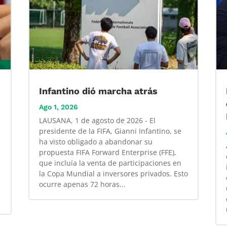
Infantino dió marcha atrás
Ago 1, 2026
LAUSANA, 1 de agosto de 2026 - El
presidente de la FIFA, Gianni Infantino, se
ha visto obligado a abandonar su
propuesta FIFA Forward Enterprise (FFE),
que incluía la venta de participaciones en
la Copa Mundial a inversores privados. Esto
ocurre apenas 72 horas...