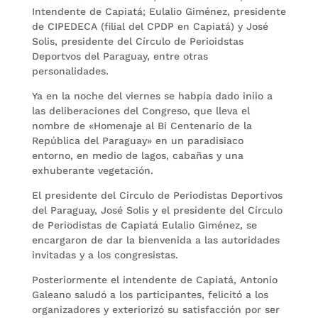
Intendente de Capiatá; Eulalio Giménez, presidente
de CIPEDECA (filial del CPDP en Capiatá) y José
Solis, presidente del Círculo de Perioidstas
Deportvos del Paraguay, entre otras
personalidades.
Ya en la noche del viernes se habpía dado iniio a
las deliberaciones del Congreso, que lleva el
nombre de «Homenaje al Bi Centenario de la
República del Paraguay» en un paradisiaco
entorno, en medio de lagos, cabañas y una
exhuberante vegetación.
El presidente del Circulo de Periodistas Deportivos
del Paraguay, José Solis y el presidente del Círculo
de Periodistas de Capiatá Eulalio Giménez, se
encargaron de dar la bienvenida a las autoridades
invitadas y a los congresistas.
Posteriormente el intendente de Capiatá, Antonio
Galeano saludó a los participantes, felicitó a los
organizadores y exteriorizó su satisfacción por ser