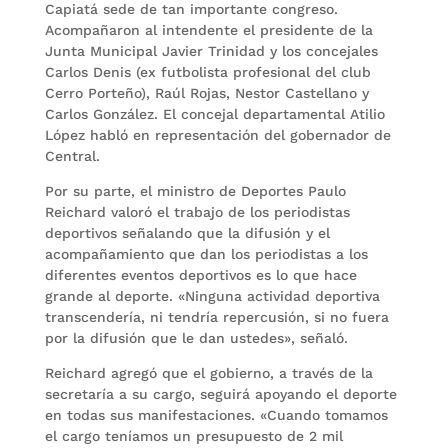
Capiatá sede de tan importante congreso.
Acompañaron al intendente el presidente de la
Junta Municipal Javier Trinidad y los concejales
Carlos Denis (ex futbolista profesional del club
Cerro Porteño), Raúl Rojas, Nestor Castellano y
Carlos González. El concejal departamental Atilio
López habló en representación del gobernador de
Central.
Por su parte, el ministro de Deportes Paulo
Reichard valoró el trabajo de los periodistas
deportivos señalando que la difusión y el
acompañamiento que dan los periodistas a los
diferentes eventos deportivos es lo que hace
grande al deporte. «Ninguna actividad deportiva
transcendería, ni tendría repercusión, si no fuera
por la difusión que le dan ustedes», señaló.
Reichard agregó que el gobierno, a través de la
secretaría a su cargo, seguirá apoyando el deporte
en todas sus manifestaciones. «Cuando tomamos
el cargo teníamos un presupuesto de 2 mil