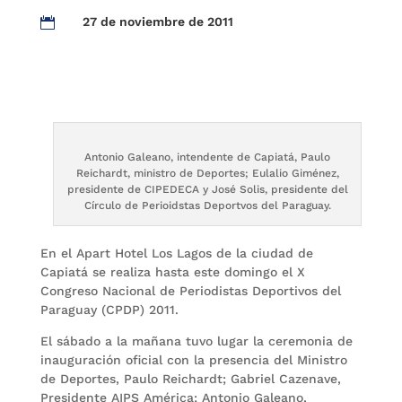
27 de noviembre de 2011

Antonio Galeano, intendente de Capiatá, Paulo
Reichardt, ministro de Deportes; Eulalio Giménez,
presidente de CIPEDECA y José Solis, presidente del
Círculo de Perioidstas Deportvos del Paraguay.
En el Apart Hotel Los Lagos de la ciudad de
Capiatá se realiza hasta este domingo el X
Congreso Nacional de Periodistas Deportivos del
Paraguay (CPDP) 2011.
El sábado a la mañana tuvo lugar la ceremonia de
inauguración oficial con la presencia del Ministro
de Deportes, Paulo Reichardt; Gabriel Cazenave,
Presidente AIPS América; Antonio Galeano,