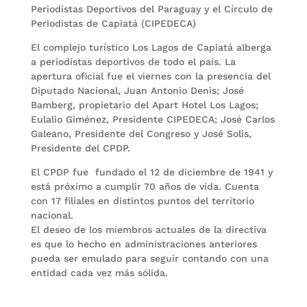
Periodistas Deportivos del Paraguay y el Círculo de
Periodistas de Capiatá (CIPEDECA)
El complejo turístico Los Lagos de Capiatá alberga
a periodistas deportivos de todo el país. La
apertura oficial fue el viernes con la presencia del
Diputado Nacional, Juan Antonio Denis; José
Bamberg, propietario del Apart Hotel Los Lagos;
Eulalio Giménez, Presidente CIPEDECA; José Carlos
Galeano, Presidente del Congreso y José Solis,
Presidente del CPDP.
El CPDP fue fundado el 12 de diciembre de 1941 y
está próximo a cumplir 70 años de vida. Cuenta
con 17 filiales en distintos puntos del territorio
nacional.
El deseo de los miembros actuales de la directiva
es que lo hecho en administraciones anteriores
pueda ser emulado para seguir contando con una
entidad cada vez más sólida.