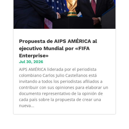
Propuesta de AIPS AMÉRICA al
ejecutivo Mundial por «FIFA
Enterprise»
Jul 30, 2026
AIPS AMÉRICA liderada por el periodista
colombiano Carlos Julio Castellanos está
invitando a todos los periodistas afiliados a
contribuir con sus opiniones para elaborar un
documento representativo de la opinión de
cada país sobre la propuesta de crear una
nueva...