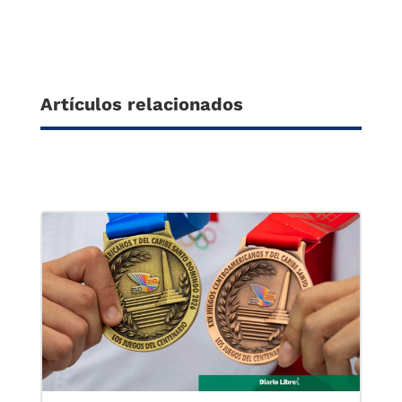
Artículos relacionados