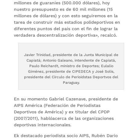
millones de guaraníes (500.000 dólares), hoy
nuestro presupuesto es de 60 mil millones (15
millones de dólares) y con esto seguiremos en la
tarea de construir más estadios polideportivos en
diferentes puntos del país con el fin de lograr la
verdadera descentralización deportiva», recalcó.
Javier Trinidad, presidente de la Junta Municipal de
Capiatá; Antonio Galeano, intendente de Capiatá,
Paulo Reichardt, ministro de Deportes; Eulalio
Giménez, presidente de CIPEDECA y José Solis,
presidente del Círculo de Perioidstas Deportvos del
Paraguay.
En su momento Gabriel Cazenave, presidente de
AIPS América (Federación de Periodistas
Deportivos de América) y ex titular del CPDP
(2007/2011), hablóacerca de las organizaciones
deportivas internacionales.
Ek destacado periodista socio AIPS, Rubén Dario