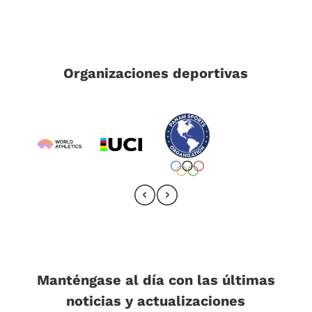
Organizaciones deportivas
Manténgase al día con las últimas
noticias y actualizaciones