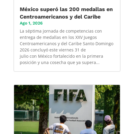
México superó las 200 medallas en
Centroamericanos y del Caribe
Ago 1, 2026
La séptima jornada de competencias con
entrega de medallas en los XXV Juegos
Centroamericanos y del Caribe Santo Domingo
2026 concluyó este viernes 31 de
julio con México fortalecido en la primera
posición y una cosecha que ya supera...