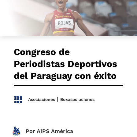
Congreso de
Periodistas Deportivos
del Paraguay con éxito

|
Asociaciones
Boxasociaciones
Por AIPS América