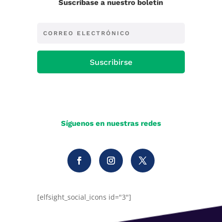
Suscríbase a nuestro boletín
Suscribirse
Síguenos en nuestras redes
[elfsight_social_icons id="3"]