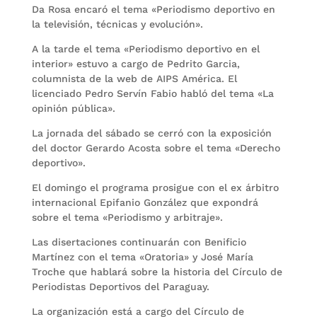
Da Rosa encaró el tema «Periodismo deportivo en
la televisión, técnicas y evolución».
A la tarde el tema «Periodismo deportivo en el
interior» estuvo a cargo de Pedrito Garcia,
columnista de la web de AIPS América. El
licenciado Pedro Servín Fabio habló del tema «La
opinión pública».
La jornada del sábado se cerró con la exposición
del doctor Gerardo Acosta sobre el tema «Derecho
deportivo».
El domingo el programa prosigue con el ex árbitro
internacional Epifanio González que expondrá
sobre el tema «Periodismo y arbitraje».
Las disertaciones continuarán con Benificio
Martínez con el tema «Oratoria» y José María
Troche que hablará sobre la historia del Círculo de
Periodistas Deportivos del Paraguay.
La organización está a cargo del Círculo de