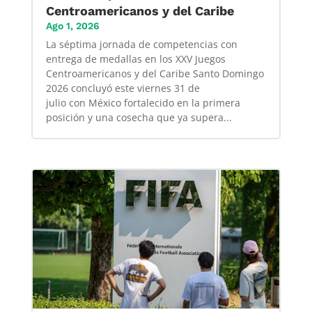
Centroamericanos y del Caribe
Ago 1, 2026
La séptima jornada de competencias con
entrega de medallas en los XXV Juegos
Centroamericanos y del Caribe Santo Domingo
2026 concluyó este viernes 31 de
julio con México fortalecido en la primera
posición y una cosecha que ya supera...