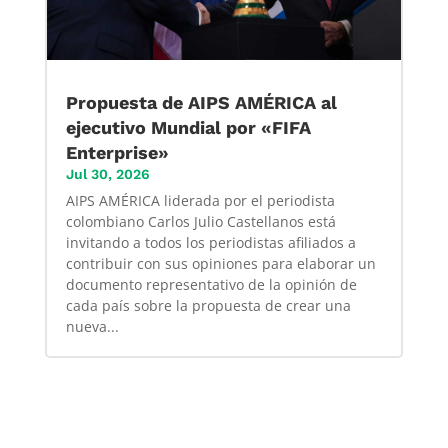
Propuesta de AIPS AMÉRICA al
ejecutivo Mundial por «FIFA
Enterprise»
Jul 30, 2026
AIPS AMÉRICA liderada por el periodista
colombiano Carlos Julio Castellanos está
invitando a todos los periodistas afiliados a
contribuir con sus opiniones para elaborar un
documento representativo de la opinión de
cada país sobre la propuesta de crear una
nueva...