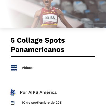
5 Collage Spots
Panamericanos

Videos
Por AIPS América
10 de septiembre de 2011
