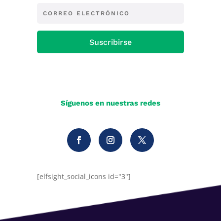
Suscribirse
Síguenos en nuestras redes
[elfsight_social_icons id="3"]