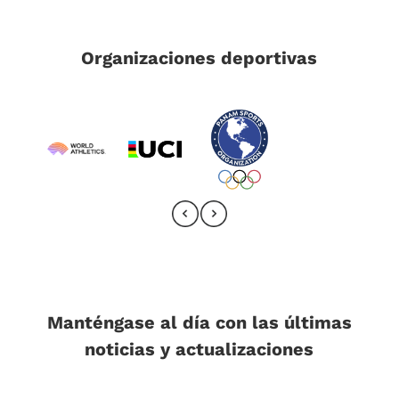
Organizaciones deportivas
Manténgase al día con las últimas
noticias y actualizaciones