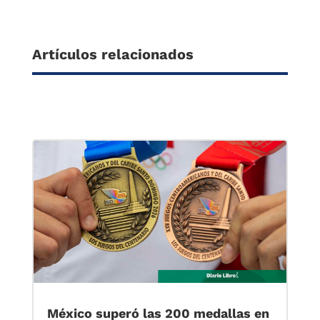
Artículos relacionados
México superó las 200 medallas en