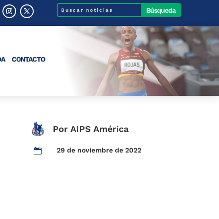
DA
CONTACTO
Por AIPS América
29 de noviembre de 2022
