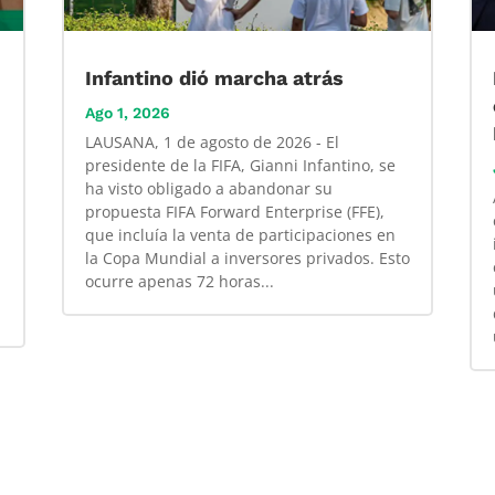
Infantino dió marcha atrás
Ago 1, 2026
LAUSANA, 1 de agosto de 2026 - El
presidente de la FIFA, Gianni Infantino, se
ha visto obligado a abandonar su
propuesta FIFA Forward Enterprise (FFE),
que incluía la venta de participaciones en
la Copa Mundial a inversores privados. Esto
ocurre apenas 72 horas...