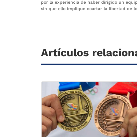
por la experiencia de haber dirigido un equi
sin que ello implique coartar la libertad de 
Artículos relacio