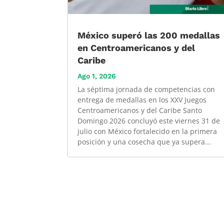
México superó las 200 medallas
en Centroamericanos y del
Caribe
Ago 1, 2026
La séptima jornada de competencias con
entrega de medallas en los XXV Juegos
Centroamericanos y del Caribe Santo
Domingo 2026 concluyó este viernes 31 de
julio con México fortalecido en la primera
posición y una cosecha que ya supera...