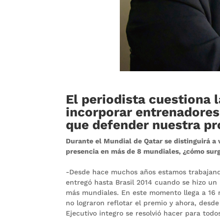
El periodista cuestiona l
incorporar entrenadores
que defender nuestra pr
Durante el Mundial de Qatar se distinguirá a 
presencia en más de 8 mundiales, ¿cómo surgi
-Desde hace muchos años estamos trabajando
entregó hasta Brasil 2014 cuando se hizo un
más mundiales. En este momento llega a 16 m
no lograron reflotar el premio y ahora, desd
Ejecutivo integro se resolvió hacer para todo