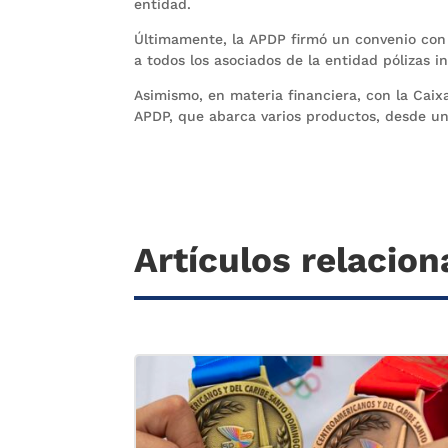
entidad.
Últimamente, la APDP firmó un convenio con
a todos los asociados de la entidad pólizas i
Asimismo, en materia financiera, con la Caixa
APDP, que abarca varios productos, desde un 
Artículos relacio