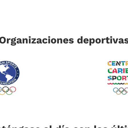
Organizaciones deportiva