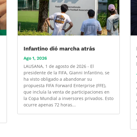
Infantino dió marcha atrás
Ago 1, 2026
LAUSANA, 1 de agosto de 2026 - El
presidente de la FIFA, Gianni Infantino, se
ha visto obligado a abandonar su
propuesta FIFA Forward Enterprise (FFE),
que incluía la venta de participaciones en
la Copa Mundial a inversores privados. Esto
ocurre apenas 72 horas...