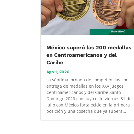
México superó las 200 medallas
en Centroamericanos y del
Caribe
Ago 1, 2026
La séptima jornada de competencias con
entrega de medallas en los XXV Juegos
Centroamericanos y del Caribe Santo
Domingo 2026 concluyó este viernes 31 de
julio con México fortalecido en la primera
posición y una cosecha que ya supera...