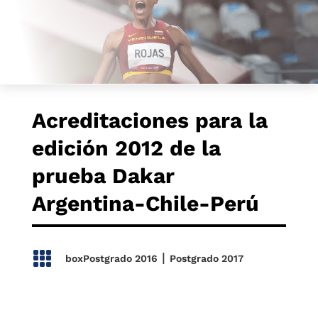
Acreditaciones para la
edición 2012 de la
prueba Dakar
Argentina-Chile-Perú

|
boxPostgrado 2016
Postgrado 2017