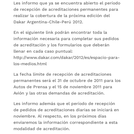
Les informo que ya se encuentra abierto el período
de recepción de acreditaciones permanentes para
realizar la cobertura de la próxima edición del
Dakar Argentina-Chile-Perú 2012.
En el siguiente link podrán encontrar toda la
información necesaria para completar sus pedidos
de acreditación y los formularios que deberán
llenar en cada caso puntual:
http://www.dakar.com/dakar/2012/es/espacio-para-
los-medios.html
La fecha límite de recepción de acreditaciones
permanentes será el 31 de octubre de 2011 para los
Autos de Prensa y el 15 de noviembre 2011 para
Avión y las otras demandas de acreditación.
Les informo además que el período de recepción
de pedidos de acreditaciones diarias se iniciará en
noviembre. Al respecto, en los próximos días
enviaremos la información correspondiente a esta
modalidad de acreditación.