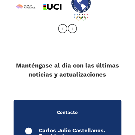
Manténgase al día con las últimas
noticias y actualizaciones
Contacto
Carlos Julio Castellanos.
