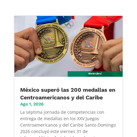
México superó las 200 medallas en
Centroamericanos y del Caribe
Ago 1, 2026
La séptima jornada de competencias con
entrega de medallas en los XXV Juegos
Centroamericanos y del Caribe Santo Domingo
2026 concluyó este viernes 31 de