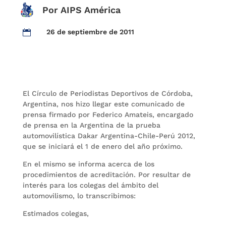
Por AIPS América
26 de septiembre de 2011

El Círculo de Periodistas Deportivos de Córdoba,
Argentina, nos hizo llegar este comunicado de
prensa firmado por Federico Amateis, encargado
de prensa en la Argentina de la prueba
automovilística Dakar Argentina-Chile-Perú 2012,
que se iniciará el 1 de enero del año próximo.
En el mismo se informa acerca de los
procedimientos de acreditación. Por resultar de
interés para los colegas del ámbito del
automovilismo, lo transcribimos:
Estimados colegas,