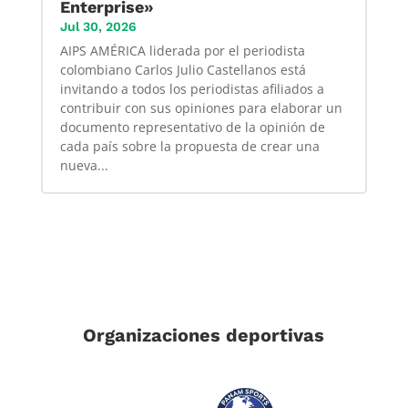
Enterprise»
Jul 30, 2026
AIPS AMÉRICA liderada por el periodista
colombiano Carlos Julio Castellanos está
invitando a todos los periodistas afiliados a
contribuir con sus opiniones para elaborar un
documento representativo de la opinión de
cada país sobre la propuesta de crear una
nueva...
Organizaciones deportivas