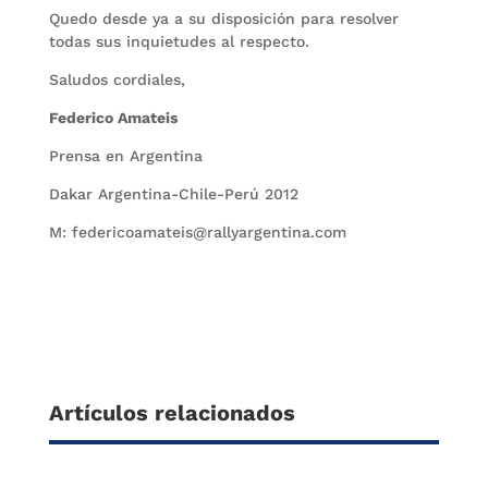
Quedo desde ya a su disposición para resolver
todas sus inquietudes al respecto.
Saludos cordiales,
Federico Amateis
Prensa en Argentina
Dakar Argentina-Chile-Perú 2012
M: federicoamateis@rallyargentina.com
Artículos relacionados