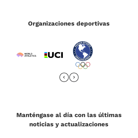
Organizaciones deportivas
Manténgase al día con las últimas
noticias y actualizaciones