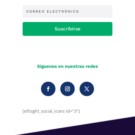
Suscribirse
Síguenos en nuestras redes
[elfsight_social_icons id="3"]