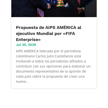
Propuesta de AIPS AMÉRICA al
ejecutivo Mundial por «FIFA
Enterprise»
Jul 30, 2026
AIPS AMÉRICA liderada por el periodista
colombiano Carlos Julio Castellanos está
invitando a todos los periodistas afiliados a
contribuir con sus opiniones para elaborar un
documento representativo de la opinión de
cada país sobre la propuesta de crear una
nueva...