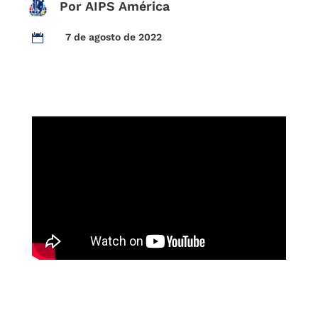
Por AIPS América
7 de agosto de 2022
