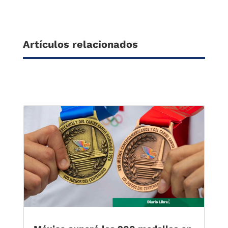
Artículos relacionados