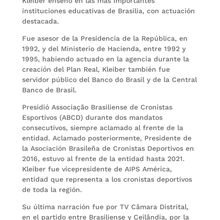
Kleiber enseñó en las más importantes
instituciones educativas de Brasilia, con actuación
destacada.
Fue asesor de la Presidencia de la República, en
1992, y del Ministerio de Hacienda, entre 1992 y
1995, habiendo actuado en la agencia durante la
creación del Plan Real, Kleiber también fue
servidor público del Banco do Brasil y de la Central
Banco de Brasil.
Presidió Associação Brasiliense de Cronistas
Esportivos (ABCD) durante dos mandatos
consecutivos, siempre aclamado al frente de la
entidad. Aclamado posteriormente, Presidente de
la Asociación Brasileña de Cronistas Deportivos en
2016, estuvo al frente de la entidad hasta 2021.
Kleiber fue vicepresidente de AIPS América,
entidad que representa a los cronistas deportivos
de toda la región.
Su última narración fue por TV Câmara Distrital,
en el partido entre Brasiliense y Ceilândia, por la