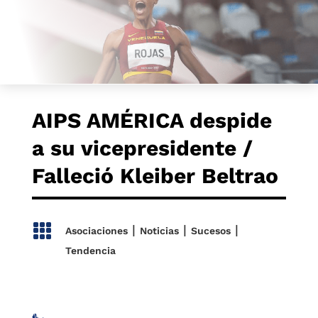
AIPS AMÉRICA despide
a su vicepresidente /
Falleció Kleiber Beltrao

|
|
|
Asociaciones
Noticias
Sucesos
Tendencia