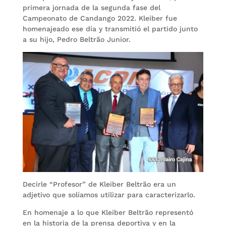
primera jornada de la segunda fase del
Campeonato de Candango 2022. Kleiber fue
homenajeado ese día y transmitió el partido junto
a su hijo, Pedro Beltrão Junior.
Decirle “Profesor” de Kleiber Beltrão era un
adjetivo que solíamos utilizar para caracterizarlo.
En homenaje a lo que Kleiber Beltrão representó
en la historia de la prensa deportiva y en la