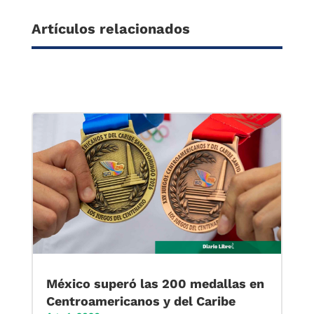
Artículos relacionados
México superó las 200 medallas en
Centroamericanos y del Caribe