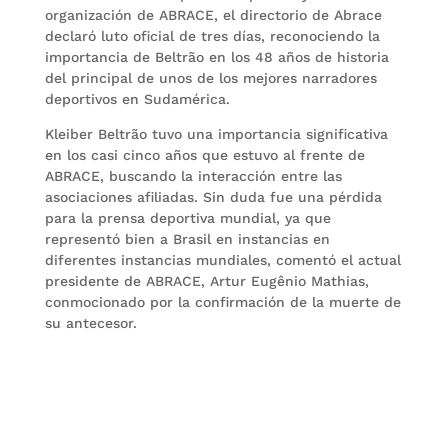
organización de ABRACE, el directorio de Abrace
declaró luto oficial de tres días, reconociendo la
importancia de Beltrão en los 48 años de historia
del principal de unos de los mejores narradores
deportivos en Sudamérica.
Kleiber Beltrão tuvo una importancia significativa
en los casi cinco años que estuvo al frente de
ABRACE, buscando la interacción entre las
asociaciones afiliadas. Sin duda fue una pérdida
para la prensa deportiva mundial, ya que
representó bien a Brasil en instancias en
diferentes instancias mundiales, comentó el actual
presidente de ABRACE, Artur Eugênio Mathias,
conmocionado por la confirmación de la muerte de
su antecesor.