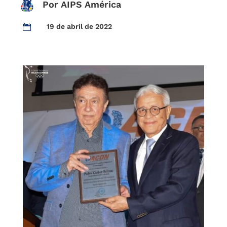
Por AIPS América
19 de abril de 2022
