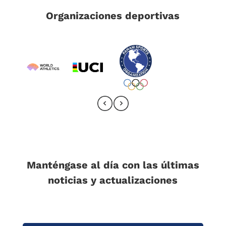
Organizaciones deportivas
Manténgase al día con las últimas
noticias y actualizaciones