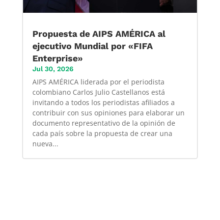
Propuesta de AIPS AMÉRICA al
ejecutivo Mundial por «FIFA
Enterprise»
Jul 30, 2026
AIPS AMÉRICA liderada por el periodista
colombiano Carlos Julio Castellanos está
invitando a todos los periodistas afiliados a
contribuir con sus opiniones para elaborar un
documento representativo de la opinión de
cada país sobre la propuesta de crear una
nueva...