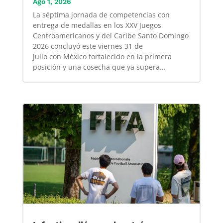
Ago 1, 2026
La séptima jornada de competencias con
entrega de medallas en los XXV Juegos
Centroamericanos y del Caribe Santo Domingo
2026 concluyó este viernes 31 de
julio con México fortalecido en la primera
posición y una cosecha que ya supera...