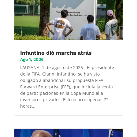
Infantino dió marcha atrás
Ago 1, 2026
LAUSANA, 1 de agosto de 2026 - El presidente
de la FIFA, Gianni Infantino, se ha visto
obligado a abandonar su propuesta FIFA
Forward Enterprise (FFE), que incluía la venta
de participaciones en la Copa Mundial a
inversores privados. Esto ocurre apenas 72
horas...