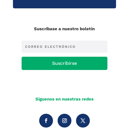
Suscríbase a nuestro boletín
Suscribirse
Síguenos en nuestras redes