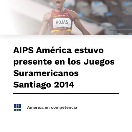
AIPS América estuvo
presente en los Juegos
Suramericanos
Santiago 2014

América en competencia