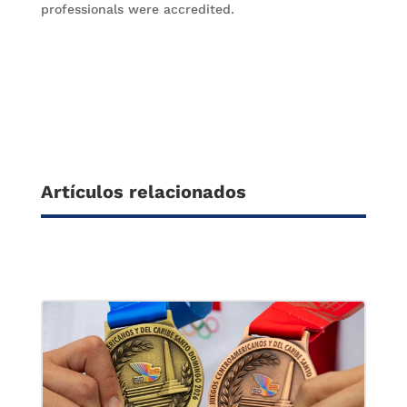
professionals were accredited.
Artículos relacionados