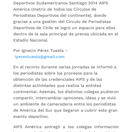
Deportivos Sudamericanos Santiago 2014 AIPS
América (matriz de todos los Círculos de
Periodistas Deportivos del continente), donde
gracias a una gestión del Círculo de Periodistas
Deportivos de Chile se logró un espacio para ellos
dentro de la sala principal de prensa ubicada en el
Estadio Nacional.
Por Ignacio Pérez Tuesta –
ipereztuesta@gmail.com
En el recinto durante varias jornadas se informó a
los periodistas sobre los procesos para la
obtención de las credenciales AIPS y de las
distintas actividades que realiza la entidad
continental. Además, los distintos colegas pudieron
compartir, intercambiar opiniones, ideas y se vivió
un ambiente de camaradería entre los periodistas
de América del Sur que llegaron a cubrir este gran
evento deportivo.
AIPS América antregó a los colegas información