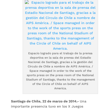
Espacio logrado para el trabajo de la prensa
deportiva en la sala de prensa del Estadio
Nacional de Santiago, gracias a la gestión del
Círculo de Chile a nombre de AIPS América. /
Space managed in order to the work of the
sports press on the press room of the National
Stadium of Santiago, thanks to the management
of the Circle of Chile on behalf of AIPS
America.
Santiago de Chile, 22 de marzo de 2014.-
Una
importante presencia tuvo en los X Juegos