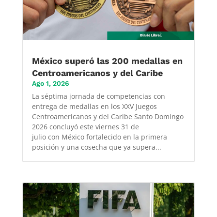
México superó las 200 medallas en
Centroamericanos y del Caribe
Ago 1, 2026
La séptima jornada de competencias con
entrega de medallas en los XXV Juegos
Centroamericanos y del Caribe Santo Domingo
2026 concluyó este viernes 31 de
julio con México fortalecido en la primera
posición y una cosecha que ya supera...