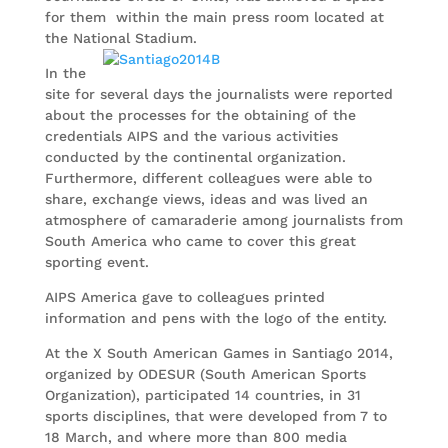
for them within the main press room located at
the National Stadium.
In the
site for several days the journalists were reported
about the processes for the obtaining of the
credentials AIPS and the various activities
conducted by the continental organization.
Furthermore, different colleagues were able to
share, exchange views, ideas and was lived an
atmosphere of camaraderie among journalists from
South America who came to cover this great
sporting event.
AIPS America gave to colleagues printed
information and pens with the logo of the entity.
At the X South American Games in Santiago 2014,
organized by ODESUR (South American Sports
Organization), participated 14 countries, in 31
sports disciplines, that were developed from 7 to
18 March, and where more than 800 media