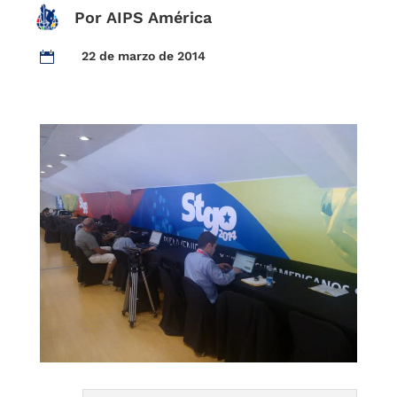
Por AIPS América
22 de marzo de 2014
