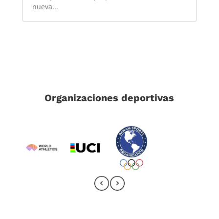
nueva...
Organizaciones deportivas