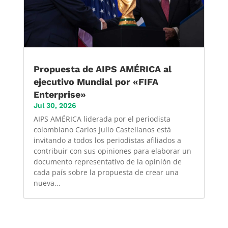
Propuesta de AIPS AMÉRICA al
ejecutivo Mundial por «FIFA
Enterprise»
Jul 30, 2026
AIPS AMÉRICA liderada por el periodista
colombiano Carlos Julio Castellanos está
invitando a todos los periodistas afiliados a
contribuir con sus opiniones para elaborar un
documento representativo de la opinión de
cada país sobre la propuesta de crear una
nueva...