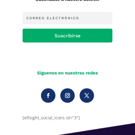
Suscribirse
Síguenos en nuestras redes
[elfsight_social_icons id="3"]