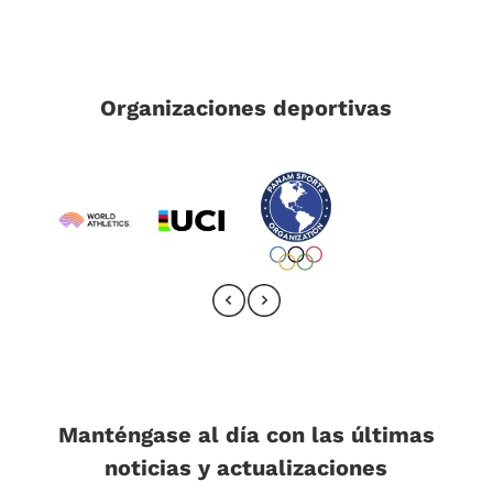
Organizaciones deportivas
Manténgase al día con las últimas
noticias y actualizaciones