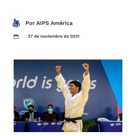
Por AIPS América
27 de noviembre de 2021
