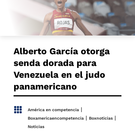
Alberto García otorga
senda dorada para
Venezuela en el judo
panamericano

|
América en competencia
|
|
Boxamericaencompetencia
Boxnoticias
Noticias