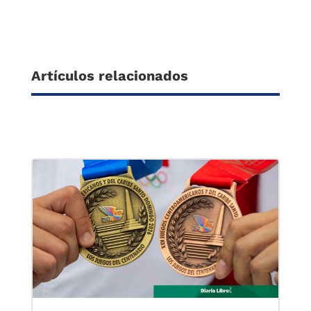
Artículos relacionados