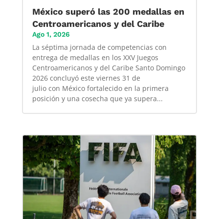
México superó las 200 medallas en
Centroamericanos y del Caribe
Ago 1, 2026
La séptima jornada de competencias con
entrega de medallas en los XXV Juegos
Centroamericanos y del Caribe Santo Domingo
2026 concluyó este viernes 31 de
julio con México fortalecido en la primera
posición y una cosecha que ya supera...