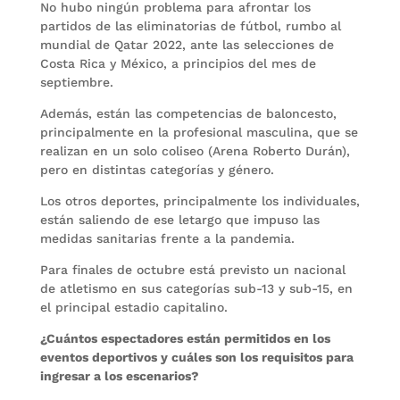
No hubo ningún problema para afrontar los
partidos de las eliminatorias de fútbol, rumbo al
mundial de Qatar 2022, ante las selecciones de
Costa Rica y México, a principios del mes de
septiembre.
Además, están las competencias de baloncesto,
principalmente en la profesional masculina, que se
realizan en un solo coliseo (Arena Roberto Durán),
pero en distintas categorías y género.
Los otros deportes, principalmente los individuales,
están saliendo de ese letargo que impuso las
medidas sanitarias frente a la pandemia.
Para finales de octubre está previsto un nacional
de atletismo en sus categorías sub-13 y sub-15, en
el principal estadio capitalino.
¿Cuántos espectadores están permitidos en los
eventos deportivos y cuáles son los requisitos para
ingresar a los escenarios?