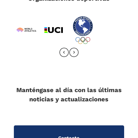
Manténgase al día con las últimas
noticias y actualizaciones
Contacto