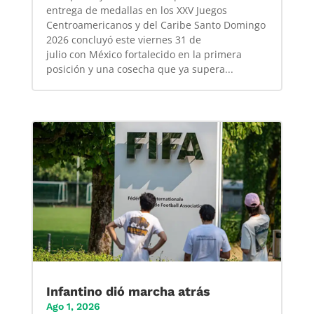
entrega de medallas en los XXV Juegos
Centroamericanos y del Caribe Santo Domingo
2026 concluyó este viernes 31 de
julio con México fortalecido en la primera
posición y una cosecha que ya supera...
Infantino dió marcha atrás
Ago 1, 2026