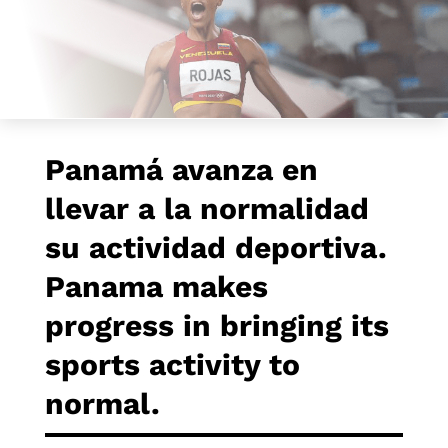
Panamá avanza en
llevar a la normalidad
su actividad deportiva.
Panama makes
progress in bringing its
sports activity to
normal.