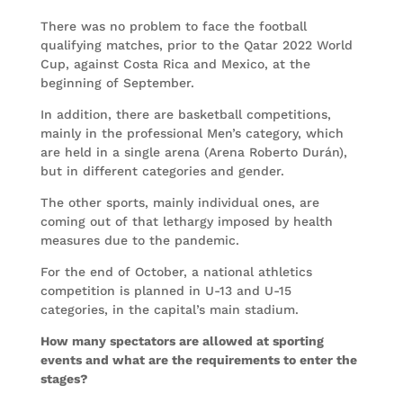
There was no problem to face the football
qualifying matches, prior to the Qatar 2022 World
Cup, against Costa Rica and Mexico, at the
beginning of September.
In addition, there are basketball competitions,
mainly in the professional Men’s category, which
are held in a single arena (Arena Roberto Durán),
but in different categories and gender.
The other sports, mainly individual ones, are
coming out of that lethargy imposed by health
measures due to the pandemic.
For the end of October, a national athletics
competition is planned in U-13 and U-15
categories, in the capital’s main stadium.
How many spectators are allowed at sporting
events and what are the requirements to enter the
stages?