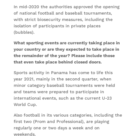
In mid-2020 the authorities approved the opening
of national football and baseball tournaments,
with strict biosecurity measures, including the
isolation of participants in private places
(bubbles).
What sporting events are currently taking place in
your country or are they expected to take place in
the remainder of the year? Please include those
that even take place behind closed doors.
Sports activity in Panama has come to life this
year 2021, mainly in the second quarter, when
minor category baseball tournaments were held
and teams were prepared to participate in
international events, such as the current U-23
World Cup.
Also football in its various categories, including the
first two (Prom and Professional), are playing
regularly one or two days a week and on
weekends.