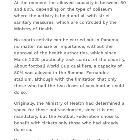
At the moment the allowed capacity is between 60
and 80%, depending on the type of coliseum
where the activity is held and all with strict
sanitary measures, which are controlled by the
Ministry of Health.
No sports activity can be carried out in Panama,
no matter its size or importance, without the
approval of the health authorities, which since
March 2020 practically took control of the country.
About football World Cup qualifiers, a capacity of
80% was allowed in the Rommel Fernández
stadium, although with the limitation that only
those who had the two doses of vaccination could
do so.
Originally, the Ministry of Health had determined a
space for those not vaccinated, since it is not
mandatory, but the Football Federation chose to
benefit with tickets only those who had already
done so.