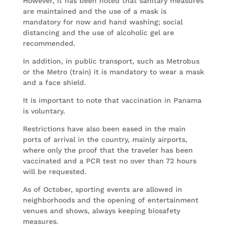
However, it has been noted that sanitary measures
are maintained and the use of a mask is
mandatory for now and hand washing; social
distancing and the use of alcoholic gel are
recommended.
In addition, in public transport, such as Metrobus
or the Metro (train) it is mandatory to wear a mask
and a face shield.
It is important to note that vaccination in Panama
is voluntary.
Restrictions have also been eased in the main
ports of arrival in the country, mainly airports,
where only the proof that the traveler has been
vaccinated and a PCR test no over than 72 hours
will be requested.
As of October, sporting events are allowed in
neighborhoods and the opening of entertainment
venues and shows, always keeping biosafety
measures.