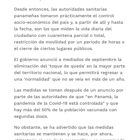
Desde entonces, las autoridades sanitarias
panameñas tomaron prácticamente el control
socio-económico del país y, a partir de allí y hasta
la fecha, son los que miden la vida diaria del
ciudadano con cuarentena parcial o total,
restricción de movilidad por un periodo de horas o
el cierre de ciertos lugares públicos.
El gobierno anunció a mediados de septiembre la
eliminación del ‘toque de queda’ en la mayor parte
del territorio nacional, lo que permitirá regresar a
una ‘normalidad’ que no se veía en más de un año.
Las medidas se toman después de un anuncio por
parte de las autoridades de que “en Panamá, la
pandemia de la Covid-19 está controlada” y que
hay más del 50% de la población vacunada con
segundas dosis.
No obstante, se ha advertido que las medidas
sanitarias se mantienen y se hace, por ahora,