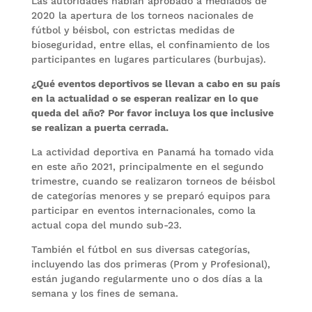
Las autoridades habían aprobado a mediados de
2020 la apertura de los torneos nacionales de
fútbol y béisbol, con estrictas medidas de
bioseguridad, entre ellas, el confinamiento de los
participantes en lugares particulares (burbujas).
¿Qué eventos deportivos se llevan a cabo en su país
en la actualidad o se esperan realizar en lo que
queda del año? Por favor incluya los que inclusive
se realizan a puerta cerrada.
La actividad deportiva en Panamá ha tomado vida
en este año 2021, principalmente en el segundo
trimestre, cuando se realizaron torneos de béisbol
de categorías menores y se preparó equipos para
participar en eventos internacionales, como la
actual copa del mundo sub-23.
También el fútbol en sus diversas categorías,
incluyendo las dos primeras (Prom y Profesional),
están jugando regularmente uno o dos días a la
semana y los fines de semana.