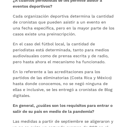
¿A cuántos periodistas se les permite asistir a
eventos deportivos?
Cada organización deportiva determina la cantidad
de cronistas que pueden asistir a un evento en
una fecha específica, pero en la mayor parte de los
casos existe una preinscripción.
En el caso del fútbol local, la cantidad de
periodistas está determinada, tanto para medios
audiovisuales como de prensa escrita y de radio,
pero hasta ahora el mecanismo ha funcionado.
En lo referente a las acreditaciones para los
partidos de las eliminatorias (Costa Rica y México)
hasta donde conocemos, no se negó ninguna de
ellas e inclusive, se les entregó a cronistas de Blog
digitales.
En general, ¿cuáles son los requisitos para entrar o
salir de su país en medio de la pandemia?
Las medidas a partir de septiembre se aligeraron y