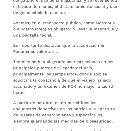
obligatorio el uso de la mascarilla; y se recomienda
el lavado de manos, el distanciamiento social y uso
de gel alcoholado constate.
Además, en el transporte público, como Metrobus
o el Metro (tren) es obligatorio llevar la mascarilla y
una pantalla facial.
Es importante destacar que la vacunación en
Panamá es voluntaria.
También se han aligerado las restricciones en los
principales puertos de llegada del país,
principalmente los aeropuertos, donde solo se
solicitará la constancia de que el viajero ha sido
vacunado y un examen de PCR no mayor a las 72
horas.
A partir de octubre, están permitidos los
encuentros deportivos en los barrios y la apertura
de lugares de esparcimiento y espectáculos,
siempre guardando las medidas de bioseguridad.