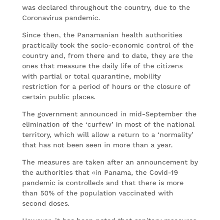
was declared throughout the country, due to the
Coronavirus pandemic.
Since then, the Panamanian health authorities
practically took the socio-economic control of the
country and, from there and to date, they are the
ones that measure the daily life of the citizens
with partial or total quarantine, mobility
restriction for a period of hours or the closure of
certain public places.
The government announced in mid-September the
elimination of the ‘curfew’ in most of the national
territory, which will allow a return to a ‘normality’
that has not been seen in more than a year.
The measures are taken after an announcement by
the authorities that «in Panama, the Covid-19
pandemic is controlled» and that there is more
than 50% of the population vaccinated with
second doses.