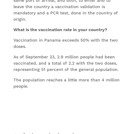
same port of arrival, and both, to enter and to
leave the country a vaccination validation is
mandatory and a PCR test, done in the country of
origin.
What is the vaccination rate in your country?
Vaccination in Panama exceeds 50% with the two
doses.
As of September 23, 2.9 million people had been
vaccinated, and a total of 2.2 with the two doses,
representing 51 percent of the general population.
The population reaches a little more than 4 million
people.