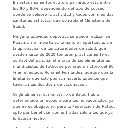
En estos momentos el aforo permitido está entre
los 60 y 80%, dependiendo del tipo de coliseo
donde se celebre la actividad y todos con medidas
sanitarias estrictas, que controla el Ministerio de
Salud.
Ninguna actividad deportiva se puede realizar en
Panamá, no importa su tamaño o importancia, sin
la aprobación de las autoridades de salud, que
desde marzo de 2020 tomaron prácticamente el
control del país. En el marco de las eliminatorias
mundialistas de fútbol se permitió un aforo del 80
% en el estadio Rommel Fernández, aunque con la
limitante que solo podrían hacerlo aquellos que
tuvieran las dos dosis de vacunación.
Originalmente, el ministerio de Salud había
determinado un espacio para los no vacunados, ya
que no es obligatorio, pero la Federación de Fútbol
optó por beneficiar con entradas solo a los que ya
lo habían hecho.