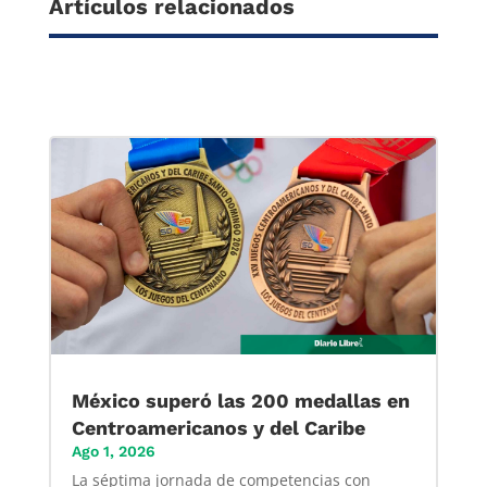
Artículos relacionados
México superó las 200 medallas en
Centroamericanos y del Caribe
Ago 1, 2026
La séptima jornada de competencias con