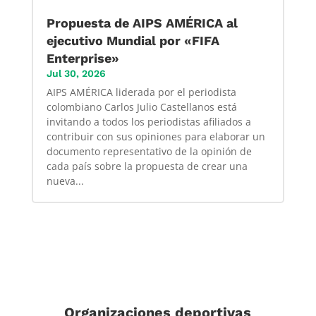
Propuesta de AIPS AMÉRICA al
ejecutivo Mundial por «FIFA
Enterprise»
Jul 30, 2026
AIPS AMÉRICA liderada por el periodista
colombiano Carlos Julio Castellanos está
invitando a todos los periodistas afiliados a
contribuir con sus opiniones para elaborar un
documento representativo de la opinión de
cada país sobre la propuesta de crear una
nueva...
Organizaciones deportivas