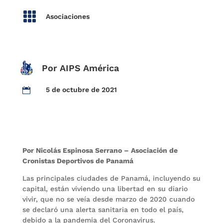

Asociaciones
Por AIPS América
5 de octubre de 2021

Por Nicolás Espinosa Serrano – Asociación de
Cronistas Deportivos de Panamá
Las principales ciudades de Panamá, incluyendo su
capital, están viviendo una libertad en su diario
vivir, que no se veía desde marzo de 2020 cuando
se declaró una alerta sanitaria en todo el país,
debido a la pandemia del Coronavirus.