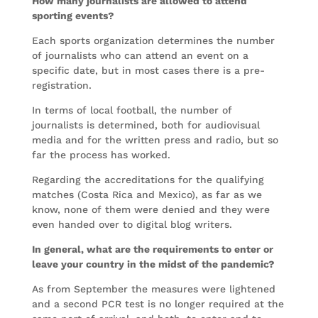
How many journalists are allowed to attend
sporting events?
Each sports organization determines the number
of journalists who can attend an event on a
specific date, but in most cases there is a pre-
registration.
In terms of local football, the number of
journalists is determined, both for audiovisual
media and for the written press and radio, but so
far the process has worked.
Regarding the accreditations for the qualifying
matches (Costa Rica and Mexico), as far as we
know, none of them were denied and they were
even handed over to digital blog writers.
In general, what are the requirements to enter or
leave your country in the midst of the pandemic?
As from September the measures were lightened
and a second PCR test is no longer required at the