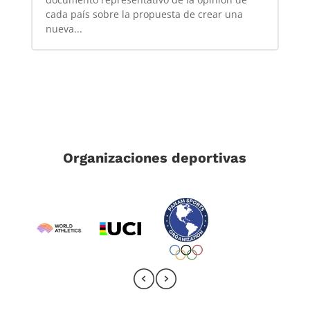
cada país sobre la propuesta de crear una
nueva...
Organizaciones deportivas