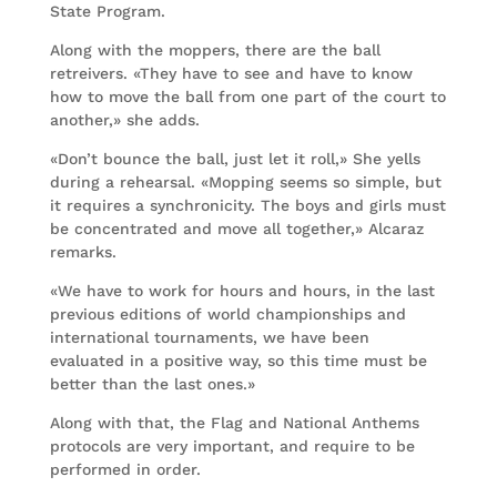
State Program.
Along with the moppers, there are the ball
retreivers. «They have to see and have to know
how to move the ball from one part of the court to
another,» she adds.
«Don’t bounce the ball, just let it roll,» She yells
during a rehearsal. «Mopping seems so simple, but
it requires a synchronicity. The boys and girls must
be concentrated and move all together,» Alcaraz
remarks.
«We have to work for hours and hours, in the last
previous editions of world championships and
international tournaments, we have been
evaluated in a positive way, so this time must be
better than the last ones.»
Along with that, the Flag and National Anthems
protocols are very important, and require to be
performed in order.