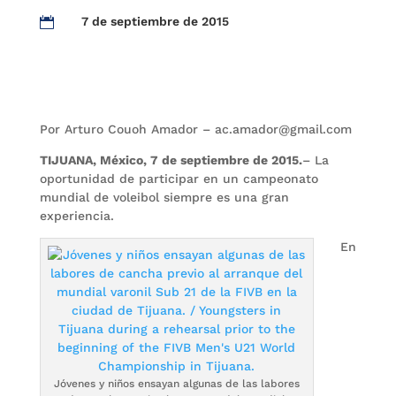
7 de septiembre de 2015

Por Arturo Couoh Amador – ac.amador@gmail.com
TIJUANA, México, 7 de septiembre de 2015.
– La
oportunidad de participar en un campeonato
mundial de voleibol siempre es una gran
experiencia.
En
Jóvenes y niños ensayan algunas de las labores