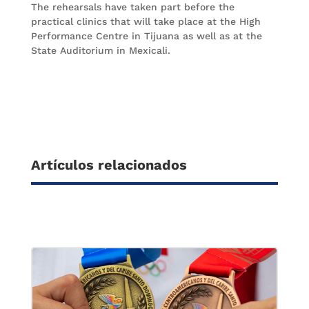
The rehearsals have taken part before the
practical clinics that will take place at the High
Performance Centre in Tijuana as well as at the
State Auditorium in Mexicali.
Artículos relacionados