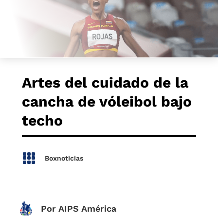
Artes del cuidado de la
cancha de vóleibol bajo
techo

Boxnoticias
Por AIPS América