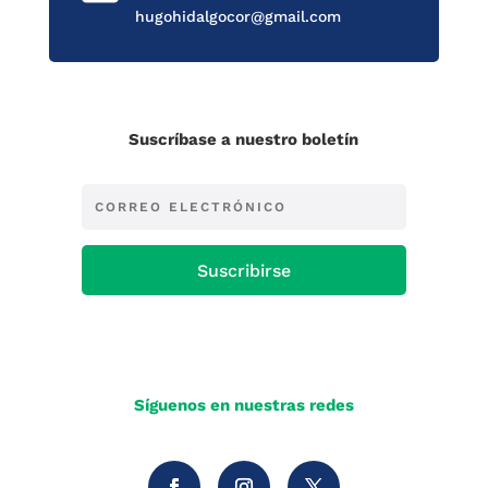
hugohidalgocor@gmail.com
Suscríbase a nuestro boletín
Suscribirse
Síguenos en nuestras redes