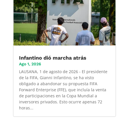
Infantino dió marcha atrás
Ago 1, 2026
LAUSANA, 1 de agosto de 2026 - El presidente
de la FIFA, Gianni Infantino, se ha visto
obligado a abandonar su propuesta FIFA
Forward Enterprise (FFE), que incluía la venta
de participaciones en la Copa Mundial a
inversores privados. Esto ocurre apenas 72
horas...