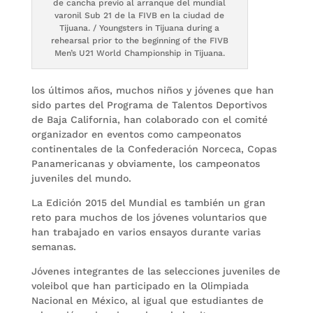
de cancha previo al arranque del mundial
varonil Sub 21 de la FIVB en la ciudad de
Tijuana. / Youngsters in Tijuana during a
rehearsal prior to the beginning of the FIVB
Men’s U21 World Championship in Tijuana.
los últimos años, muchos niños y jóvenes que han
sido partes del Programa de Talentos Deportivos
de Baja California, han colaborado con el comité
organizador en eventos como campeonatos
continentales de la Confederación Norceca, Copas
Panamericanas y obviamente, los campeonatos
juveniles del mundo.
La Edición 2015 del Mundial es también un gran
reto para muchos de los jóvenes voluntarios que
han trabajado en varios ensayos durante varias
semanas.
Jóvenes integrantes de las selecciones juveniles de
voleibol que han participado en la Olimpiada
Nacional en México, al igual que estudiantes de