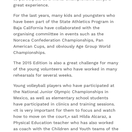
great experience.
For the last years, many kids and youngsters who
have been part of the State Athletics Program in
Baja California have collaborated with the
organising commiittee in events such as the
Norceca Confederation Championships, Pan
American Cups, and obviously Age Group World
Championships.
The 2015 Edition is also a great challenge for many
of the young volunteers who have worked in many
rehearsals for several weeks.
Young volleyball players who have participated at
the National Junior Olympic Championships in
Mexico, as well as elementary school students
have participated in clinics and training sessions.
«It is very important for them to focus and watch
how to move on the court,» sail Hilda Alcaraz, a
Physical Education teacher who has also worked
as coach with the Children and Youth teams of the