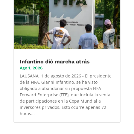
Infantino dió marcha atrás
Ago 1, 2026
LAUSANA, 1 de agosto de 2026 - El presidente
de la FIFA, Gianni Infantino, se ha visto
obligado a abandonar su propuesta FIFA
Forward Enterprise (FFE), que incluía la venta
de participaciones en la Copa Mundial a
inversores privados. Esto ocurre apenas 72
horas...