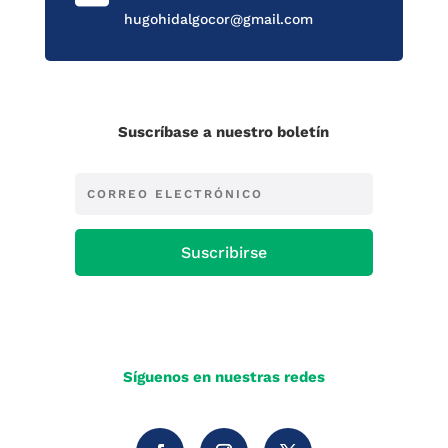
hugohidalgocor@gmail.com
Suscríbase a nuestro boletín
Suscribirse
Síguenos en nuestras redes