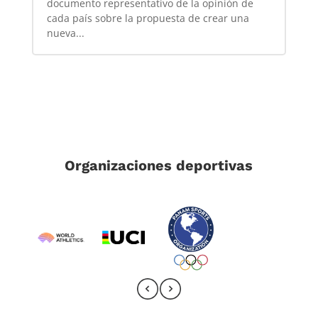
documento representativo de la opinión de
cada país sobre la propuesta de crear una
nueva...
Organizaciones deportivas