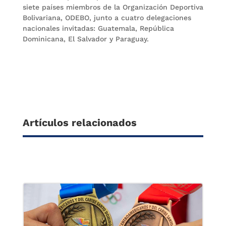
siete países miembros de la Organización Deportiva
Bolivariana, ODEBO, junto a cuatro delegaciones
nacionales invitadas: Guatemala, República
Dominicana, El Salvador y Paraguay.
Artículos relacionados