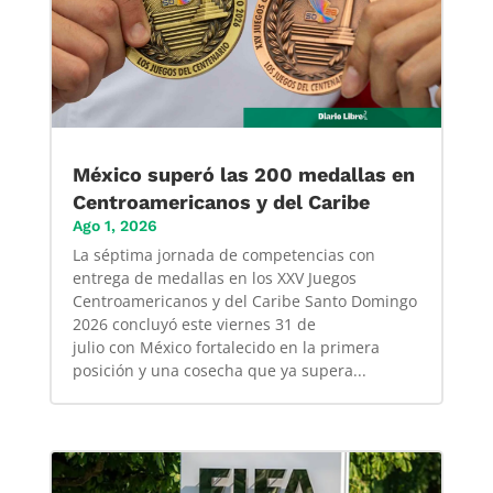
México superó las 200 medallas en
Centroamericanos y del Caribe
Ago 1, 2026
La séptima jornada de competencias con
entrega de medallas en los XXV Juegos
Centroamericanos y del Caribe Santo Domingo
2026 concluyó este viernes 31 de
julio con México fortalecido en la primera
posición y una cosecha que ya supera...