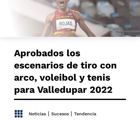
Aprobados los
escenarios de tiro con
arco, voleibol y tenis
para Valledupar 2022

|
|
Noticias
Sucesos
Tendencia