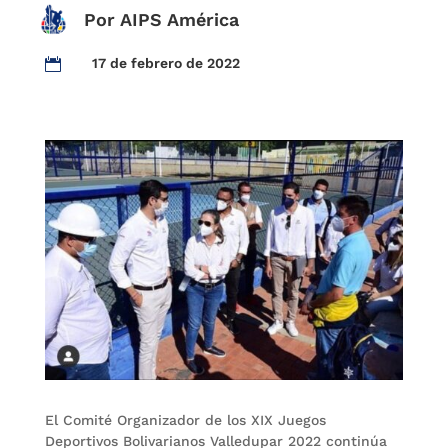
Por AIPS América
17 de febrero de 2022

El Comité Organizador de los XIX Juegos
Deportivos Bolivarianos Valledupar 2022 continúa