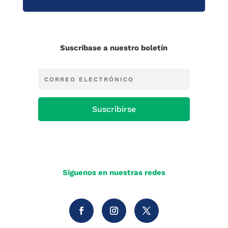
Suscríbase a nuestro boletín
Suscribirse
Síguenos en nuestras redes