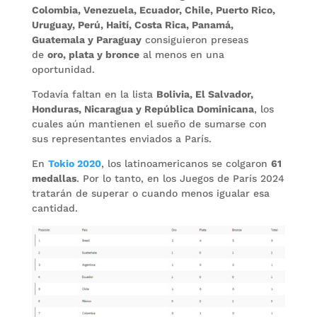
Colombia, Venezuela, Ecuador, Chile, Puerto Rico,
Uruguay, Perú, Haití, Costa Rica, Panamá,
Guatemala y Paraguay
consiguieron preseas
de
oro, plata y bronce
al menos en una
oportunidad.
Todavía faltan en la lista
Bolivia, El Salvador,
Honduras, Nicaragua y República Dominicana
, los
cuales aún mantienen el sueño de sumarse con
sus representantes enviados a París.
En
Tokio 2020
, los latinoamericanos se colgaron
61
medallas
. Por lo tanto, en los Juegos de París 2024
tratarán de superar o cuando menos igualar esa
cantidad.