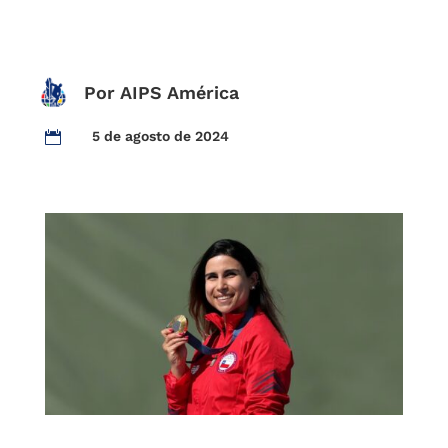
Por AIPS América
5 de agosto de 2024
