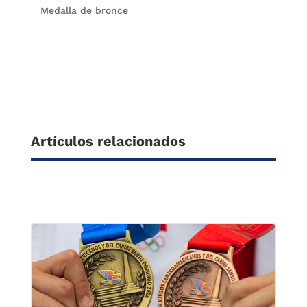
Medalla de bronce
Artículos relacionados