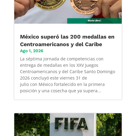
México superó las 200 medallas en
Centroamericanos y del Caribe
Ago 1, 2026
La séptima jornada de competencias con
entrega de medallas en los XXV Juegos
Centroamericanos y del Caribe Santo Domingo
2026 concluyó este viernes 31 de
julio con México fortalecido en la primera
posición y una cosecha que ya supera...