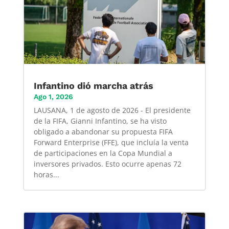
Infantino dió marcha atrás
Ago 1, 2026
LAUSANA, 1 de agosto de 2026 - El presidente
de la FIFA, Gianni Infantino, se ha visto
obligado a abandonar su propuesta FIFA
Forward Enterprise (FFE), que incluía la venta
de participaciones en la Copa Mundial a
inversores privados. Esto ocurre apenas 72
horas...