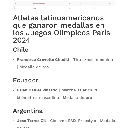
Atletas latinoamericanos
que ganaron medallas en
los Juegos Olímpicos París
2024
Chile
Francisca Crovetto Chadid
| Tiro skeet femenino
| Medalla de oro
Ecuador
Brian Daniel Pintado
| Marcha atlética 20
kilómetros masculino | Medalla de oro
Argentina
José Torres Gil
| Ciclismo BMX Freestyle | Medalla
de oro