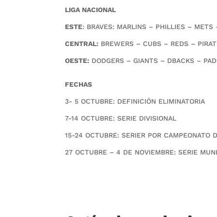
LIGA NACIONAL
ESTE
: BRAVES: MARLINS – PHILLIES – METS
CENTRAL:
BREWERS – CUBS – REDS – PIRA
OESTE:
DODGERS – GIANTS – DBACKS – PAD
FECHAS
3- 5 OCTUBRE: DEFINICIÓN ELIMINATORIA
7-14 OCTUBRE: SERIE DIVISIONAL
15-24 OCTUBRE: SERIER POR CAMPEONATO D
27 OCTUBRE – 4 DE NOVIEMBRE: SERIE MUN