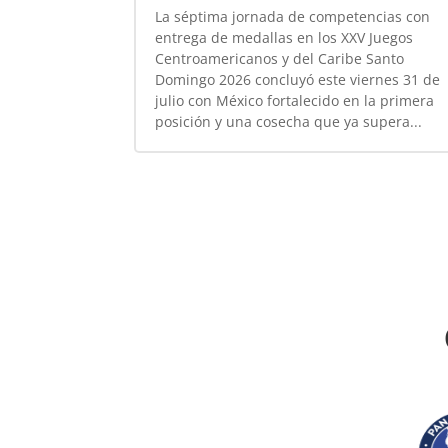
La séptima jornada de competencias con
entrega de medallas en los XXV Juegos
Centroamericanos y del Caribe Santo
Domingo 2026 concluyó este viernes 31 de
julio con México fortalecido en la primera
posición y una cosecha que ya supera...