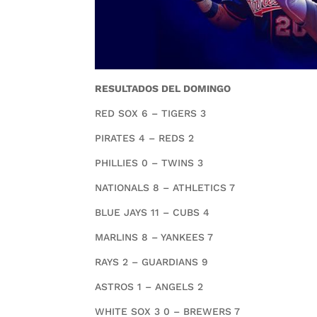
RESULTADOS DEL DOMINGO
RED SOX 6 – TIGERS 3
PIRATES 4 – REDS 2
PHILLIES 0 – TWINS 3
NATIONALS 8 – ATHLETICS 7
BLUE JAYS 11 – CUBS 4
MARLINS 8 – YANKEES 7
RAYS 2 – GUARDIANS 9
ASTROS 1 – ANGELS 2
WHITE SOX 3 0 – BREWERS 7