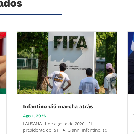
nados
Infantino dió marcha atrás
Ago 1, 2026
LAUSANA, 1 de agosto de 2026 - El
presidente de la FIFA, Gianni Infantino, se