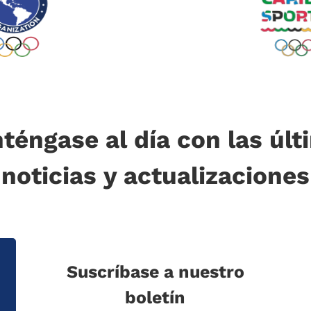
téngase al día con las últ
noticias y actualizaciones
Suscríbase a nuestro
boletín