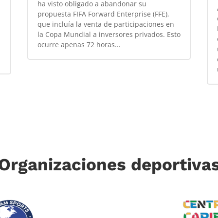
ha visto obligado a abandonar su
propuesta FIFA Forward Enterprise (FFE),
que incluía la venta de participaciones en
la Copa Mundial a inversores privados. Esto
ocurre apenas 72 horas...
Organizaciones deportiva