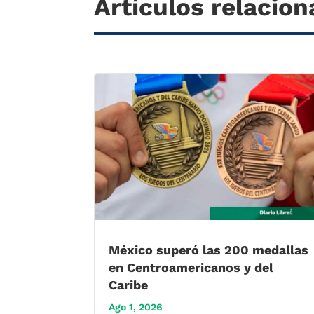
Artículos relacio
México superó las 200 medallas
en Centroamericanos y del
Caribe
Ago 1, 2026