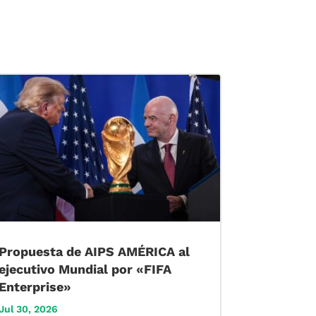
Propuesta de AIPS AMÉRICA al
ejecutivo Mundial por «FIFA
Enterprise»
Jul 30, 2026