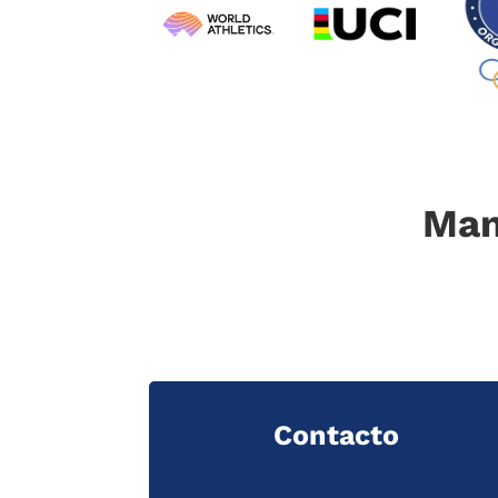
Man
Contacto