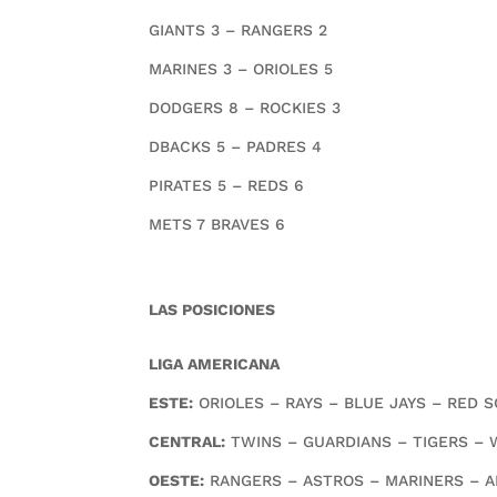
GIANTS 3 – RANGERS 2
MARINES 3 – ORIOLES 5
DODGERS 8 – ROCKIES 3
DBACKS 5 – PADRES 4
PIRATES 5 – REDS 6
METS 7 BRAVES 6
LAS POSICIONES
LIGA AMERICANA
ESTE:
ORIOLES – RAYS – BLUE JAYS – RED S
CENTRAL:
TWINS – GUARDIANS – TIGERS – 
OESTE:
RANGERS – ASTROS – MARINERS – A