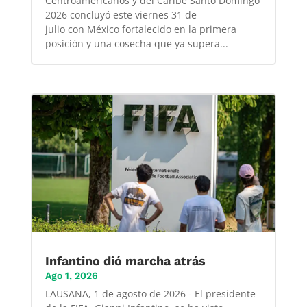
Centroamericanos y del Caribe Santo Domingo
2026 concluyó este viernes 31 de
julio con México fortalecido en la primera
posición y una cosecha que ya supera...
Infantino dió marcha atrás
Ago 1, 2026
LAUSANA, 1 de agosto de 2026 - El presidente