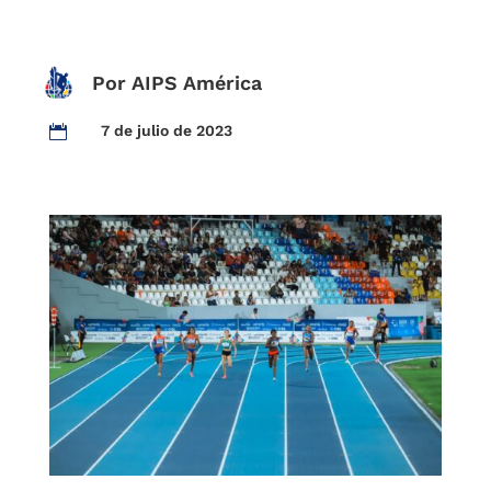
Por AIPS América
7 de julio de 2023
