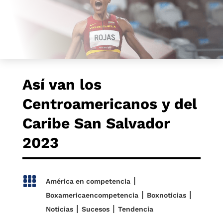
Así van los
Centroamericanos y del
Caribe San Salvador
2023

|
América en competencia
|
|
Boxamericaencompetencia
Boxnoticias
|
|
Noticias
Sucesos
Tendencia