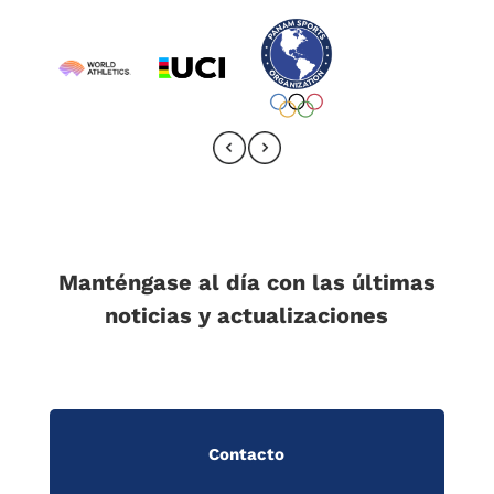
Manténgase al día con las últimas
noticias y actualizaciones
Contacto