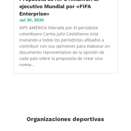
ejecutivo Mundial por «FIFA
Enterprise»
Jul 30, 2026
AIPS AMÉRICA liderada por el periodista
colombiano Carlos Julio Castellanos está
invitando a todos los periodistas afiliados a
contribuir con sus opiniones para elaborar un
documento representativo de la opinión de
cada país sobre la propuesta de crear una
nueva...
Organizaciones deportivas