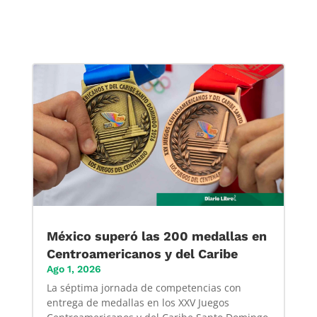
México superó las 200 medallas en
Centroamericanos y del Caribe
Ago 1, 2026
La séptima jornada de competencias con
entrega de medallas en los XXV Juegos