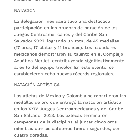
NATACIÓN
La delegación mexicana tuvo una destacada
participación en las pruebas de natación de los
Juegos Centroamericanos y del Caribe San
Salvador 2023, logrando un total de 45 medallas
(17 oros, 17 platas y 11 bronces). Los nadadores
mexicanos demostraron su talento en el Complejo
Acuático Merliot, contribuyendo significativamente
al éxito del equipo tricolor. En este evento, se
establecieron ocho nuevos récords regionales.
NATACIÓN ARTÍSTICA
Los atletas de México y Colombia se repartieron las
medallas de oro que entregó la natación artística
en los XXIV Juegos Centroamericanos y del Caribe
San Salvador 2023. Los aztecas terminaron
campeones de la disciplina al juntar cinco oros,
mientras que los cafeteros fueron segundos, con
cuatro doradas.