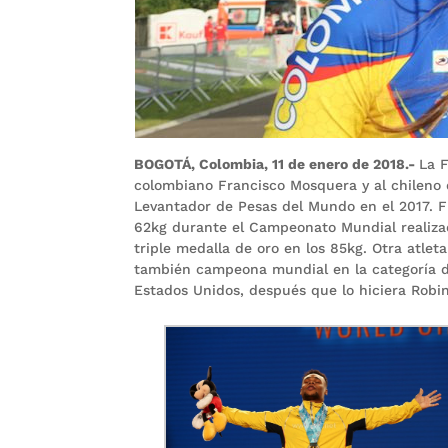
BOGOTÁ, Colombia, 11 de enero de 2018.-
La 
colombiano Francisco Mosquera y al chileno
Levantador de Pesas del Mundo en el 2017. F
62kg durante el Campeonato Mundial realiza
triple medalla de oro en los 85kg. Otra atle
también campeona mundial en la categoría d
Estados Unidos, después que lo hiciera Robi