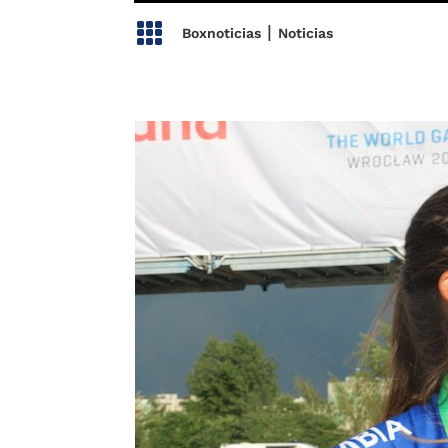

|
Boxnoticias
Noticias