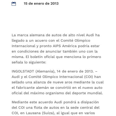
15 de enero de 2013

La marca alemana de autos de alto nivel Audi ha
llegado a un acuero con el Comité Olímpico
Internacional y pronto AIPS América podría estar
en condiciones de anunciar también uno con la
misma. El boletín oficial que menciona lo primero
señala lo siguiente:
INGOLSTADT (Alemania), 14 de enero de 2013. –
Audi y el Comité Olímpico Internacional (COI) han
sellado una alianza de nueve aros mediante la cual
el fabricante alemán se convirtió en el nuevo auto
oficial del máximo organismo del deporte mundial.
Mediante este acuerdo Audi pondrá a disipación
del COI una flota de autos en la sede central del
COI, en Lausana (Suiza), al igual que en varios