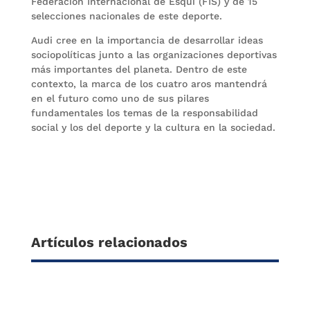
Federación Internacional de Esquí (FIS) y de 15
selecciones nacionales de este deporte.
Audi cree en la importancia de desarrollar ideas
sociopolíticas junto a las organizaciones deportivas
más importantes del planeta. Dentro de este
contexto, la marca de los cuatro aros mantendrá
en el futuro como uno de sus pilares
fundamentales los temas de la responsabilidad
social y los del deporte y la cultura en la sociedad.
Artículos relacionados