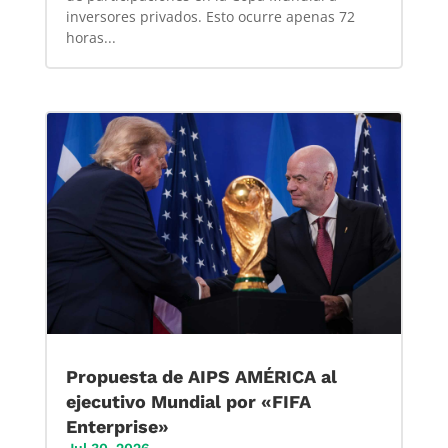
inversores privados. Esto ocurre apenas 72
horas...
Propuesta de AIPS AMÉRICA al
ejecutivo Mundial por «FIFA
Enterprise»