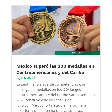
México superó las 200 medallas en
Centroamericanos y del Caribe
Ago 1, 2026
La séptima jornada de competencias con
entrega de medallas en los XXV Juegos
Centroamericanos y del Caribe Santo Domingo
2026 concluyó este viernes 31 de
julio con México fortalecido en la primera
posición y una cosecha que ya supera...