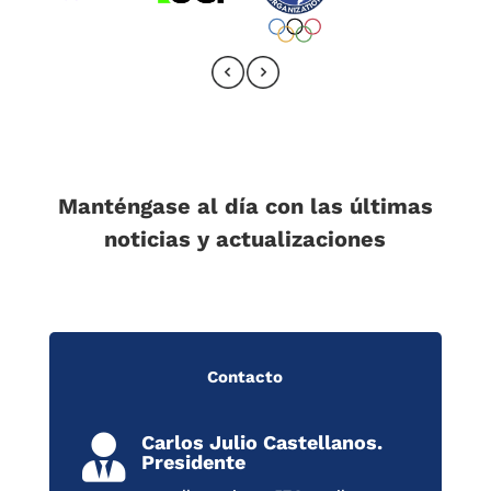
Manténgase al día con las últimas
noticias y actualizaciones
Contacto
Carlos Julio Castellanos.

Presidente