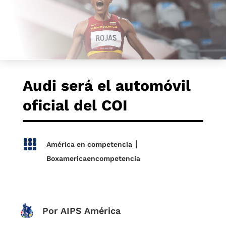
Audi será el automóvil
oficial del COI

|
América en competencia
Boxamericaencompetencia
Por AIPS América