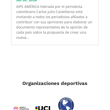
Jul 30, 2026
AIPS AMÉRICA liderada por el periodista
colombiano Carlos Julio Castellanos está
invitando a todos los periodistas afiliados a
contribuir con sus opiniones para elaborar un
documento representativo de la opinión de
cada país sobre la propuesta de crear una
nueva...
Organizaciones deportivas