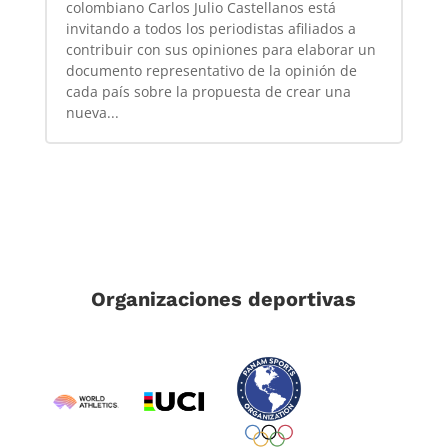
colombiano Carlos Julio Castellanos está
invitando a todos los periodistas afiliados a
contribuir con sus opiniones para elaborar un
documento representativo de la opinión de
cada país sobre la propuesta de crear una
nueva...
Organizaciones deportivas