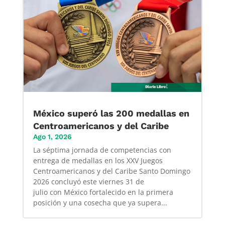
México superó las 200 medallas en
Centroamericanos y del Caribe
Ago 1, 2026
La séptima jornada de competencias con
entrega de medallas en los XXV Juegos
Centroamericanos y del Caribe Santo Domingo
2026 concluyó este viernes 31 de
julio con México fortalecido en la primera
posición y una cosecha que ya supera...