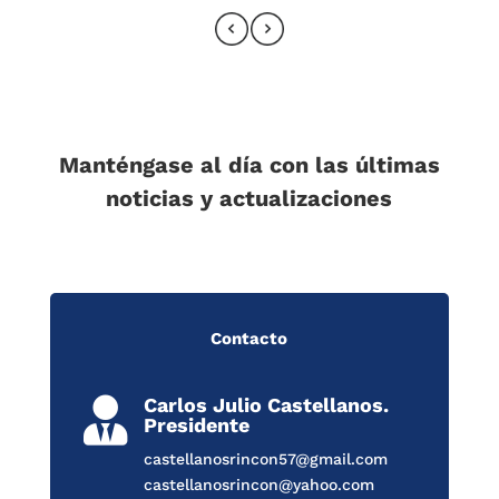
Manténgase al día con las últimas
noticias y actualizaciones
Contacto
Carlos Julio Castellanos.

Presidente
castellanosrincon57@gmail.com
castellanosrincon@yahoo.com