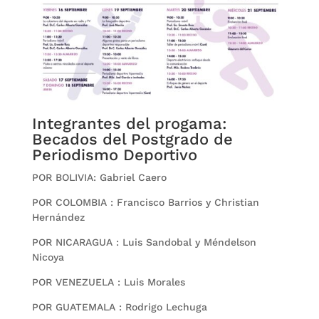
Integrantes del progama:
Becados del Postgrado de
Periodismo Deportivo
POR BOLIVIA: Gabriel Caero
POR COLOMBIA : Francisco Barrios y Christian
Hernández
POR NICARAGUA : Luis Sandobal y Méndelson
Nicoya
POR VENEZUELA : Luis Morales
POR GUATEMALA : Rodrigo Lechuga