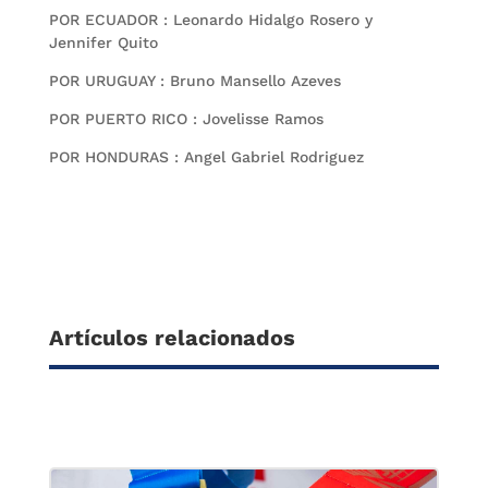
POR ECUADOR : Leonardo Hidalgo Rosero y
Jennifer Quito
POR URUGUAY : Bruno Mansello Azeves
POR PUERTO RICO : Jovelisse Ramos
POR HONDURAS : Angel Gabriel Rodriguez
Artículos relacionados