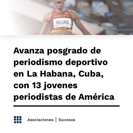
Avanza posgrado de
periodismo deportivo
en La Habana, Cuba,
con 13 jovenes
periodistas de América

|
Asociaciones
Sucesos