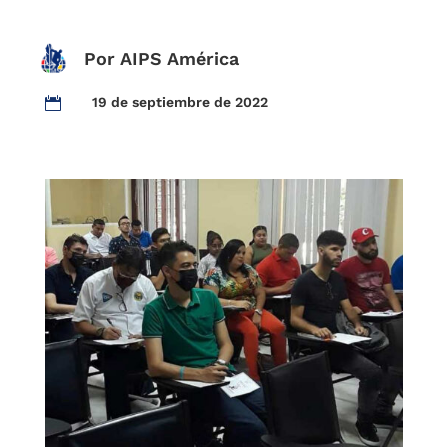
Por AIPS América
19 de septiembre de 2022
