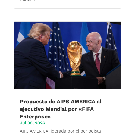
Propuesta de AIPS AMÉRICA al
ejecutivo Mundial por «FIFA
Enterprise»
Jul 30, 2026
AIPS AMÉRICA liderada por el periodista