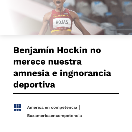
Benjamín Hockin no
merece nuestra
amnesia e ingnorancia
deportiva

|
América en competencia
Boxamericaencompetencia