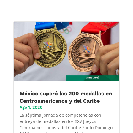
México superó las 200 medallas en
Centroamericanos y del Caribe
Ago 1, 2026
La séptima jornada de competencias con
entrega de medallas en los XXV Juegos
Centroamericanos y del Caribe Santo Domingo