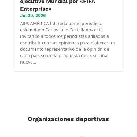
ejecutivo Mundial por «FIFA
Enterprise»
Jul 30, 2026
AIPS AMÉRICA liderada por el periodista
colombiano Carlos Julio Castellanos está
invitando a todos los periodistas afiliados a
contribuir con sus opiniones para elaborar un
documento representativo de la opinión de
cada país sobre la propuesta de crear una
nueva...
Organizaciones deportivas