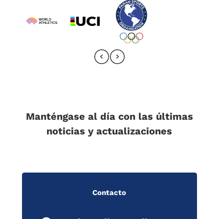
Manténgase al día con las últimas
noticias y actualizaciones
Contacto