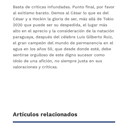
Basta de criticas infundadas. Punto final, por favor
al exitismo barato. Demos al César lo que es del
César y a Hockin la gloria de ser, más allá de Tokio
2020 que puede ser su despedida, el lugar más
alto en el aprecio y la consideración de la natación
paraguaya, después del célebre Luis Gilberto Ruiz,
el gran campeón del mundo de permanencia en el
agua en los años 50, que desde donde esté, debe
sentirse orgulloso de este digno sucesor como
ídolo de una afición, no siempre justa en sus
valoraciones y criticas.
Artículos relacionados