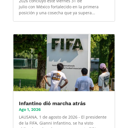
2026 concluyó este viernes 31 de
julio con México fortalecido en la primera
posición y una cosecha que ya supera...
Infantino dió marcha atrás
Ago 1, 2026
LAUSANA, 1 de agosto de 2026 - El presidente
de la FIFA, Gianni Infantino, se ha visto