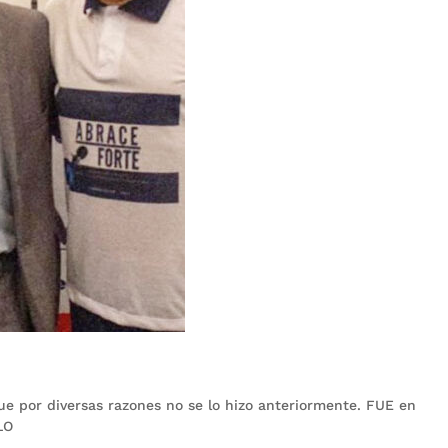
e por diversas razones no se lo hizo anteriormente. FUE en
LO