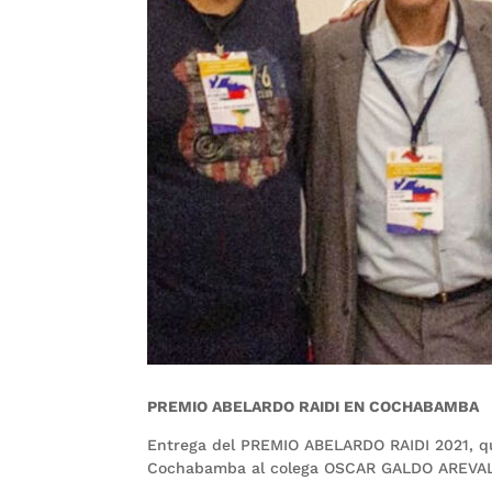
PREMIO ABELARDO RAIDI EN COCHABAMBA
Entrega del PREMIO ABELARDO RAIDI 2021, qu
Cochabamba al colega OSCAR GALDO AREVA