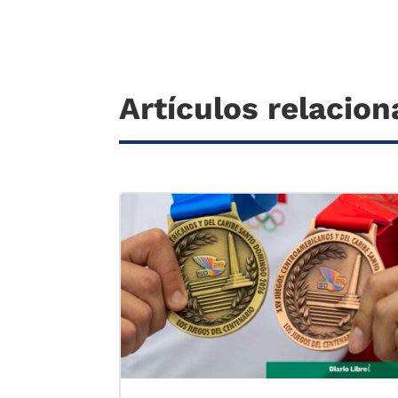
Artículos relacio