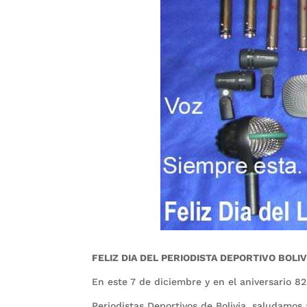
FELIZ DIA DEL PERIODISTA DEPORTIVO BOLI
En este 7 de diciembre y en el aniversario 82
Periodistas Deportivos de Bolivia, saludamos