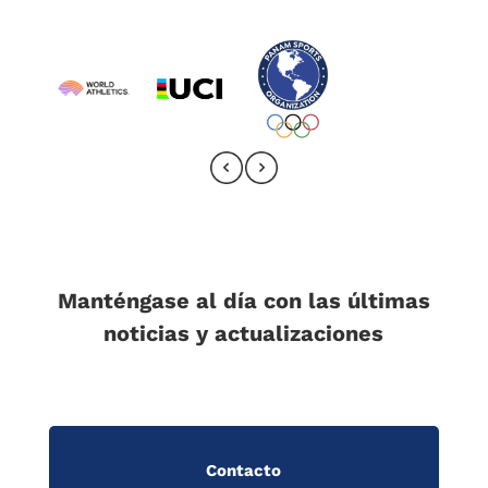
Manténgase al día con las últimas
noticias y actualizaciones
Contacto