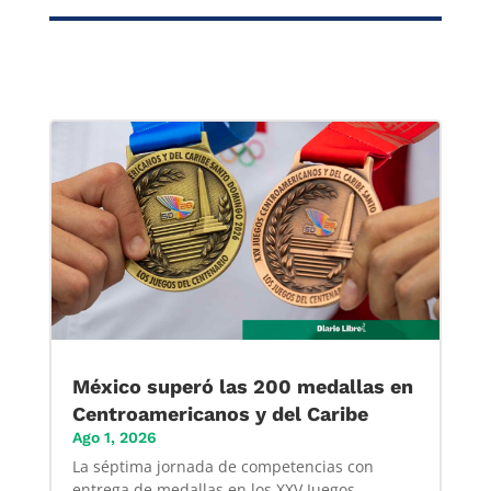
México superó las 200 medallas en
Centroamericanos y del Caribe
Ago 1, 2026
La séptima jornada de competencias con
entrega de medallas en los XXV Juegos