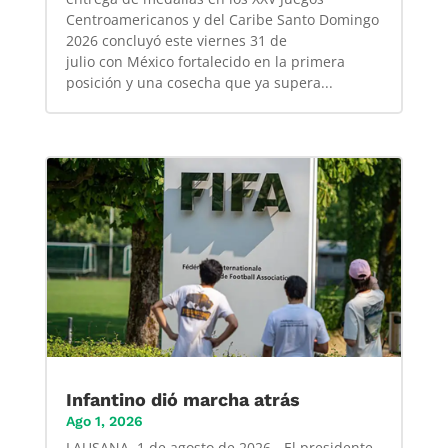
Centroamericanos y del Caribe Santo Domingo
2026 concluyó este viernes 31 de
julio con México fortalecido en la primera
posición y una cosecha que ya supera...
Infantino dió marcha atrás
Ago 1, 2026
LAUSANA, 1 de agosto de 2026 - El presidente