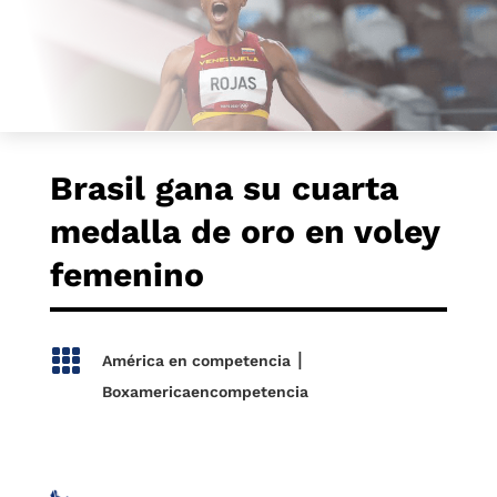
Brasil gana su cuarta
medalla de oro en voley
femenino

|
América en competencia
Boxamericaencompetencia