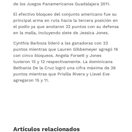
de los Juegos Panamericanos Guadalajara 2011.
El efectivo bloqueo del conjunto americano fue su
principal arma en ruta hacia la tercera posición en
el podio ya que anotaron 22 puntos con su defensa
en la malla, incluyendo siete de Jessica Jones.
Cynthia Barboza lideró a las ganadoras con 23
puntos mientras que Lauren Gibbemeyer agregó 16
con cinco bloqueos. Angela Forsett y Jones
tuvieron 15 y 12 respectivamente. La dominicana
Bethania De la Cruz logró una cifra máxima de 26
puntos mientras que Prisilla Rivera y Lisvel Eve
agregaron 15 y 11.
Artículos relacionados