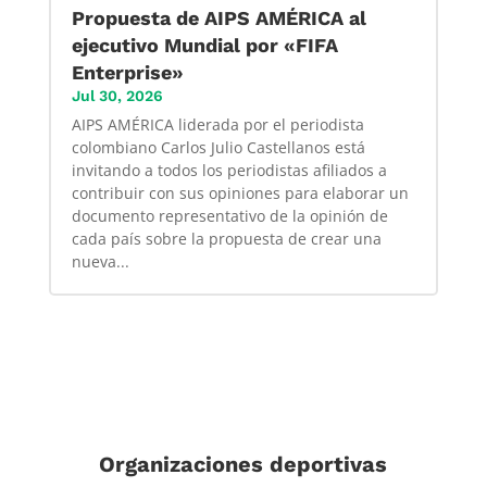
Propuesta de AIPS AMÉRICA al
ejecutivo Mundial por «FIFA
Enterprise»
Jul 30, 2026
AIPS AMÉRICA liderada por el periodista
colombiano Carlos Julio Castellanos está
invitando a todos los periodistas afiliados a
contribuir con sus opiniones para elaborar un
documento representativo de la opinión de
cada país sobre la propuesta de crear una
nueva...
Organizaciones deportivas