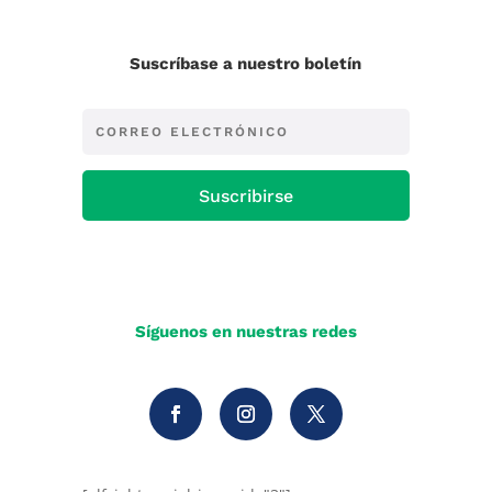
Suscríbase a nuestro boletín
Suscribirse
Síguenos en nuestras redes