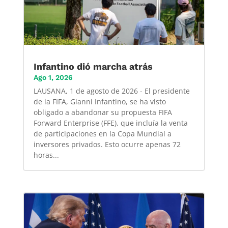
Infantino dió marcha atrás
Ago 1, 2026
LAUSANA, 1 de agosto de 2026 - El presidente
de la FIFA, Gianni Infantino, se ha visto
obligado a abandonar su propuesta FIFA
Forward Enterprise (FFE), que incluía la venta
de participaciones en la Copa Mundial a
inversores privados. Esto ocurre apenas 72
horas...