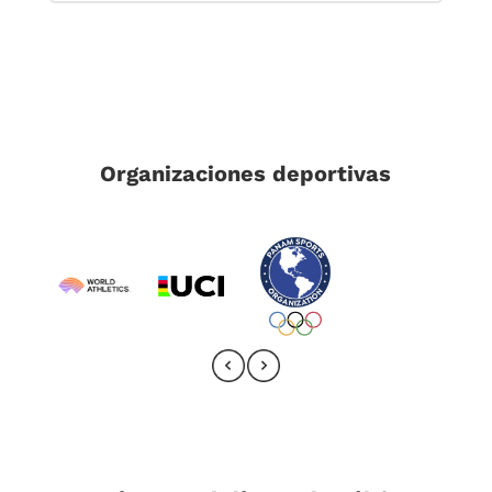
Organizaciones deportivas