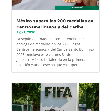
México superó las 200 medallas en
Centroamericanos y del Caribe
Ago 1, 2026
La séptima jornada de competencias con
entrega de medallas en los XXV Juegos
Centroamericanos y del Caribe Santo Domingo
2026 concluyó este viernes 31 de
julio con México fortalecido en la primera
posición y una cosecha que ya supera...