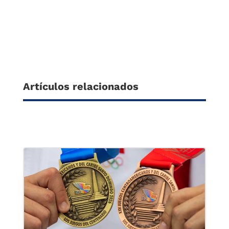
Artículos relacionados