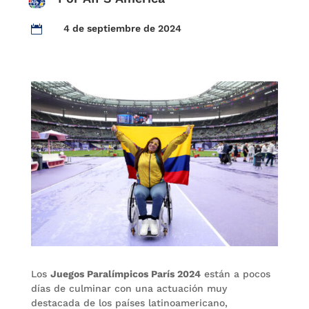
4 de septiembre de 2024

Los
Juegos Paralímpicos París 2024
están a pocos
días de culminar con una actuación muy
destacada de los países latinoamericano,