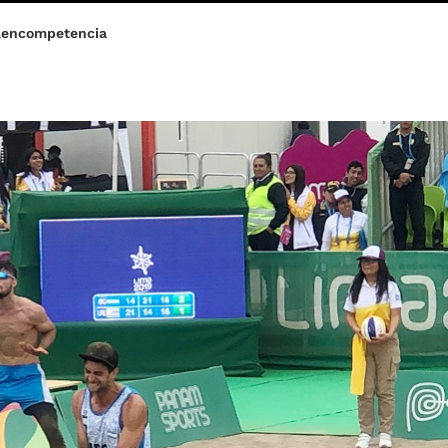
aencompetencia