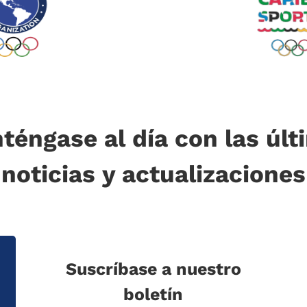
téngase al día con las últ
noticias y actualizaciones
Suscríbase a nuestro
boletín