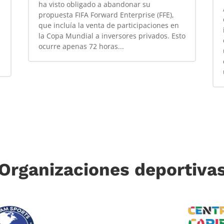
ha visto obligado a abandonar su
propuesta FIFA Forward Enterprise (FFE),
que incluía la venta de participaciones en
la Copa Mundial a inversores privados. Esto
ocurre apenas 72 horas...
Organizaciones deportiva