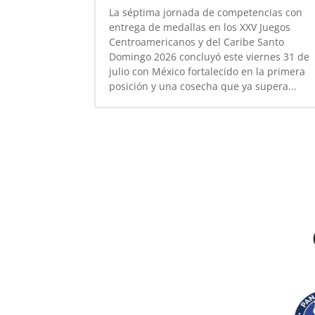
La séptima jornada de competencias con
entrega de medallas en los XXV Juegos
Centroamericanos y del Caribe Santo
Domingo 2026 concluyó este viernes 31 de
julio con México fortalecido en la primera
posición y una cosecha que ya supera...