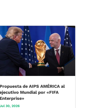
Propuesta de AIPS AMÉRICA al
ejecutivo Mundial por «FIFA
Enterprise»
Jul 30, 2026