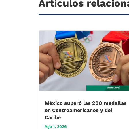
Artículos relacio
México superó las 200 medallas
en Centroamericanos y del
Caribe
Ago 1, 2026