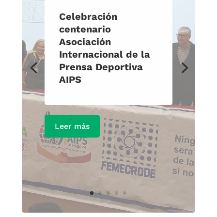
Celebración
centenario
Asociación
Internacional de la
Prensa Deportiva
AIPS
Leer más