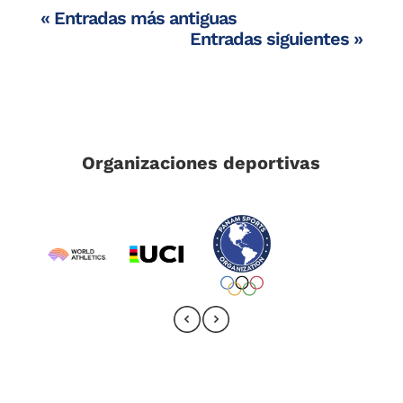
« Entradas más antiguas
Entradas siguientes »
Organizaciones deportivas