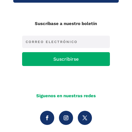
Suscríbase a nuestro boletín
Suscribirse
Síguenos en nuestras redes