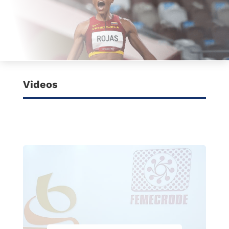
Videos