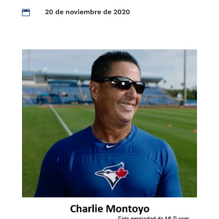
20 de noviembre de 2020
