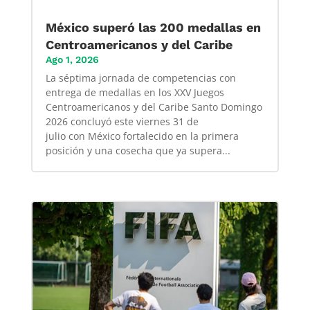
México superó las 200 medallas en
Centroamericanos y del Caribe
Ago 1, 2026
La séptima jornada de competencias con
entrega de medallas en los XXV Juegos
Centroamericanos y del Caribe Santo Domingo
2026 concluyó este viernes 31 de
julio con México fortalecido en la primera
posición y una cosecha que ya supera...