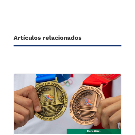
Artículos relacionados