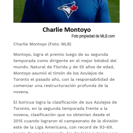
Charlie Montoyo (Foto: MLB)
Montoyo, logra el premio luego de su segunda
temporada como dirigente en el mejor béisbol del
mundo. Natural de Florida y de 55 años de edad,
Montoyo asumió el timón de los Azulejos de
Toronto el pasado año, con la responsabilidad de
comenzar una restructuración profunda de la
novena.
El boricua logra la clasificación de sus Azulejos de
Toronto, en la segunda temporada frente a la
novena, clasificación que no obtenían desde el
2015 cuando lograron el campeonato de la división
este de la Liga Americana, con record de 93-69.