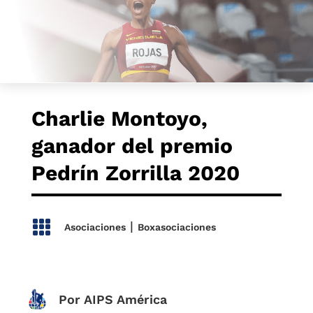
Charlie Montoyo,
ganador del premio
Pedrín Zorrilla 2020

|
Asociaciones
Boxasociaciones
Por AIPS América