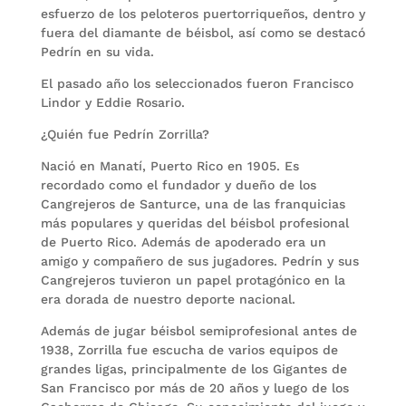
esfuerzo de los peloteros puertorriqueños, dentro y
fuera del diamante de béisbol, así como se destacó
Pedrín en su vida.
El pasado año los seleccionados fueron Francisco
Lindor y Eddie Rosario.
¿Quién fue Pedrín Zorrilla?
Nació en Manatí, Puerto Rico en 1905. Es
recordado como el fundador y dueño de los
Cangrejeros de Santurce, una de las franquicias
más populares y queridas del béisbol profesional
de Puerto Rico. Además de apoderado era un
amigo y compañero de sus jugadores. Pedrín y sus
Cangrejeros tuvieron un papel protagónico en la
era dorada de nuestro deporte nacional.
Además de jugar béisbol semiprofesional antes de
1938, Zorrilla fue escucha de varios equipos de
grandes ligas, principalmente de los Gigantes de
San Francisco por más de 20 años y luego de los