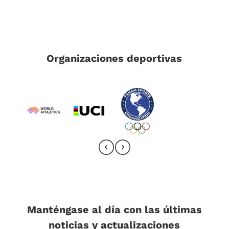
Organizaciones deportivas
Manténgase al día con las últimas
noticias y actualizaciones