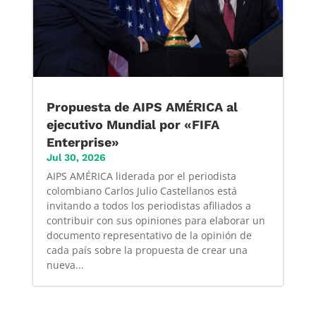
Propuesta de AIPS AMÉRICA al
ejecutivo Mundial por «FIFA
Enterprise»
Jul 30, 2026
AIPS AMÉRICA liderada por el periodista
colombiano Carlos Julio Castellanos está
invitando a todos los periodistas afiliados a
contribuir con sus opiniones para elaborar un
documento representativo de la opinión de
cada país sobre la propuesta de crear una
nueva...