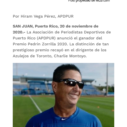
Por Hiram Vega Pérez, APDPUR
SAN JUAN, Puerto Rico, 20 de noviembre de
2020.-
La Asociación de Periodistas Deportivos de
Puerto Rico (APDPUR) anunció el ganador del
Premio Pedrín Zorrilla 2020. La distinción de tan
prestigioso premio recayó en el dirigente de los
Azulejos de Toronto, Charlie Montoyo.