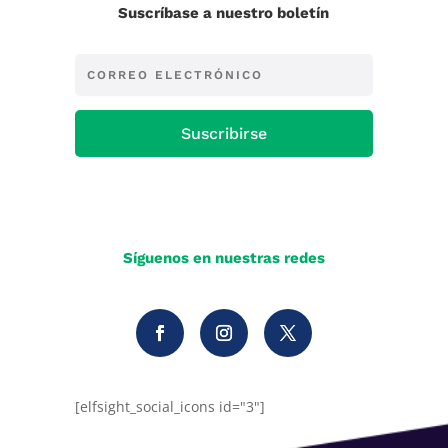
Suscríbase a nuestro boletín
Suscribirse
Síguenos en nuestras redes
[elfsight_social_icons id="3"]