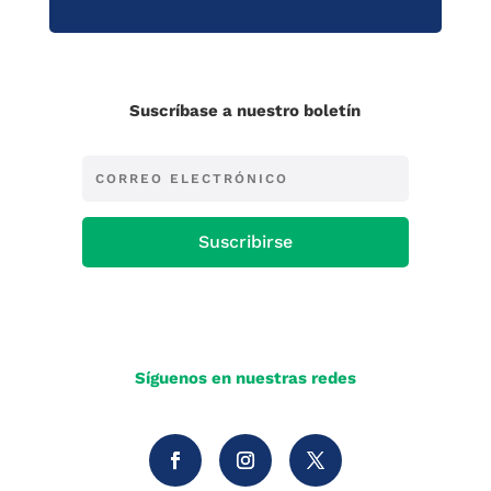
Suscríbase a nuestro boletín
Suscribirse
Síguenos en nuestras redes