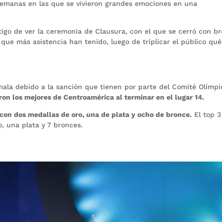
semanas en las que se vivieron grandes emociones en una
stigo de ver la ceremonia de Clausura, con el que se cerró con b
que más asistencia han tenido, luego de triplicar el público qué
la debido a la sanción que tienen por parte del Comité Olímpi
ron los mejores de Centroamérica al terminar en el lugar 14.
con dos medallas de oro, una de plata y ocho de bronce.
El top 3
, una plata y 7 bronces.