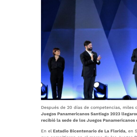
Después de 20 días de competencias, miles 
Juegos Panamericanos Santiago 2023 llegaron
recibió la sede de los Juegos Panamericanos 
En el
Estadio Bicentenario de La Florida
, en 