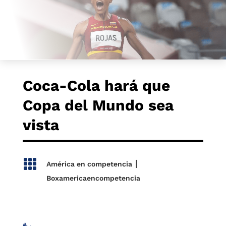
Coca-Cola hará que
Copa del Mundo sea
vista

|
América en competencia
Boxamericaencompetencia