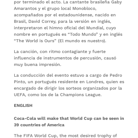
por terminado el acto. La cantante brasileña Gaby
Amarantos y el grupo local Monobloco,
acompañados por el estadounidense, nacido en
Brasil, David Correy, para la versión en inglés,
interpretaron el himno oficial del Mundial, cuyo
nombre en portugués es “Todo Mundo” y en inglés
“The World is Ours” (El mundo es nuestro).
La canción, con ritmo contagiante y fuerte
influencia de instrumentos de percusión, causó
muy buena impresión.
La conducción del evento estuvo a cargo de Pedro
Pinto, un portugués residente en Londres, quien es
encargado de dirigir los sorteos organizados por la
UEFA, como los de la Champions League.
ENGLISH
Coca-Cola will make that World Cup can be seen in
39 countries of America
The FIFA World Cup, the most desired trophy of