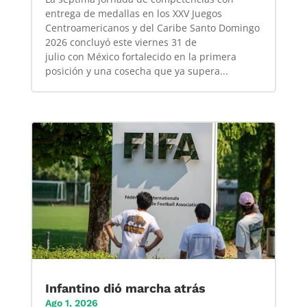
entrega de medallas en los XXV Juegos
Centroamericanos y del Caribe Santo Domingo
2026 concluyó este viernes 31 de
julio con México fortalecido en la primera
posición y una cosecha que ya supera...
Infantino dió marcha atrás
Ago 1, 2026