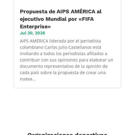
Propuesta de AIPS AMÉRICA al
ejecutivo Mundial por «FIFA
Enterprise»
Jul 30, 2026
AIPS AMÉRICA liderada por el periodista
colombiano Carlos Julio Castellanos está
invitando a todos los periodistas afiliados a
contribuir con sus opiniones para elaborar un
documento representativo de la opinión de
cada país sobre la propuesta de crear una
nueva...