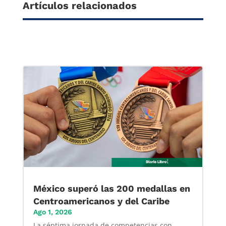
Artículos relacionados
México superó las 200 medallas en
Centroamericanos y del Caribe
Ago 1, 2026
La séptima jornada de competencias con