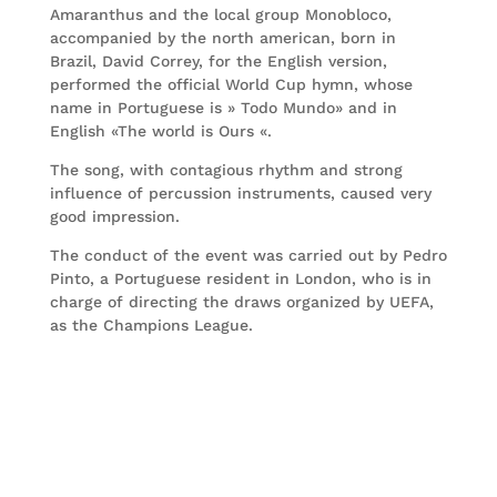
Amaranthus and the local group Monobloco,
accompanied by the north american, born in
Brazil, David Correy, for the English version,
performed the official World Cup hymn, whose
name in Portuguese is » Todo Mundo» and in
English «The world is Ours «.
The song, with contagious rhythm and strong
influence of percussion instruments, caused very
good impression.
The conduct of the event was carried out by Pedro
Pinto, a Portuguese resident in London, who is in
charge of directing the draws organized by UEFA,
as the Champions League.