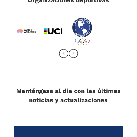
Organizaciones deportivas
Manténgase al día con las últimas
noticias y actualizaciones