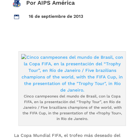
Por AIPS América
16 de septiembre de 2013

Cinco canmpeones del mundo de Brasil, con la Copa
FIFA, en la presentación del “Trophy Tour”, en Río de
Janeiro / Five brazilians champions of the world, with
the FIFA Cup, in the presentation of the «Trophy Tour»,
in Rio de Janeiro.
La Copa Mundial FIFA, el trofeo más deseado del