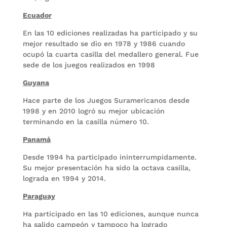
Ecuador
En las 10 ediciones realizadas ha participado y su
mejor resultado se dio en 1978 y 1986 cuando
ocupó la cuarta casilla del medallero general. Fue
sede de los juegos realizados en 1998
Guyana
Hace parte de los Juegos Suramericanos desde
1998 y en 2010 logró su mejor ubicación
terminando en la casilla número 10.
Panamá
Desde 1994 ha participado ininterrumpidamente.
Su mejor presentación ha sido la octava casilla,
lograda en 1994 y 2014.
Paraguay
Ha participado en las 10 ediciones, aunque nunca
ha salido campeón y tampoco ha logrado