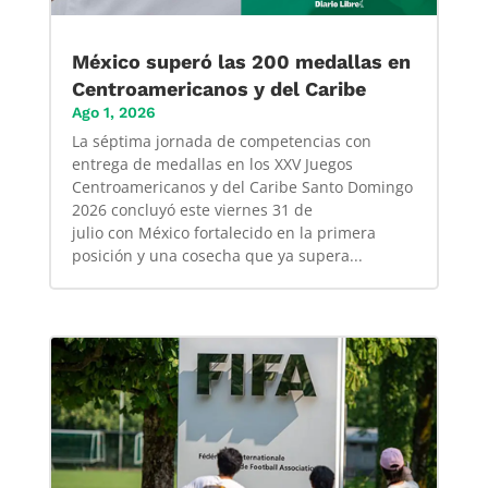
México superó las 200 medallas en
Centroamericanos y del Caribe
Ago 1, 2026
La séptima jornada de competencias con
entrega de medallas en los XXV Juegos
Centroamericanos y del Caribe Santo Domingo
2026 concluyó este viernes 31 de
julio con México fortalecido en la primera
posición y una cosecha que ya supera...