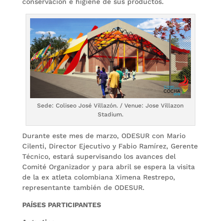
conservación e higiene de sus productos.
Sede: Coliseo José Villazón. / Venue: Jose Villazon
Stadium.
Durante este mes de marzo, ODESUR con Mario
Cilenti, Director Ejecutivo y Fabio Ramírez, Gerente
Técnico, estará supervisando los avances del
Comité Organizador y para abril se espera la visita
de la ex atleta colombiana Ximena Restrepo,
representante también de ODESUR.
PAÍSES PARTICIPANTES