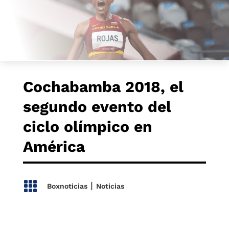
Cochabamba 2018, el
segundo evento del
ciclo olímpico en
América

|
Boxnoticias
Noticias