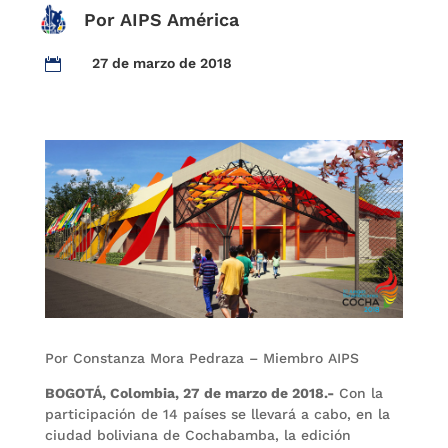
Por AIPS América
27 de marzo de 2018

Por Constanza Mora Pedraza – Miembro AIPS
BOGOTÁ, Colombia, 27 de marzo de 2018.-
Con la
participación de 14 países se llevará a cabo, en la
ciudad boliviana de Cochabamba, la edición