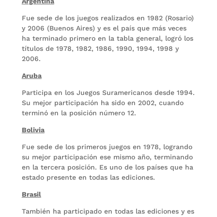
Argentina
Fue sede de los juegos realizados en 1982 (Rosario)
y 2006 (Buenos Aires) y es el país que más veces
ha terminado primero en la tabla general, logró los
títulos de 1978, 1982, 1986, 1990, 1994, 1998 y
2006.
Aruba
Participa en los Juegos Suramericanos desde 1994.
Su mejor participación ha sido en 2002, cuando
terminó en la posición número 12.
Bolivia
Fue sede de los primeros juegos en 1978, logrando
su mejor participación ese mismo año, terminando
en la tercera posición. Es uno de los países que ha
estado presente en todas las ediciones.
Brasil
También ha participado en todas las ediciones y es