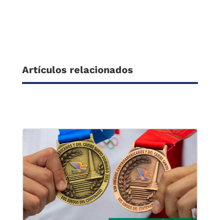
Artículos relacionados