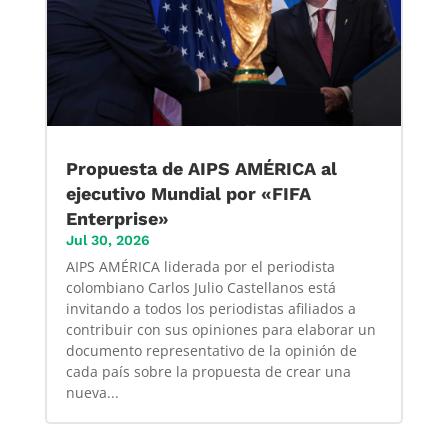
Propuesta de AIPS AMÉRICA al
ejecutivo Mundial por «FIFA
Enterprise»
Jul 30, 2026
AIPS AMÉRICA liderada por el periodista
colombiano Carlos Julio Castellanos está
invitando a todos los periodistas afiliados a
contribuir con sus opiniones para elaborar un
documento representativo de la opinión de
cada país sobre la propuesta de crear una
nueva...