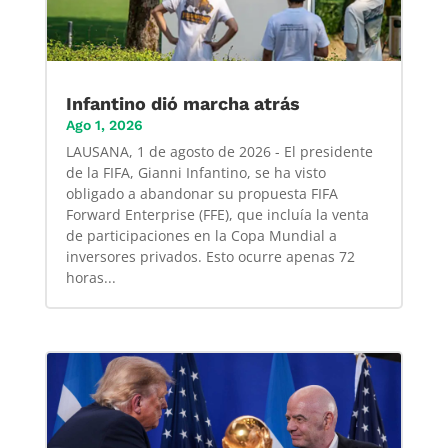
Infantino dió marcha atrás
Ago 1, 2026
LAUSANA, 1 de agosto de 2026 - El presidente
de la FIFA, Gianni Infantino, se ha visto
obligado a abandonar su propuesta FIFA
Forward Enterprise (FFE), que incluía la venta
de participaciones en la Copa Mundial a
inversores privados. Esto ocurre apenas 72
horas...