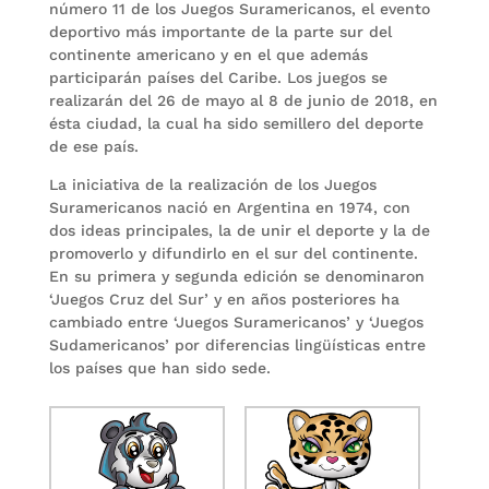
número 11 de los Juegos Suramericanos, el evento
deportivo más importante de la parte sur del
continente americano y en el que además
participarán países del Caribe. Los juegos se
realizarán del 26 de mayo al 8 de junio de 2018, en
ésta ciudad, la cual ha sido semillero del deporte
de ese país.
La iniciativa de la realización de los Juegos
Suramericanos nació en Argentina en 1974, con
dos ideas principales, la de unir el deporte y la de
promoverlo y difundirlo en el sur del continente.
En su primera y segunda edición se denominaron
‘Juegos Cruz del Sur’ y en años posteriores ha
cambiado entre ‘Juegos Suramericanos’ y ‘Juegos
Sudamericanos’ por diferencias lingüísticas entre
los países que han sido sede.