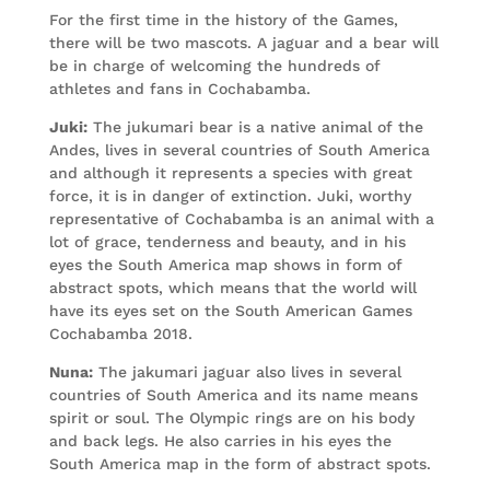
For the first time in the history of the Games,
there will be two mascots. A jaguar and a bear will
be in charge of welcoming the hundreds of
athletes and fans in Cochabamba.
Juki:
The jukumari bear is a native animal of the
Andes, lives in several countries of South America
and although it represents a species with great
force, it is in danger of extinction. Juki, worthy
representative of Cochabamba is an animal with a
lot of grace, tenderness and beauty, and in his
eyes the South America map shows in form of
abstract spots, which means that the world will
have its eyes set on the South American Games
Cochabamba 2018.
Nuna:
The jakumari jaguar also lives in several
countries of South America and its name means
spirit or soul. The Olympic rings are on his body
and back legs. He also carries in his eyes the
South America map in the form of abstract spots.