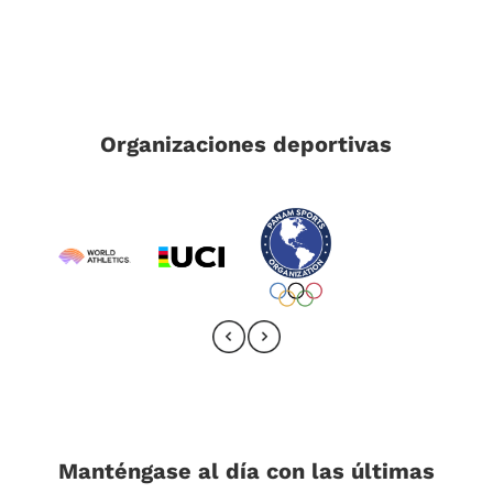
Organizaciones deportivas
Manténgase al día con las últimas