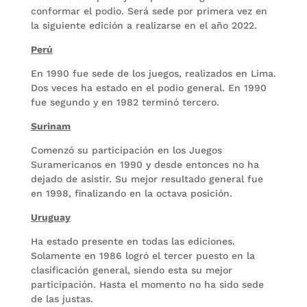
conformar el podio. Será sede por primera vez en
la siguiente edición a realizarse en el año 2022.
Perú
En 1990 fue sede de los juegos, realizados en Lima.
Dos veces ha estado en el podio general. En 1990
fue segundo y en 1982 terminó tercero.
Surinam
Comenzó su participación en los Juegos
Suramericanos en 1990 y desde entonces no ha
dejado de asistir. Su mejor resultado general fue
en 1998, finalizando en la octava posición.
Uruguay
Ha estado presente en todas las ediciones.
Solamente en 1986 logró el tercer puesto en la
clasificación general, siendo esta su mejor
participación. Hasta el momento no ha sido sede
de las justas.