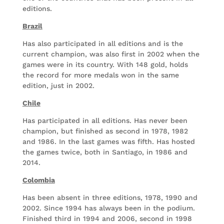
editions.
Brazil
Has also participated in all editions and is the
current champion, was also first in 2002 when the
games were in its country. With 148 gold, holds
the record for more medals won in the same
edition, just in 2002.
Chile
Has participated in all editions. Has never been
champion, but finished as second in 1978, 1982
and 1986. In the last games was fifth. Has hosted
the games twice, both in Santiago, in 1986 and
2014.
Colombia
Has been absent in three editions, 1978, 1990 and
2002. Since 1994 has always been in the podium.
Finished third in 1994 and 2006, second in 1998