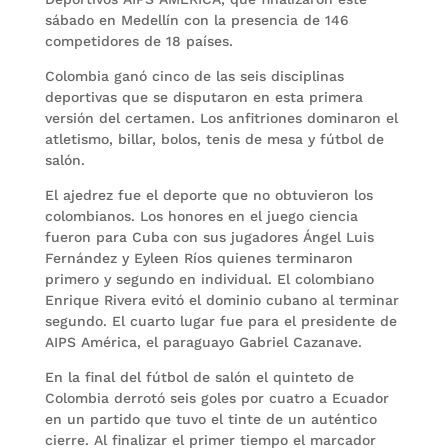
sábado en Medellín con la presencia de 146
competidores de 18 países.
Colombia ganó cinco de las seis disciplinas
deportivas que se disputaron en esta primera
versión del certamen. Los anfitriones dominaron el
atletismo, billar, bolos, tenis de mesa y fútbol de
salón.
El ajedrez fue el deporte que no obtuvieron los
colombianos. Los honores en el juego ciencia
fueron para Cuba con sus jugadores Ángel Luis
Fernández y Eyleen Ríos quienes terminaron
primero y segundo en individual. El colombiano
Enrique Rivera evitó el dominio cubano al terminar
segundo. El cuarto lugar fue para el presidente de
AIPS América, el paraguayo Gabriel Cazanave.
En la final del fútbol de salón el quinteto de
Colombia derrotó seis goles por cuatro a Ecuador
en un partido que tuvo el tinte de un auténtico
cierre. Al finalizar el primer tiempo el marcador