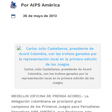
Por AIPS América
26 de mayo de 2013

Carlos Julio Castellanos, presidente de Acord
Colombia, con los trofeos ganados por la
representación local en la primera edición de los
Juegos.
MEDELLIN (OFICINA DE PRENSA ACORD).- La
delegación colombiana se proclamó gran
campeona de los Primeros Juegos para Periodistas
Deportivos AIPS AMERICA, que finalizaron este