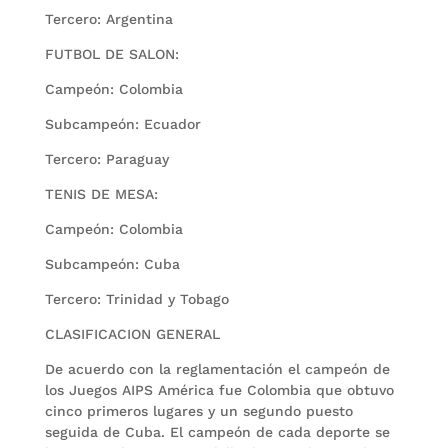
Tercero: Argentina
FUTBOL DE SALON:
Campeón: Colombia
Subcampeón: Ecuador
Tercero: Paraguay
TENIS DE MESA:
Campeón: Colombia
Subcampeón: Cuba
Tercero: Trinidad y Tobago
CLASIFICACION GENERAL
De acuerdo con la reglamentación el campeón de
los Juegos AIPS América fue Colombia que obtuvo
cinco primeros lugares y un segundo puesto
seguida de Cuba. El campeón de cada deporte se