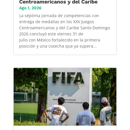
Centroamericanos y del Caribe
Ago 1, 2026
La séptima jornada de competencias con
entrega de medallas en los XXV Juegos
Centroamericanos y del Caribe Santo Domingo
2026 concluyó este viernes 31 de
julio con México fortalecido en la primera
posición y una cosecha que ya supera...