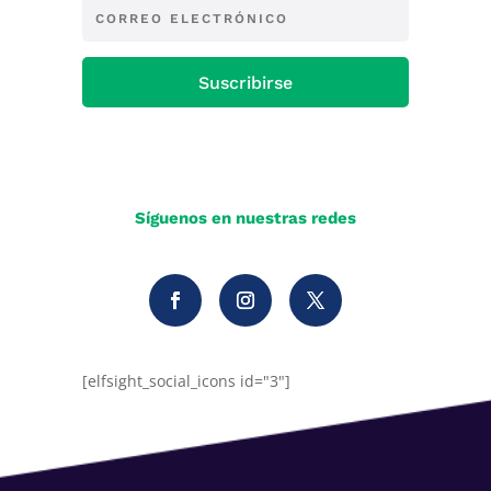
Suscribirse
Síguenos en nuestras redes
[elfsight_social_icons id="3"]