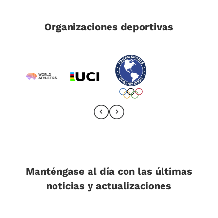
Organizaciones deportivas
Manténgase al día con las últimas
noticias y actualizaciones