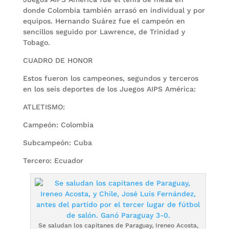
donde Colombia también arrasó en individual y por
equipos. Hernando Suárez fue el campeón en
sencillos seguido por Lawrence, de Trinidad y
Tobago.
CUADRO DE HONOR
Estos fueron los campeones, segundos y terceros
en los seis deportes de los Juegos AIPS América:
ATLETISMO:
Campeón: Colombia
Subcampeón: Cuba
Tercero: Ecuador
Se saludan los capitanes de Paraguay, Ireneo Acosta,