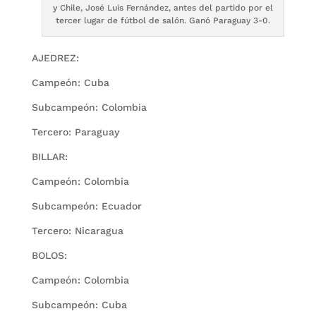
y Chile, José Luis Fernández, antes del partido por el
tercer lugar de fútbol de salón. Ganó Paraguay 3-0.
AJEDREZ:
Campeón: Cuba
Subcampeón: Colombia
Tercero: Paraguay
BILLAR:
Campeón: Colombia
Subcampeón: Ecuador
Tercero: Nicaragua
BOLOS:
Campeón: Colombia
Subcampeón: Cuba