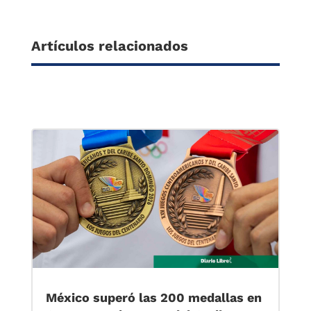
Artículos relacionados
México superó las 200 medallas en