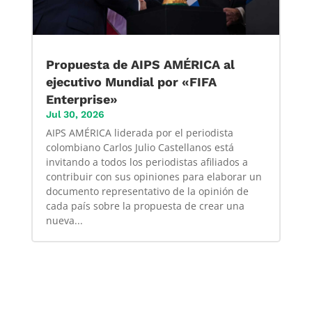
Propuesta de AIPS AMÉRICA al
ejecutivo Mundial por «FIFA
Enterprise»
Jul 30, 2026
AIPS AMÉRICA liderada por el periodista
colombiano Carlos Julio Castellanos está
invitando a todos los periodistas afiliados a
contribuir con sus opiniones para elaborar un
documento representativo de la opinión de
cada país sobre la propuesta de crear una
nueva...