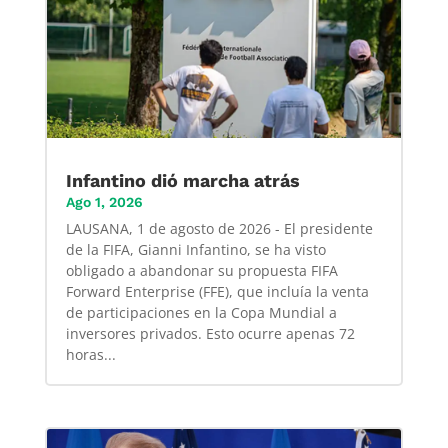
Infantino dió marcha atrás
Ago 1, 2026
LAUSANA, 1 de agosto de 2026 - El presidente
de la FIFA, Gianni Infantino, se ha visto
obligado a abandonar su propuesta FIFA
Forward Enterprise (FFE), que incluía la venta
de participaciones en la Copa Mundial a
inversores privados. Esto ocurre apenas 72
horas...