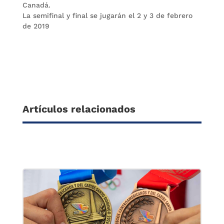
Canadá.
La semifinal y final se jugarán el 2 y 3 de febrero
de 2019
Artículos relacionados