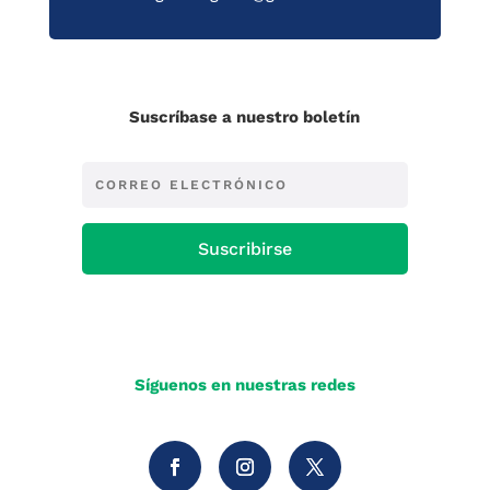
Suscríbase a nuestro boletín
Suscribirse
Síguenos en nuestras redes