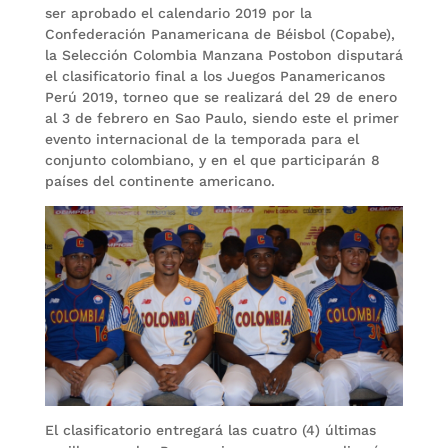
ser aprobado el calendario 2019 por la
Confederación Panamericana de Béisbol (Copabe),
la Selección Colombia Manzana Postobon disputará
el clasificatorio final a los Juegos Panamericanos
Perú 2019, torneo que se realizará del 29 de enero
al 3 de febrero en Sao Paulo, siendo este el primer
evento internacional de la temporada para el
conjunto colombiano, y en el que participarán 8
países del continente americano.
El clasificatorio entregará las cuatro (4) últimas