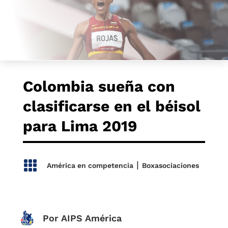
Colombia sueña con
clasificarse en el béisol
para Lima 2019

|
América en competencia
Boxasociaciones
Por AIPS América