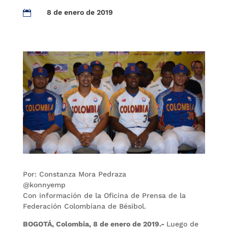
8 de enero de 2019

Por: Constanza Mora Pedraza
@konnyemp
Con información de la Oficina de Prensa de la
Federación Colombiana de Bésibol.
BOGOTÁ, Colombia, 8 de enero de 2019.-
Luego de