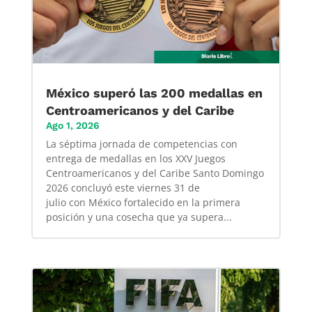
México superó las 200 medallas en
Centroamericanos y del Caribe
Ago 1, 2026
La séptima jornada de competencias con
entrega de medallas en los XXV Juegos
Centroamericanos y del Caribe Santo Domingo
2026 concluyó este viernes 31 de
julio con México fortalecido en la primera
posición y una cosecha que ya supera...