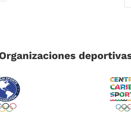
Organizaciones deportiva