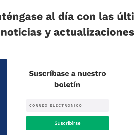
téngase al día con las últ
noticias y actualizaciones
Suscríbase a nuestro
boletín
Suscribirse