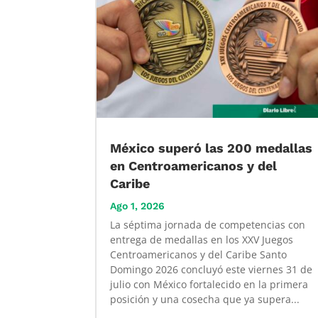
México superó las 200 medallas
en Centroamericanos y del
Caribe
Ago 1, 2026
La séptima jornada de competencias con
entrega de medallas en los XXV Juegos
Centroamericanos y del Caribe Santo
Domingo 2026 concluyó este viernes 31 de
julio con México fortalecido en la primera
posición y una cosecha que ya supera...