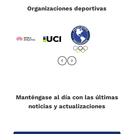
Organizaciones deportivas
Manténgase al día con las últimas
noticias y actualizaciones