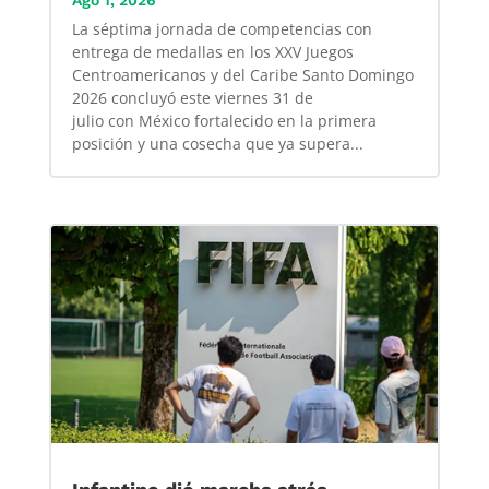
Ago 1, 2026
La séptima jornada de competencias con
entrega de medallas en los XXV Juegos
Centroamericanos y del Caribe Santo Domingo
2026 concluyó este viernes 31 de
julio con México fortalecido en la primera
posición y una cosecha que ya supera...