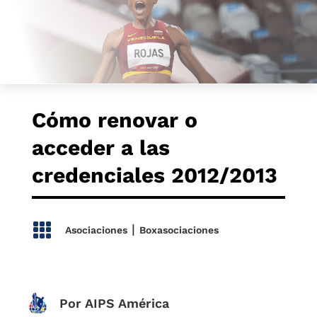
Cómo renovar o
acceder a las
credenciales 2012/2013

|
Asociaciones
Boxasociaciones
Por AIPS América