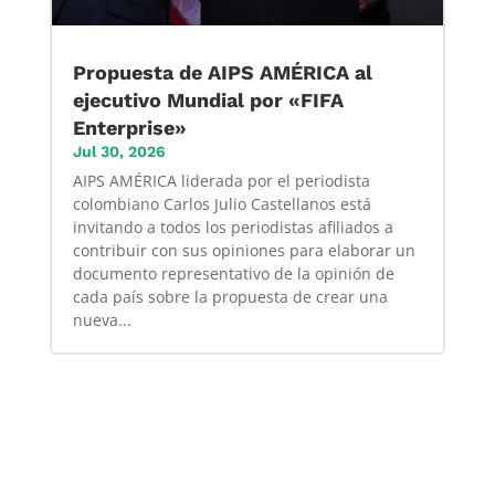
Propuesta de AIPS AMÉRICA al
ejecutivo Mundial por «FIFA
Enterprise»
Jul 30, 2026
AIPS AMÉRICA liderada por el periodista
colombiano Carlos Julio Castellanos está
invitando a todos los periodistas afiliados a
contribuir con sus opiniones para elaborar un
documento representativo de la opinión de
cada país sobre la propuesta de crear una
nueva...