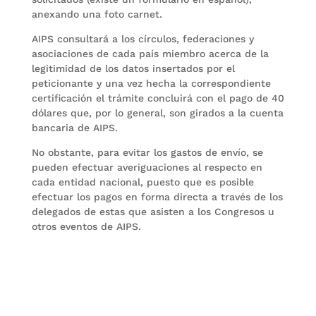
anexando una foto carnet.
AIPS consultará a los círculos, federaciones y
asociaciones de cada país miembro acerca de la
legitimidad de los datos insertados por el
peticionante y una vez hecha la correspondiente
certificación el trámite concluirá con el pago de 40
dólares que, por lo general, son girados a la cuenta
bancaria de AIPS.
No obstante, para evitar los gastos de envío, se
pueden efectuar averiguaciones al respecto en
cada entidad nacional, puesto que es posible
efectuar los pagos en forma directa a través de los
delegados de estas que asisten a los Congresos u
otros eventos de AIPS.