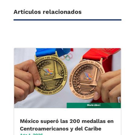
Artículos relacionados
México superó las 200 medallas en
Centroamericanos y del Caribe