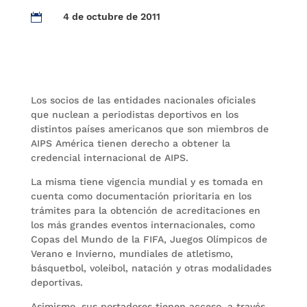
4 de octubre de 2011

Los socios de las entidades nacionales oficiales
que nuclean a periodistas deportivos en los
distintos países americanos que son miembros de
AIPS América tienen derecho a obtener la
credencial internacional de AIPS.
La misma tiene vigencia mundial y es tomada en
cuenta como documentación prioritaria en los
trámites para la obtención de acreditaciones en
los más grandes eventos internacionales, como
Copas del Mundo de la FIFA, Juegos Olímpicos de
Verano e Invierno, mundiales de atletismo,
básquetbol, voleibol, natación y otras modalidades
deportivas.
Asimismo, sus portadores tienen acceso, a través