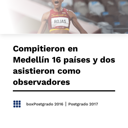
Compitieron en
Medellín 16 países y dos
asistieron como
observadores

|
boxPostgrado 2016
Postgrado 2017