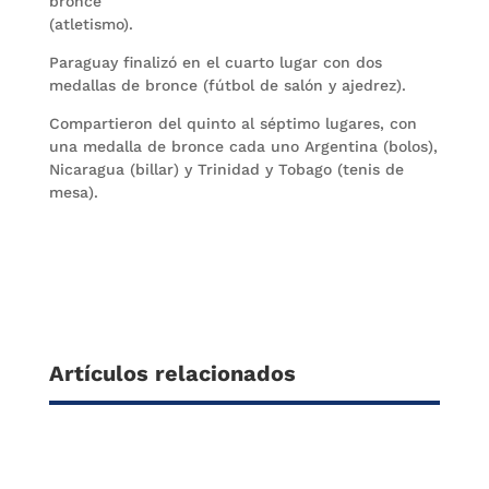
bronce
(atletismo).
Paraguay finalizó en el cuarto lugar con dos
medallas de bronce (fútbol de salón y ajedrez).
Compartieron del quinto al séptimo lugares, con
una medalla de bronce cada uno Argentina (bolos),
Nicaragua (billar) y Trinidad y Tobago (tenis de
mesa).
Artículos relacionados