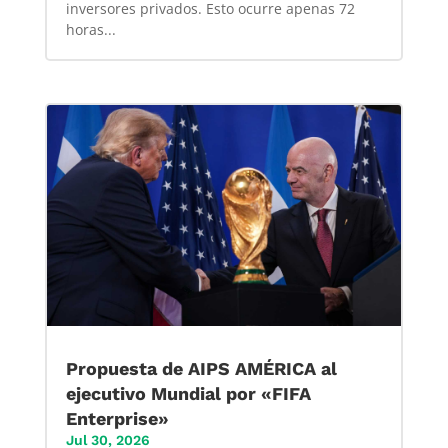
inversores privados. Esto ocurre apenas 72
horas...
Propuesta de AIPS AMÉRICA al
ejecutivo Mundial por «FIFA
Enterprise»
Jul 30, 2026