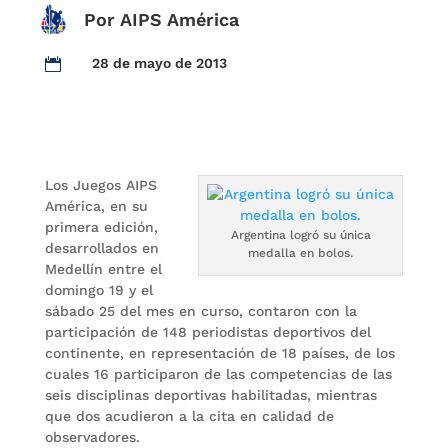
Por AIPS América
28 de mayo de 2013

Los Juegos AIPS
América, en su
primera edición,
Argentina logró su única
desarrollados en
medalla en bolos.
Medellín entre el
domingo 19 y el
sábado 25 del mes en curso, contaron con la
participación de 148 periodistas deportivos del
continente, en representación de 18 países, de los
cuales 16 participaron de las competencias de las
seis disciplinas deportivas habilitadas, mientras
que dos acudieron a la cita en calidad de
observadores.