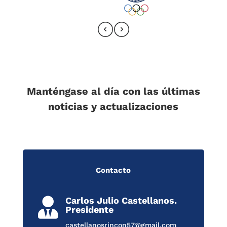
Manténgase al día con las últimas
noticias y actualizaciones
Contacto
Carlos Julio Castellanos.

Presidente
castellanosrincon57@gmail.com