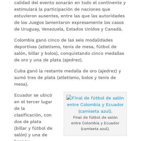
calidad del evento sonarán en todo el continente y
estimulará la participación de naciones que
estuvieron ausentes, entre las que las autoridades
de los Juegos lamentaron expresamente los casos
de Uruguay, Venezuela, Estados Unidos y Canadá.
Colombia ganó cinco de las seis modalidades
deportivas (atletismo, tenis de mesa, fútbol de
salón, billar y bolos), conquistando cinco medallas
de oro y una de plata (ajedrez).
Cuba ganó la restante medalla de oro (ajedrez) y
sumó tres de plata (atletismo, bolos y tenis de
mesa).
Ecuador se ubicó
en el tercer lugar
de la
clasificación, con
Final de fútbol de salón
dos de plata
entre Colombia y Ecuador
(billar y fútbol de
(camiseta azul).
salón) y una de