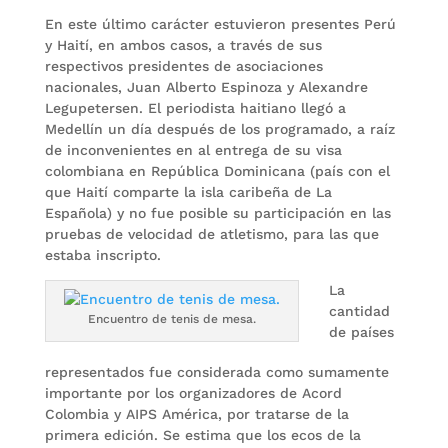
En este último carácter estuvieron presentes Perú
y Haití, en ambos casos, a través de sus
respectivos presidentes de asociaciones
nacionales, Juan Alberto Espinoza y Alexandre
Legupetersen. El periodista haitiano llegó a
Medellín un día después de los programado, a raíz
de inconvenientes en al entrega de su visa
colombiana en República Dominicana (país con el
que Haití comparte la isla caribeña de La
Española) y no fue posible su participación en las
pruebas de velocidad de atletismo, para las que
estaba inscripto.
La
cantidad
Encuentro de tenis de mesa.
de países
representados fue considerada como sumamente
importante por los organizadores de Acord
Colombia y AIPS América, por tratarse de la
primera edición. Se estima que los ecos de la