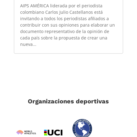
AIPS AMÉRICA liderada por el periodista
colombiano Carlos Julio Castellanos está
invitando a todos los periodistas afiliados a
contribuir con sus opiniones para elaborar un
documento representativo de la opinión de
cada país sobre la propuesta de crear una
nueva...
Organizaciones deportivas