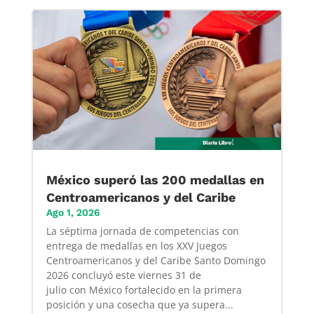
México superó las 200 medallas en
Centroamericanos y del Caribe
Ago 1, 2026
La séptima jornada de competencias con
entrega de medallas en los XXV Juegos
Centroamericanos y del Caribe Santo Domingo
2026 concluyó este viernes 31 de
julio con México fortalecido en la primera
posición y una cosecha que ya supera...