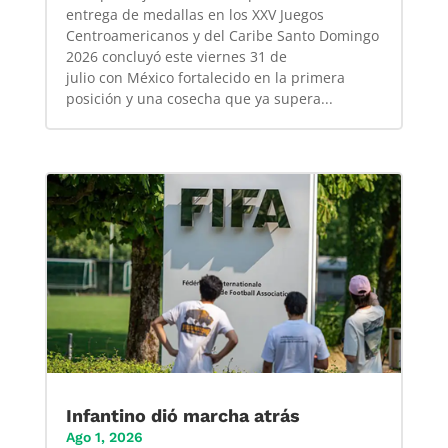
entrega de medallas en los XXV Juegos
Centroamericanos y del Caribe Santo Domingo
2026 concluyó este viernes 31 de
julio con México fortalecido en la primera
posición y una cosecha que ya supera...
Infantino dió marcha atrás
Ago 1, 2026