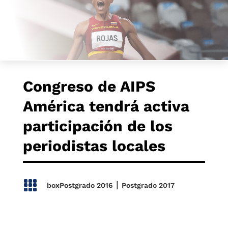
Congreso de AIPS
América tendrá activa
participación de los
periodistas locales

|
boxPostgrado 2016
Postgrado 2017