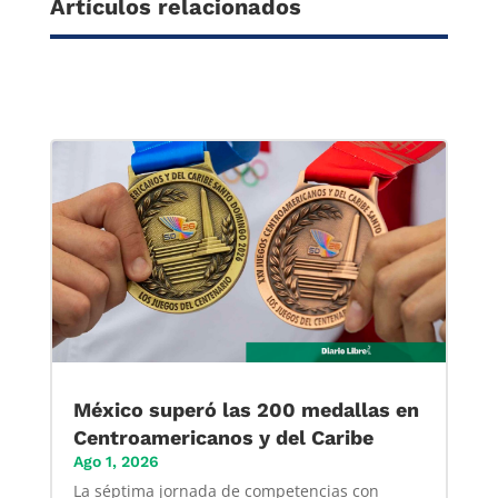
Artículos relacionados
México superó las 200 medallas en
Centroamericanos y del Caribe
Ago 1, 2026
La séptima jornada de competencias con