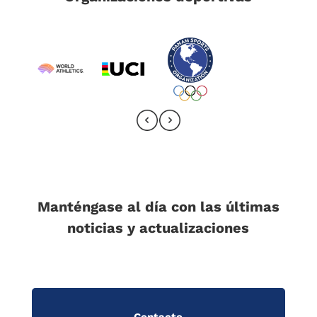
Manténgase al día con las últimas
noticias y actualizaciones
Contacto