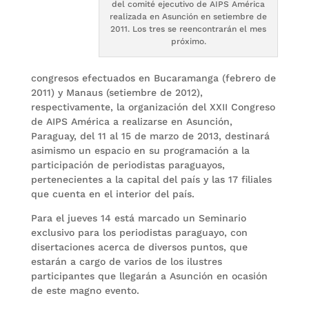
del comité ejecutivo de AIPS América
realizada en Asunción en setiembre de
2011. Los tres se reencontrarán el mes
próximo.
congresos efectuados en Bucaramanga (febrero de
2011) y Manaus (setiembre de 2012),
respectivamente, la organización del XXII Congreso
de AIPS América a realizarse en Asunción,
Paraguay, del 11 al 15 de marzo de 2013, destinará
asimismo un espacio en su programación a la
participación de periodistas paraguayos,
pertenecientes a la capital del país y las 17 filiales
que cuenta en el interior del país.
Para el jueves 14 está marcado un Seminario
exclusivo para los periodistas paraguayo, con
disertaciones acerca de diversos puntos, que
estarán a cargo de varios de los ilustres
participantes que llegarán a Asunción en ocasión
de este magno evento.