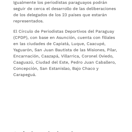
Igualmente los periodistas paraguayos podrán
seguir de cerca el desarrollo de las deliberaciones
de los delegados de los 23 países que estarán
representados.
El Círculo de Periodistas Deportivos del Paraguay
(CPDP), con base en Asunción, cuenta con filiales
en las ciudades de Capiatá, Luque, Caacupé,
Yaguarón, San Juan Bautista de las Misiones, Pilar,
Encarnación, Caazapá, Villarrica, Coronel Oviedo,
Caaguazú, Ciudad del Este, Pedro Juan Caballero,
Concepción, San Estanislao, Bajo Chaco y
Carapeguá.