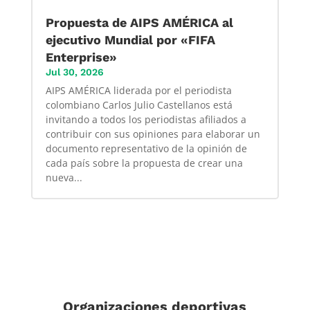
Propuesta de AIPS AMÉRICA al
ejecutivo Mundial por «FIFA
Enterprise»
Jul 30, 2026
AIPS AMÉRICA liderada por el periodista
colombiano Carlos Julio Castellanos está
invitando a todos los periodistas afiliados a
contribuir con sus opiniones para elaborar un
documento representativo de la opinión de
cada país sobre la propuesta de crear una
nueva...
Organizaciones deportivas