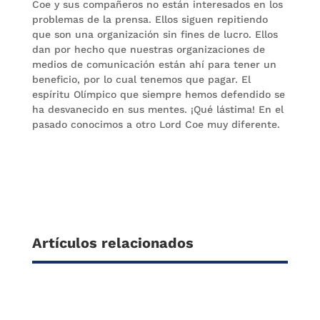
Coe y sus compañeros no están interesados en los
problemas de la prensa. Ellos siguen repitiendo
que son una organización sin fines de lucro. Ellos
dan por hecho que nuestras organizaciones de
medios de comunicación están ahí para tener un
beneficio, por lo cual tenemos que pagar. El
espíritu Olímpico que siempre hemos defendido se
ha desvanecido en sus mentes. ¡Qué lástima! En el
pasado conocimos a otro Lord Coe muy diferente.
Artículos relacionados