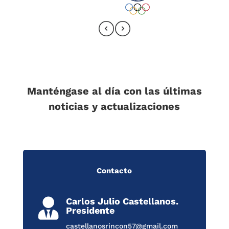
Manténgase al día con las últimas
noticias y actualizaciones
Contacto
Carlos Julio Castellanos.

Presidente
castellanosrincon57@gmail.com