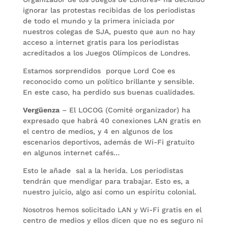
ignorar las protestas recibidas de los periodistas
de todo el mundo y la primera iniciada por
nuestros colegas de SJA, puesto que aun no hay
acceso a internet gratis para los periodistas
acreditados a los Juegos Olímpicos de Londres.
Estamos sorprendidos porque Lord Coe es
reconocido como un político brillante y sensible.
En este caso, ha perdido sus buenas cualidades.
Vergüenza
– El LOCOG (Comité organizador) ha
expresado que habrá 40 conexiones LAN gratis en
el centro de medios, y 4 en algunos de los
escenarios deportivos, además de Wi-Fi gratuito
en algunos internet cafés…
Esto le añade sal a la herida. Los periodistas
tendrán que mendigar para trabajar. Esto es, a
nuestro juicio, algo así como un espíritu colonial.
Nosotros hemos solicitado LAN y Wi-Fi gratis en el
centro de medios y ellos dicen que no es seguro ni