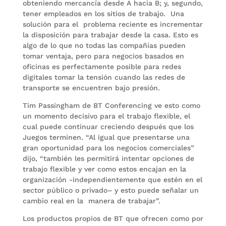
obteniendo mercancía desde A hacia B; y, segundo,
tener empleados en los sitios de trabajo. Una
solución para el problema reciente es incrementar
la disposición para trabajar desde la casa. Esto es
algo de lo que no todas las compañías pueden
tomar ventaja, pero para negocios basados en
oficinas es perfectamente posible para redes
digitales tomar la tensión cuando las redes de
transporte se encuentren bajo presión.
Tim Passingham de BT Conferencing ve esto como
un momento decisivo para el trabajo flexible, el
cual puede continuar creciendo después que los
Juegos terminen. “Al igual que presentarse una
gran oportunidad para los negocios comerciales”
dijo, “también les permitirá intentar opciones de
trabajo flexible y ver como estos encajan en la
organización -independientemente que estén en el
sector público o privado– y esto puede señalar un
cambio real en la manera de trabajar”.
Los productos propios de BT que ofrecen como por