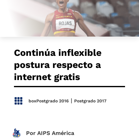
Continúa inflexible
postura respecto a
internet gratis

|
boxPostgrado 2016
Postgrado 2017
Por AIPS América