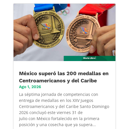
México superó las 200 medallas en
Centroamericanos y del Caribe
Ago 1, 2026
La séptima jornada de competencias con
entrega de medallas en los XXV Juegos
Centroamericanos y del Caribe Santo Domingo
2026 concluyó este viernes 31 de
julio con México fortalecido en la primera
posición y una cosecha que ya supera...