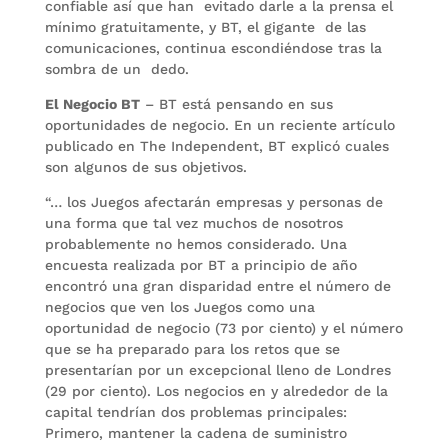
confiable así que han evitado darle a la prensa el
mínimo gratuitamente, y BT, el gigante de las
comunicaciones, continua escondiéndose tras la
sombra de un dedo.
El Negocio BT
– BT está pensando en sus
oportunidades de negocio. En un reciente artículo
publicado en The Independent, BT explicó cuales
son algunos de sus objetivos.
“… los Juegos afectarán empresas y personas de
una forma que tal vez muchos de nosotros
probablemente no hemos considerado. Una
encuesta realizada por BT a principio de año
encontró una gran disparidad entre el número de
negocios que ven los Juegos como una
oportunidad de negocio (73 por ciento) y el número
que se ha preparado para los retos que se
presentarían por un excepcional lleno de Londres
(29 por ciento). Los negocios en y alrededor de la
capital tendrían dos problemas principales:
Primero, mantener la cadena de suministro