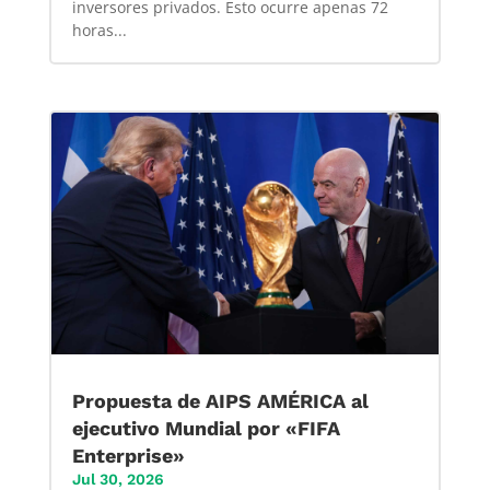
inversores privados. Esto ocurre apenas 72
horas...
Propuesta de AIPS AMÉRICA al
ejecutivo Mundial por «FIFA
Enterprise»
Jul 30, 2026