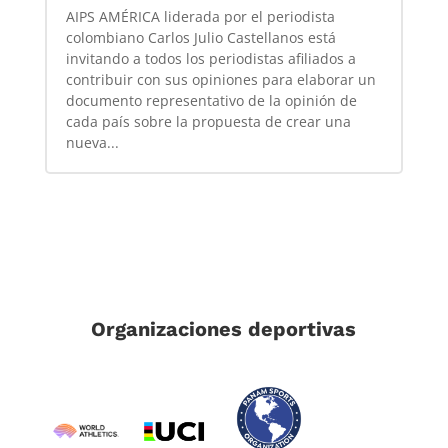
AIPS AMÉRICA liderada por el periodista
colombiano Carlos Julio Castellanos está
invitando a todos los periodistas afiliados a
contribuir con sus opiniones para elaborar un
documento representativo de la opinión de
cada país sobre la propuesta de crear una
nueva...
Organizaciones deportivas