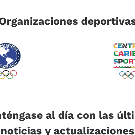
Organizaciones deportiva
téngase al día con las últ
noticias y actualizaciones