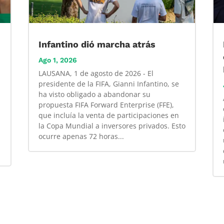
Infantino dió marcha atrás
Ago 1, 2026
LAUSANA, 1 de agosto de 2026 - El
presidente de la FIFA, Gianni Infantino, se
ha visto obligado a abandonar su
propuesta FIFA Forward Enterprise (FFE),
que incluía la venta de participaciones en
la Copa Mundial a inversores privados. Esto
ocurre apenas 72 horas...