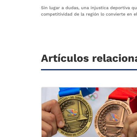
Sin lugar a dudas, una injustica deportiva q
competitividad de la región lo convierte en e
Artículos relacio