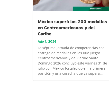
México superó las 200 medallas
en Centroamericanos y del
Caribe
Ago 1, 2026
La séptima jornada de competencias con
entrega de medallas en los XXV Juegos
Centroamericanos y del Caribe Santo
Domingo 2026 concluyó este viernes 31 de
julio con México fortalecido en la primera
posición y una cosecha que ya supera...