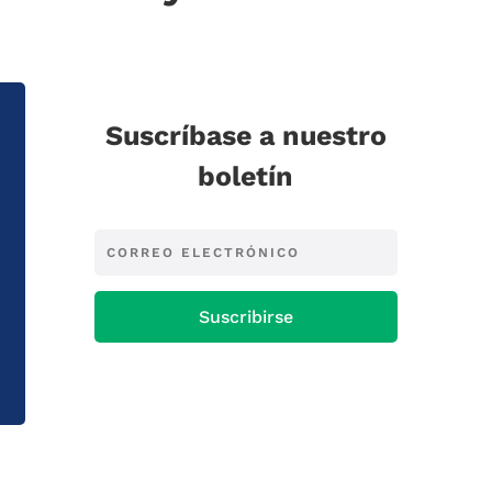
Suscríbase a nuestro
boletín
Suscribirse