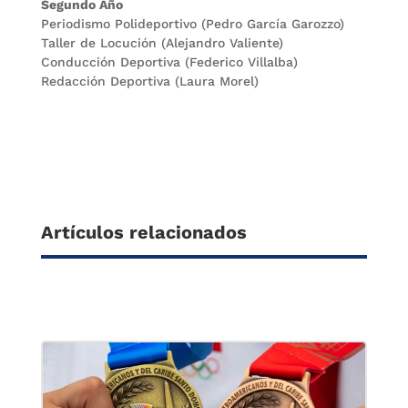
Segundo Año
Periodismo Polideportivo (Pedro García Garozzo)
Taller de Locución (Alejandro Valiente)
Conducción Deportiva (Federico Villalba)
Redacción Deportiva (Laura Morel)
Artículos relacionados