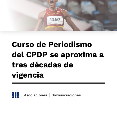
Curso de Periodismo
del CPDP se aproxima a
tres décadas de
vigencia

|
Asociaciones
Boxasociaciones