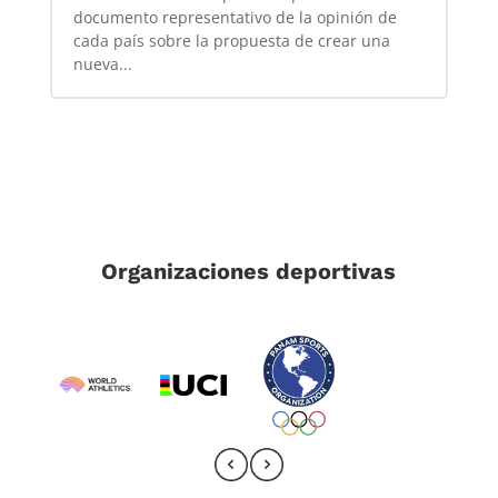
documento representativo de la opinión de
cada país sobre la propuesta de crear una
nueva...
Organizaciones deportivas