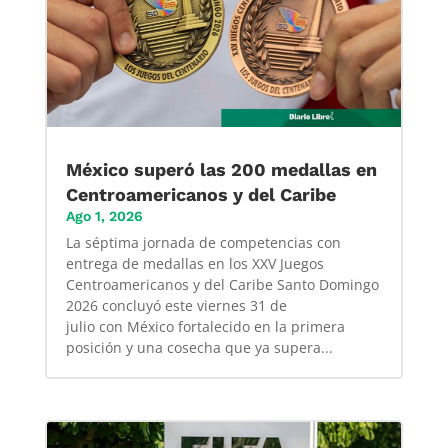
México superó las 200 medallas en
Centroamericanos y del Caribe
Ago 1, 2026
La séptima jornada de competencias con
entrega de medallas en los XXV Juegos
Centroamericanos y del Caribe Santo Domingo
2026 concluyó este viernes 31 de
julio con México fortalecido en la primera
posición y una cosecha que ya supera...