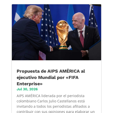
Propuesta de AIPS AMÉRICA al
ejecutivo Mundial por «FIFA
Enterprise»
Jul 30, 2026
AIPS AMÉRICA liderada por el periodista
colombiano Carlos Julio Castellanos está
invitando a todos los periodistas afiliados a
contribuir con sus opiniones para elaborar un