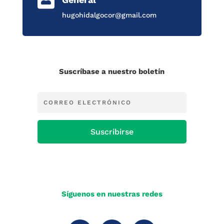
hugohidalgocor@gmail.com
Suscríbase a nuestro boletín
Suscribirse
Síguenos en nuestras redes