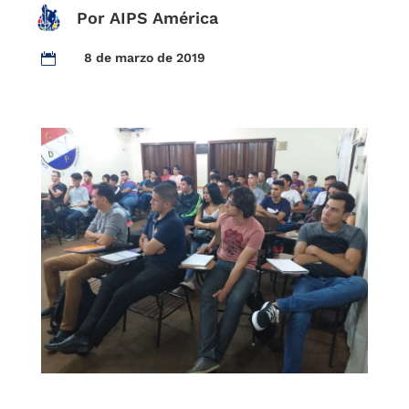
Por AIPS América
8 de marzo de 2019
