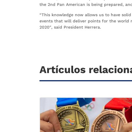
the 2nd Pan American is being prepared, and 
“This knowledge now allows us to have solid
events that will deliver points for the world
2020″, said President Herrera.
Artículos relacio