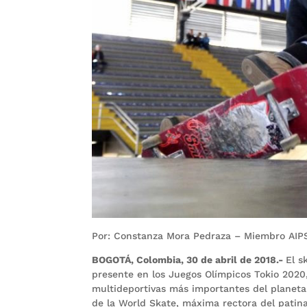
Por: Constanza Mora Pedraza – Miembro AIP
BOGOTÁ, Colombia, 30 de abril de 2018.-
El s
presente en los Juegos Olímpicos Tokio 2020, 
multideportivas más importantes del planeta.
de la World Skate, máxima rectora del patin