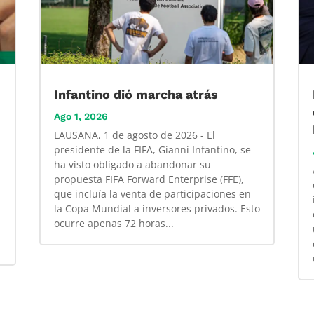
Infantino dió marcha atrás
Ago 1, 2026
LAUSANA, 1 de agosto de 2026 - El
presidente de la FIFA, Gianni Infantino, se
ha visto obligado a abandonar su
propuesta FIFA Forward Enterprise (FFE),
que incluía la venta de participaciones en
la Copa Mundial a inversores privados. Esto
ocurre apenas 72 horas...