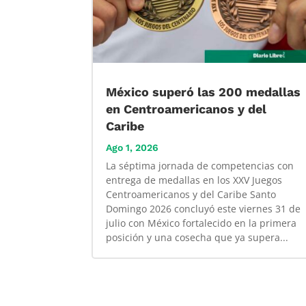
México superó las 200 medallas
en Centroamericanos y del
Caribe
Ago 1, 2026
La séptima jornada de competencias con
entrega de medallas en los XXV Juegos
Centroamericanos y del Caribe Santo
Domingo 2026 concluyó este viernes 31 de
julio con México fortalecido en la primera
posición y una cosecha que ya supera...