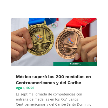
México superó las 200 medallas en
Centroamericanos y del Caribe
Ago 1, 2026
La séptima jornada de competencias con
entrega de medallas en los XXV Juegos
Centroamericanos y del Caribe Santo Domingo