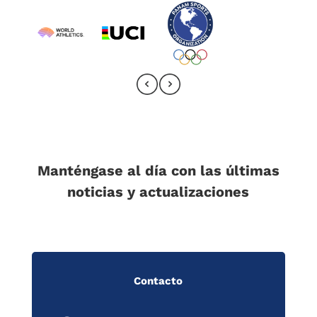
Manténgase al día con las últimas
noticias y actualizaciones
Contacto