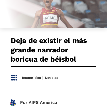
Deja de existir el más
grande narrador
boricua de béisbol

|
Boxnoticias
Noticias
Por AIPS América