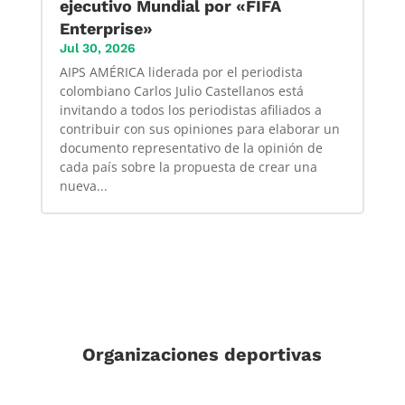
ejecutivo Mundial por «FIFA
Enterprise»
Jul 30, 2026
AIPS AMÉRICA liderada por el periodista
colombiano Carlos Julio Castellanos está
invitando a todos los periodistas afiliados a
contribuir con sus opiniones para elaborar un
documento representativo de la opinión de
cada país sobre la propuesta de crear una
nueva...
Organizaciones deportivas