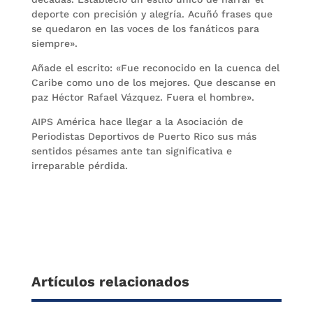
deporte con precisión y alegría. Acuñó frases que
se quedaron en las voces de los fanáticos para
siempre».
Añade el escrito: «Fue reconocido en la cuenca del
Caribe como uno de los mejores. Que descanse en
paz Héctor Rafael Vázquez. Fuera el hombre».
AIPS América hace llegar a la Asociación de
Periodistas Deportivos de Puerto Rico sus más
sentidos pésames ante tan significativa e
irreparable pérdida.
Artículos relacionados