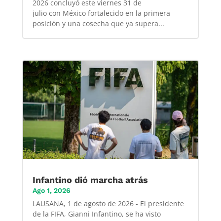
2026 concluyó este viernes 31 de
julio con México fortalecido en la primera
posición y una cosecha que ya supera...
Infantino dió marcha atrás
Ago 1, 2026
LAUSANA, 1 de agosto de 2026 - El presidente
de la FIFA, Gianni Infantino, se ha visto