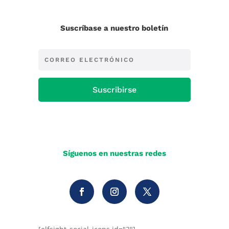
Suscríbase a nuestro boletín
Suscribirse
Síguenos en nuestras redes