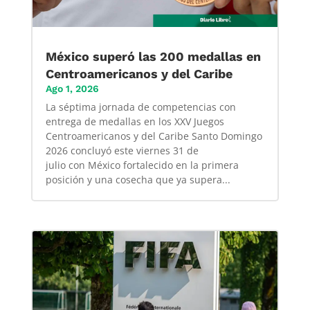
México superó las 200 medallas en
Centroamericanos y del Caribe
Ago 1, 2026
La séptima jornada de competencias con
entrega de medallas en los XXV Juegos
Centroamericanos y del Caribe Santo Domingo
2026 concluyó este viernes 31 de
julio con México fortalecido en la primera
posición y una cosecha que ya supera...