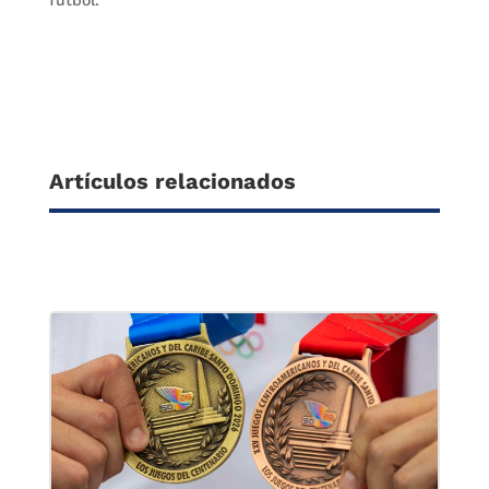
fútbol.
Artículos relacionados