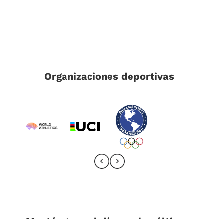
Organizaciones deportivas