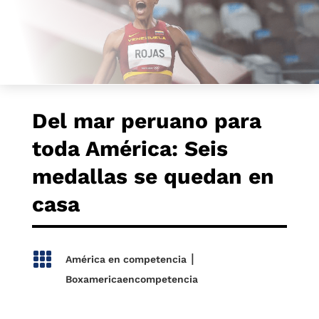
Del mar peruano para
toda América: Seis
medallas se quedan en
casa

|
América en competencia
Boxamericaencompetencia