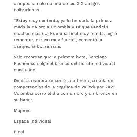
campeona colombiana de los XIX Juegos
Bolivarianos.
“Estoy muy contenta, ya le he dado la primera
medalla de oro a Colombia y sé que vendrán
muchas más (…) Fue una final muy reñida, logré
remontar, estuvo muy fuerte”, comentó la
campeona bolivariana.
Vale recordar que, a primera hora, Santiago
Pachón se colgó el bronce del florete individual
masculino.
De esta manera se cerró la primera jornada de
competencias de la esgrima de Valledupar 2022.
Colombia cerró el día con un oro y un bronce en
su haber.
Mujeres
Espada Individual
Final