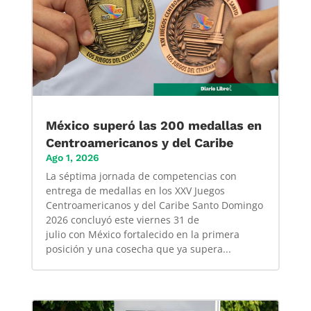
México superó las 200 medallas en
Centroamericanos y del Caribe
Ago 1, 2026
La séptima jornada de competencias con
entrega de medallas en los XXV Juegos
Centroamericanos y del Caribe Santo Domingo
2026 concluyó este viernes 31 de
julio con México fortalecido en la primera
posición y una cosecha que ya supera...