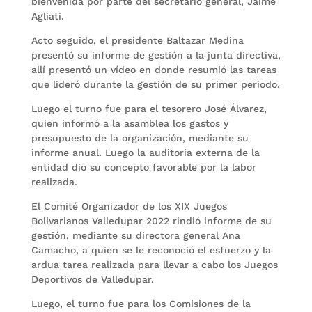
bienvenida por parte del secretario general, Jaime
Agliati.
Acto seguido, el presidente Baltazar Medina
presentó su informe de gestión a la junta directiva,
allí presentó un vídeo en donde resumió las tareas
que lideró durante la gestión de su primer periodo.
Luego el turno fue para el tesorero José Álvarez,
quien informó a la asamblea los gastos y
presupuesto de la organización, mediante su
informe anual. Luego la auditoria externa de la
entidad dio su concepto favorable por la labor
realizada.
El Comité Organizador de los XIX Juegos
Bolivarianos Valledupar 2022 rindió informe de su
gestión, mediante su directora general Ana
Camacho, a quien se le reconoció el esfuerzo y la
ardua tarea realizada para llevar a cabo los Juegos
Deportivos de Valledupar.
Luego, el turno fue para los Comisiones de la