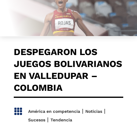
DESPEGARON LOS
JUEGOS BOLIVARIANOS
EN VALLEDUPAR –
COLOMBIA

|
|
América en competencia
Noticias
|
Sucesos
Tendencia