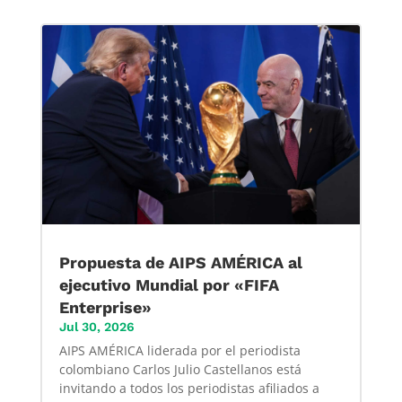
Propuesta de AIPS AMÉRICA al
ejecutivo Mundial por «FIFA
Enterprise»
Jul 30, 2026
AIPS AMÉRICA liderada por el periodista
colombiano Carlos Julio Castellanos está
invitando a todos los periodistas afiliados a