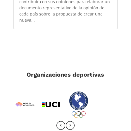
contribuir con sus opiniones para elaborar un
documento representativo de la opinión de
cada país sobre la propuesta de crear una
nueva...
Organizaciones deportivas