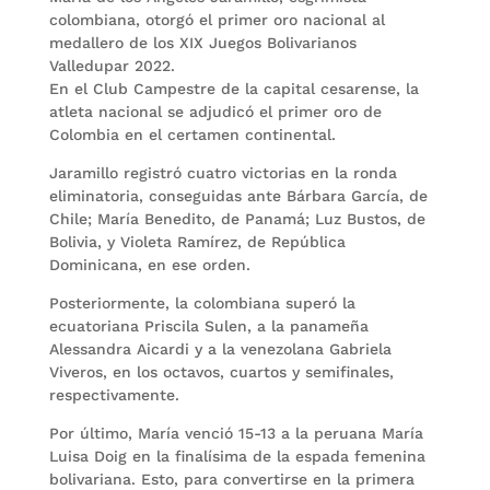
colombiana, otorgó el primer oro nacional al
medallero de los XIX Juegos Bolivarianos
Valledupar 2022.
En el Club Campestre de la capital cesarense, la
atleta nacional se adjudicó el primer oro de
Colombia en el certamen continental.
Jaramillo registró cuatro victorias en la ronda
eliminatoria, conseguidas ante Bárbara García, de
Chile; María Benedito, de Panamá; Luz Bustos, de
Bolivia, y Violeta Ramírez, de República
Dominicana, en ese orden.
Posteriormente, la colombiana superó la
ecuatoriana Priscila Sulen, a la panameña
Alessandra Aicardi y a la venezolana Gabriela
Viveros, en los octavos, cuartos y semifinales,
respectivamente.
Por último, María venció 15-13 a la peruana María
Luisa Doig en la finalísima de la espada femenina
bolivariana. Esto, para convertirse en la primera