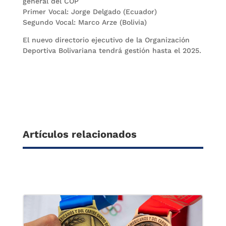
general del COP
Primer Vocal: Jorge Delgado (Ecuador)
Segundo Vocal: Marco Arze (Bolivia)
El nuevo directorio ejecutivo de la Organización
Deportiva Bolivariana tendrá gestión hasta el 2025.
Artículos relacionados