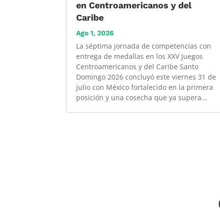
en Centroamericanos y del
Caribe
Ago 1, 2026
La séptima jornada de competencias con
entrega de medallas en los XXV Juegos
Centroamericanos y del Caribe Santo
Domingo 2026 concluyó este viernes 31 de
julio con México fortalecido en la primera
posición y una cosecha que ya supera...