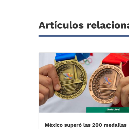
Artículos relacio
México superó las 200 medallas