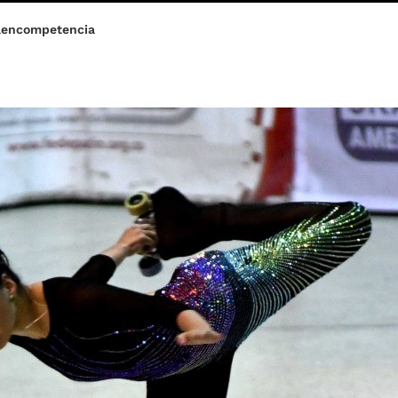
aencompetencia