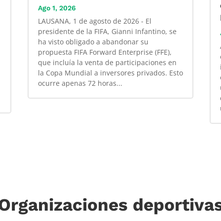
Ago 1, 2026
LAUSANA, 1 de agosto de 2026 - El
presidente de la FIFA, Gianni Infantino, se
ha visto obligado a abandonar su
propuesta FIFA Forward Enterprise (FFE),
que incluía la venta de participaciones en
la Copa Mundial a inversores privados. Esto
ocurre apenas 72 horas...
Organizaciones deportiva