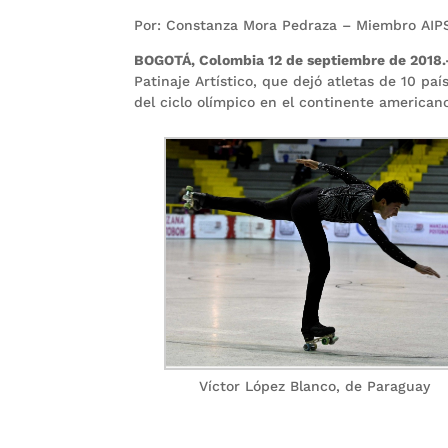
Por: Constanza Mora Pedraza – Miembro AIP
BOGOTÁ, Colombia 12 de septiembre de 2018
Patinaje Artístico, que dejó atletas de 10 pa
del ciclo olímpico en el continente american
Víctor López Blanco, de Paraguay