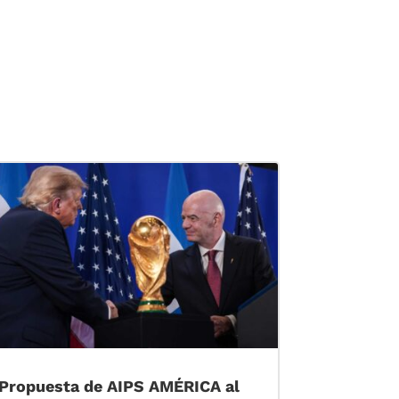
Propuesta de AIPS AMÉRICA al