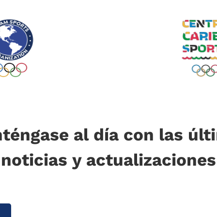
téngase al día con las últ
noticias y actualizaciones