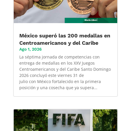
México superó las 200 medallas en
Centroamericanos y del Caribe
Ago 1, 2026
La séptima jornada de competencias con
entrega de medallas en los XXV Juegos
Centroamericanos y del Caribe Santo Domingo
2026 concluyó este viernes 31 de
julio con México fortalecido en la primera
posición y una cosecha que ya supera...