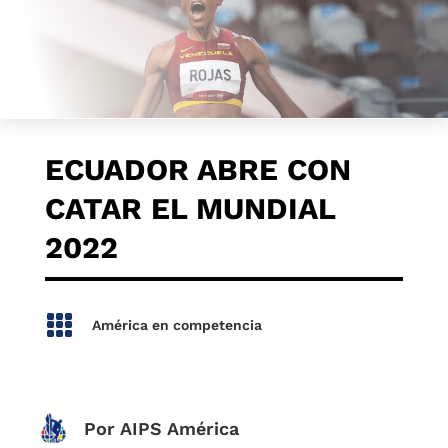
ECUADOR ABRE CON
CATAR EL MUNDIAL
2022

América en competencia
Por AIPS América