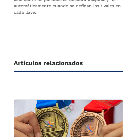
automáticamente cuando se definan los rivales en
cada llave.
Artículos relacionados