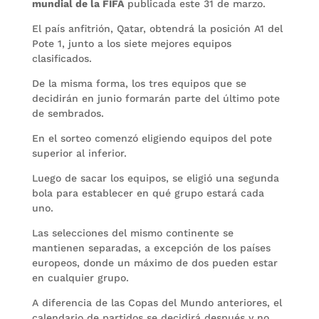
mundial de la FIFA
publicada este 31 de marzo.
El país anfitrión, Qatar, obtendrá la posición A1 del
Pote 1, junto a los siete mejores equipos
clasificados.
De la misma forma, los tres equipos que se
decidirán en junio formarán parte del último pote
de sembrados.
En el sorteo comenzó eligiendo equipos del pote
superior al inferior.
Luego de sacar los equipos, se eligió una segunda
bola para establecer en qué grupo estará cada
uno.
Las selecciones del mismo continente se
mantienen separadas, a excepción de los países
europeos, donde un máximo de dos pueden estar
en cualquier grupo.
A diferencia de las Copas del Mundo anteriores, el
calendario de partidos se decidirá después y no