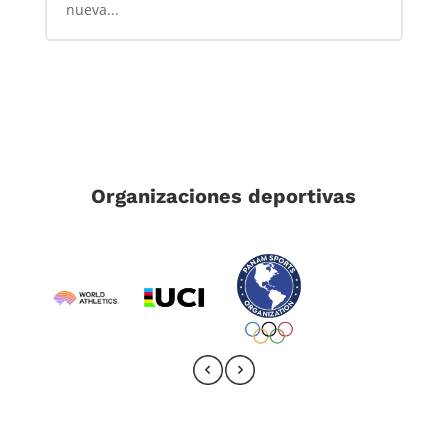
nueva...
Organizaciones deportivas