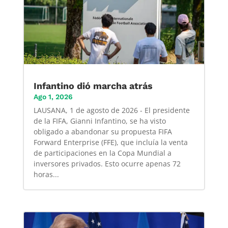
Infantino dió marcha atrás
Ago 1, 2026
LAUSANA, 1 de agosto de 2026 - El presidente
de la FIFA, Gianni Infantino, se ha visto
obligado a abandonar su propuesta FIFA
Forward Enterprise (FFE), que incluía la venta
de participaciones en la Copa Mundial a
inversores privados. Esto ocurre apenas 72
horas...