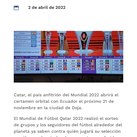
2 de abril de 2022

Catar, el país anfitrión del Mundial 2022 abrirá el
certamen orbital con Ecuador el próximo 21 de
noviembre en la ciudad de Doja.
El Mundial de Fútbol Qatar 2022 realizó el sorteo
de grupos y los seguidores del fútbol alrededor del
planeta ya saben contra quién jugará su selección