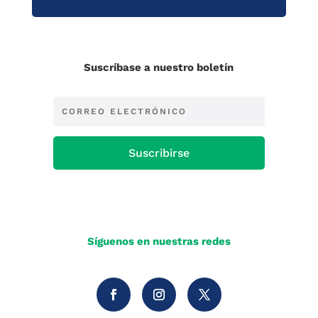
Suscríbase a nuestro boletín
Suscribirse
Síguenos en nuestras redes