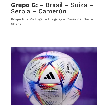
Grupo G:
– Brasil – Suiza –
Serbia – Camerún
Grupo H:
– Portugal – Uruguay – Corea del Sur –
Ghana